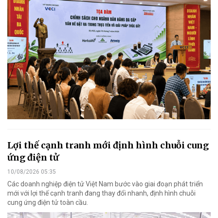
Lợi thế cạnh tranh mới định hình chuỗi cung
ứng điện tử
10/08/2026 05:35
Các doanh nghiệp điện tử Việt Nam bước vào giai đoạn phát triển
mới với lợi thế cạnh tranh đang thay đổi nhanh, định hình chuỗi
cung ứng điện tử toàn cầu.