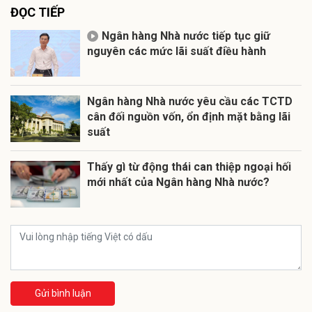
ĐỌC TIẾP
Ngân hàng Nhà nước tiếp tục giữ
nguyên các mức lãi suất điều hành
Ngân hàng Nhà nước yêu cầu các TCTD
cân đối nguồn vốn, ổn định mặt bằng lãi
suất
Thấy gì từ động thái can thiệp ngoại hối
mới nhất của Ngân hàng Nhà nước?
Gửi bình luận