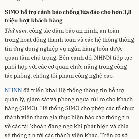
SIMO hỗ trợ cảnh báo chống lừa đảo cho hơn 3,8
triệu lượt khách hàng
Thứ năm
, công tác đảm bảo an ninh, an toàn
trong hoạt động thanh toán và các hệ thống thông
tin ứng dụng nghiệp vụ ngân hàng luôn được
quan tâm chú trọng. Bên cạnh đó, NHNN tiếp tục
phối hợp với các cơ quan chức năng trong công
tác phòng, chống tội phạm công nghệ cao.
NHNN
đã triển khai Hệ thống thông tin hỗ trợ
quản lý, giám sát và phòng ngừa rủi ro cho khách
hàng (SIMO). Hệ thống SIMO cho phép các tổ chức
thành viên tham gia thực hiện báo cáo thông tin
về các tài khoản đáng ngờ khi phát hiện và chia
sẻ thông tin tới các thành viên khác. Trên cơ sở