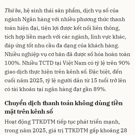
Thứ ba
, hệ sinh thái sản phẩm, dịch vụ số của
ngành Ngân hàng với nhiều phương thức thanh
toán hiện đại, tiện lợi được kết nối liên thông,
tích hợp liền mạch với các ngành, lĩnh vực khác,
đáp ứng tốt nhu cầu đa dạng của khách hàng.
Nhiều nghiệp vụ cơ bản đã được số hóa hoàn toàn
100%. Nhiều TCTD tại Việt Nam có tỷ lệ trên 90%
giao dịch thực hiện trên kênh số. Đặc biệt, đến
cuối năm 2025, tỷ lệ người dân từ 15 tuổi trở lên
có tài khoản tại ngân hàng đạt gần 89%.
Chuyển dịch thanh toán không dùng tiền
mặt trên kênh số
Hoạt động TTKDTM tiếp tục phát triển mạnh,
trong năm 2025, giá trị TTKDTM gấp khoảng 28