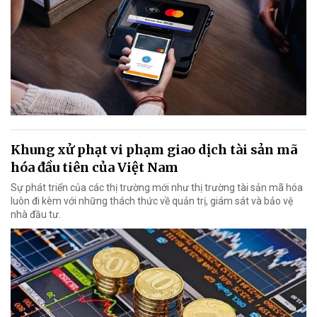
Khung xử phạt vi phạm giao dịch tài sản mã
hóa đầu tiên của Việt Nam
Sự phát triển của các thị trường mới như thị trường tài sản mã hóa
luôn đi kèm với những thách thức về quản trị, giám sát và bảo vệ
nhà đầu tư.