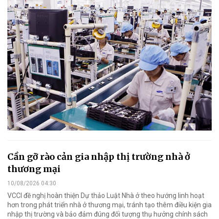
Cần gỡ rào cản gia nhập thị trường nhà ở
thương mại
10/08/2026 04:30
VCCI đề nghị hoàn thiện Dự thảo Luật Nhà ở theo hướng linh hoạt
hơn trong phát triển nhà ở thương mại, tránh tạo thêm điều kiện gia
nhập thị trường và bảo đảm đúng đối tượng thụ hưởng chính sách