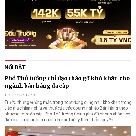
NỔI BẬT
Phó Thủ tướng chỉ đạo tháo gỡ khó khăn cho
ngành bán hàng đa cấp
10/08/2026 17:59
Trước những vướng mắc trong hoạt động cũng như khó khăn trong
việc thực hiện nghĩa vụ thuế của các doanh nghiệp Bán hàng theo
phương thức đa cấp, Phó Thủ tướng Chính phủ đã nhanh chóng chỉ
đạo các cơ quan liên quan xem xét xử lý theo thẩm quyền.