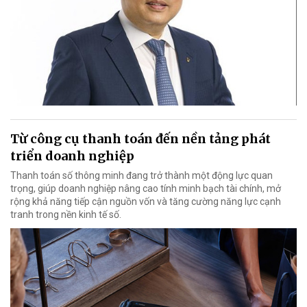
Từ công cụ thanh toán đến nền tảng phát
triển doanh nghiệp
Thanh toán số thông minh đang trở thành một động lực quan
trọng, giúp doanh nghiệp nâng cao tính minh bạch tài chính, mở
rộng khả năng tiếp cận nguồn vốn và tăng cường năng lực cạnh
tranh trong nền kinh tế số.