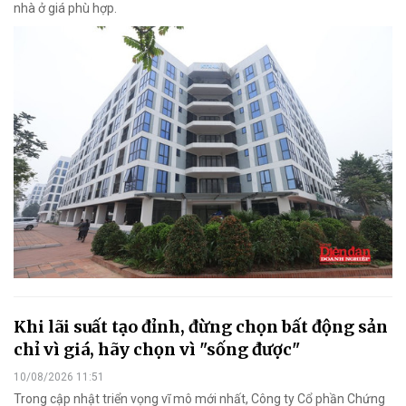
nhà ở giá phù hợp.
Khi lãi suất tạo đỉnh, đừng chọn bất động sản
chỉ vì giá, hãy chọn vì "sống được"
10/08/2026 11:51
Trong cập nhật triển vọng vĩ mô mới nhất, Công ty Cổ phần Chứng