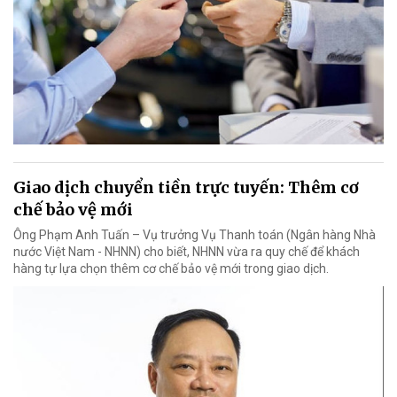
Giao dịch chuyển tiền trực tuyến: Thêm cơ
chế bảo vệ mới
Ông Phạm Anh Tuấn – Vụ trưởng Vụ Thanh toán (Ngân hàng Nhà
nước Việt Nam - NHNN) cho biết, NHNN vừa ra quy chế để khách
hàng tự lựa chọn thêm cơ chế bảo vệ mới trong giao dịch.