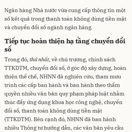
Ngân hàng Nhà nước vừa cung cấp thông tin một
số kết quả trong thanh toán không dùng tiền mặt
và chuyển đổi số ngành ngân hàng
.
Tiếp tục hoàn thiện hạ tầng chuyển đổi
số
Trong đó,
thứ nhất
, về chủ trương, chính sách
TTKDTM, chuyển đổi số, ở góc độ xây dựng, hoàn
thiện thể chế, NHNN đã nghiên cứu, tham mưu
trình các cấp ban hành và ban hành theo thẩm
quyền nhiều văn bản quy phạm pháp luật nhằm
thúc đẩy ứng dụng khoa học công nghệ, chuyển
đổi số, thanh toán không dùng tiền mặt
(TTKDTM). Bên cạnh đó, NHNN đã ban hành
nhiều Thông tư hướng dẫn, các văn bản yêu cầu