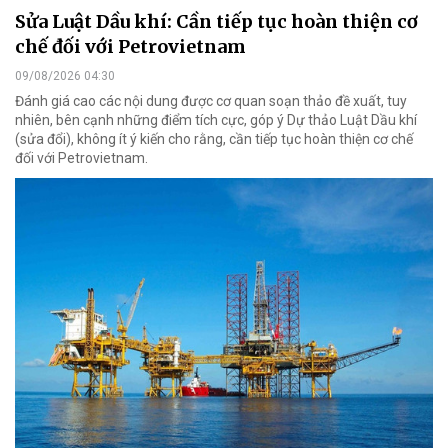
Sửa Luật Dầu khí: Cần tiếp tục hoàn thiện cơ
chế đối với Petrovietnam
09/08/2026 04:30
Đánh giá cao các nội dung được cơ quan soạn thảo đề xuất, tuy
nhiên, bên cạnh những điểm tích cực, góp ý Dự thảo Luật Dầu khí
(sửa đổi), không ít ý kiến cho rằng, cần tiếp tục hoàn thiện cơ chế
đối với Petrovietnam.