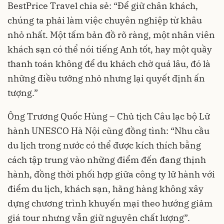
BestPrice Travel chia sẻ: “Để giữ chân khách,
chúng ta phải làm việc chuyên nghiệp từ khâu
nhỏ nhất. Một tấm bản đồ rõ ràng, một nhân viên
khách sạn có thể nói tiếng Anh tốt, hay một quầy
thanh toán không để du khách chờ quá lâu, đó là
những điều tưởng nhỏ nhưng lại quyết định ấn
tượng.”
Ông Trương Quốc Hùng – Chủ tịch Câu lạc bộ Lữ
hành UNESCO Hà Nội cũng đồng tình: “Nhu cầu
du lịch trong nước có thể được kích thích bằng
cách tập trung vào những điểm đến đang thịnh
hành, đồng thời phối hợp giữa công ty lữ hành với
điểm du lịch, khách sạn, hãng hàng không xây
dựng chương trình khuyến mại theo hướng giảm
giá tour nhưng vẫn giữ nguyên chất lượng”.