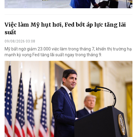
Việc làm Mỹ hụt hơi, Fed bớt áp lực tăng lãi
suất
09/08/2026 03:08
Mỹ bất ngờ giảm 23.000 việc làm trong tháng 7, khiến thị trường hạ
mạnh kỳ vọng Fed tăng lãi suất ngay trong tháng 9.