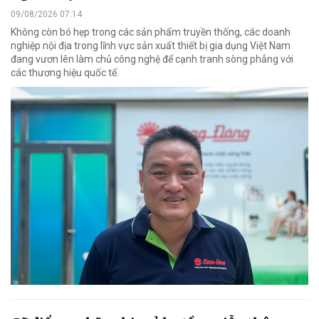
09/08/2026 07:14
Không còn bó hẹp trong các sản phẩm truyền thống, các doanh
nghiệp nội địa trong lĩnh vực sản xuất thiết bị gia dụng Việt Nam
đang vươn lên làm chủ công nghệ để cạnh tranh sòng phẳng với
các thương hiệu quốc tế.