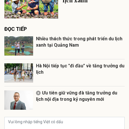
lịch xanh
ĐỌC TIẾP
Nhiều thách thức trong phát triển du lịch
xanh tại Quảng Nam
Hà Nội tiếp tục "đi đầu" về tăng trưởng du
lịch
Ưu tiên giữ vững đà tăng trưởng du
lịch nội địa trong kỷ nguyên mới