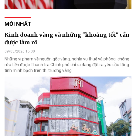
MỚI NHẤT
Kinh doanh vàng và những "khoảng tối" cần
được làm rõ
09/08/2026 15:00
Những vi phạm về nguồn gốc vàng, nghĩa vụ thuế và phòng, chống
rửa tiền được Thanh tra Chính phủ chỉ ra đang đặt ra yêu cầu tăng
tính minh bạch trên thị trường vàng.