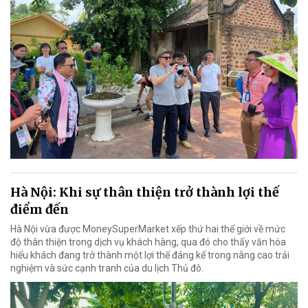
Hà Nội: Khi sự thân thiện trở thành lợi thế
điểm đến
Hà Nội vừa được MoneySuperMarket xếp thứ hai thế giới về mức
độ thân thiện trong dịch vụ khách hàng, qua đó cho thấy văn hóa
hiếu khách đang trở thành một lợi thế đáng kể trong nâng cao trải
nghiệm và sức cạnh tranh của du lịch Thủ đô.