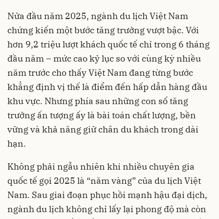
Nửa đầu năm 2025, ngành du lịch Việt Nam
chứng kiến một bước tăng trưởng vượt bậc. Với
hơn 9,2 triệu lượt khách quốc tế chỉ trong 6 tháng
đầu năm – mức cao kỷ lục so với cùng kỳ nhiều
năm trước cho thấy Việt Nam đang từng bước
khẳng định vị thế là điểm đến hấp dẫn hàng đầu
khu vực. Nhưng phía sau những con số tăng
trưởng ấn tượng ấy là bài toán chất lượng, bền
vững và khả năng giữ chân du khách trong dài
hạn.
Không phải ngẫu nhiên khi nhiều chuyên gia
quốc tế gọi 2025 là “năm vàng” của du lịch Việt
Nam. Sau giai đoạn phục hồi mạnh hậu đại dịch,
ngành du lịch không chỉ lấy lại phong độ mà còn