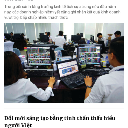
Trong bối cảnh tăng trưởng kinh tế tích cực trong nửa đầu năm
nay, các doanh nghiệp niêm yết cũng ghi nhận kết quả kinh doanh
vượt trội bấp chấp nhiều thách thức.
Đổi mới sáng tạo bằng tinh thần thấu hiểu
người Việt