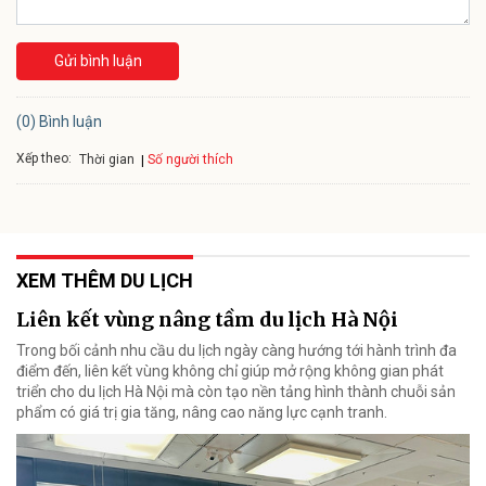
Gửi bình luận
(0) Bình luận
Xếp theo:
Số người thích
Thời gian
XEM THÊM DU LỊCH
Liên kết vùng nâng tầm du lịch Hà Nội
Trong bối cảnh nhu cầu du lịch ngày càng hướng tới hành trình đa
điểm đến, liên kết vùng không chỉ giúp mở rộng không gian phát
triển cho du lịch Hà Nội mà còn tạo nền tảng hình thành chuỗi sản
phẩm có giá trị gia tăng, nâng cao năng lực cạnh tranh.