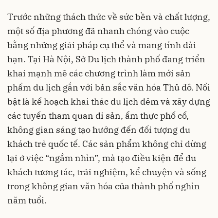
Trước những thách thức về sức bền và chất lượng,
một số địa phương đã nhanh chóng vào cuộc
bằng những giải pháp cụ thể và mang tính dài
hạn. Tại Hà Nội, Sở Du lịch thành phố đang triển
khai mạnh mẽ các chương trình làm mới sản
phẩm du lịch gắn với bản sắc văn hóa Thủ đô. Nổi
bật là kế hoạch khai thác du lịch đêm và xây dựng
các tuyến tham quan di sản, ẩm thực phố cổ,
không gian sáng tạo hướng đến đối tượng du
khách trẻ quốc tế. Các sản phẩm không chỉ dừng
lại ở việc “ngắm nhìn”, mà tạo điều kiện để du
khách tương tác, trải nghiệm, kể chuyện và sống
trong không gian văn hóa của thành phố nghìn
năm tuổi.