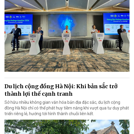
Du lịch cộng đồng Hà Nội: Khi bản sắc trở
thành lợi thế cạnh tranh
Sở hữu nhiều không gian văn hóa bản địa đặc sắc, du lịch cộng
đồng Hà Nội chỉ có thể phát huy tiềm năng khi vượt qua tư duy phát
triển riêng lẻ, hướng tới hình thành chuỗi liên kết.