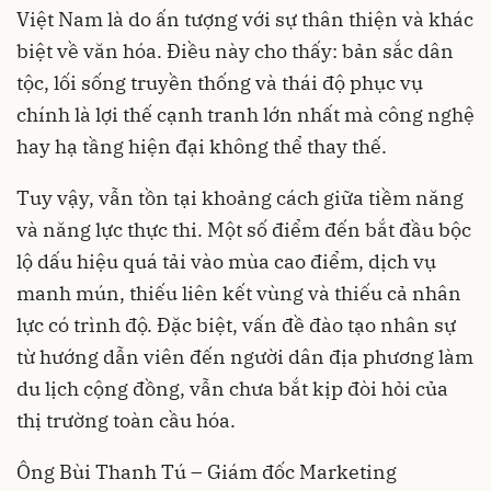
Việt Nam là do ấn tượng với sự thân thiện và khác
biệt về văn hóa. Điều này cho thấy: bản sắc dân
tộc, lối sống truyền thống và thái độ phục vụ
chính là lợi thế cạnh tranh lớn nhất mà công nghệ
hay hạ tầng hiện đại không thể thay thế.
Tuy vậy, vẫn tồn tại khoảng cách giữa tiềm năng
và năng lực thực thi. Một số điểm đến bắt đầu bộc
lộ dấu hiệu quá tải vào mùa cao điểm, dịch vụ
manh mún, thiếu liên kết vùng và thiếu cả nhân
lực có trình độ. Đặc biệt, vấn đề đào tạo nhân sự
từ hướng dẫn viên đến người dân địa phương làm
du lịch cộng đồng, vẫn chưa bắt kịp đòi hỏi của
thị trường toàn cầu hóa.
Ông Bùi Thanh Tú – Giám đốc Marketing