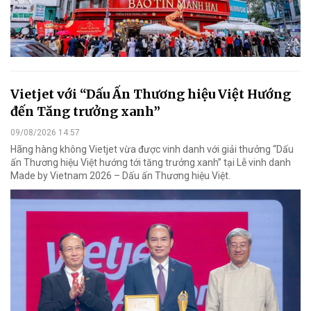
Vietjet với “Dấu Ấn Thương hiệu Việt Hướng
đến Tăng trưởng xanh”
09/08/2026 14:57
Hãng hàng không Vietjet vừa được vinh danh với giải thưởng “Dấu
ấn Thương hiệu Việt hướng tới tăng trưởng xanh” tại Lễ vinh danh
Made by Vietnam 2026 – Dấu ấn Thương hiệu Việt.