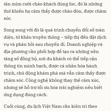
tân mỉm cười chào khách đúng lúc, đó là những
thứ khiến họ cảm thấy được chào đón, được chăm
sóc.
Song song với đó là quá trình chuyển đổi số toàn
diện, từ khâu truyền thông – tiếp thị đến đặt dịch
vụ và phản hồi sau chuyến đi. Doanh nghiệp và
địa phương cần phối hợp để tạo ra những nền
tảng số đồng bộ, nơi du khách có thể tiếp cận
thông tin minh bạch, được cá nhân hóa hành
trình, chủ động khám phá mà vẫn cảm thấy được
chăm sóc. Công nghệ không thay thế cảm xúc,
nhưng sẽ hỗ trợ tối ưu hóa trải nghiệm nếu biết
ứng dụng đúng cách.
Cuối cùng, du lịch Việt Nam cần kiên trì theo