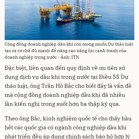
Cộng đồng doanh nghiệp dầu khí còn mong muốn Dự thảo luật
tạo ra cơ chế đủ mạnh để nâng cao năng lực cạnh tranh của
doanh nghiệp trong nước - Ảnh: ITN
Đặc biệt, liên quan đến quy định về ưu tiên sử
dụng dịch vụ dầu khí trong nước tại Điều 55 Dự
thảo luật, ông Trần Hồ Bắc cho biết đây là vấn đề
mà cộng đồng doanh nghiệp dầu khí đã nhiều
lần kiến nghị trong suốt hơn ba thập kỷ qua.
Theo ông Bắc, kinh nghiệm quốc tế cho thấy hầu
hết các quốc gia có ngành công nghiệp dầu khí
phát triển đều áp dụng chính sách bảo hộ hợp lý