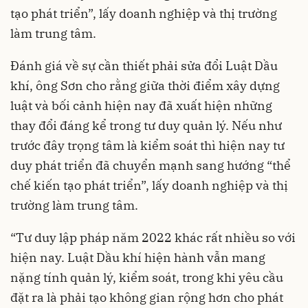
tạo phát triển”, lấy doanh nghiệp và thị trường
làm trung tâm.
Đánh giá về sự cần thiết phải sửa đổi Luật Dầu
khí, ông Sơn cho rằng giữa thời điểm xây dựng
luật và bối cảnh hiện nay đã xuất hiện những
thay đổi đáng kể trong tư duy quản lý. Nếu như
trước đây trọng tâm là kiểm soát thì hiện nay tư
duy phát triển đã chuyển mạnh sang hướng “thể
chế kiến tạo phát triển”, lấy doanh nghiệp và thị
trường làm trung tâm.
“Tư duy lập pháp năm 2022 khác rất nhiều so với
hiện nay. Luật Dầu khí hiện hành vẫn mang
nặng tính quản lý, kiểm soát, trong khi yêu cầu
đặt ra là phải tạo không gian rộng hơn cho phát