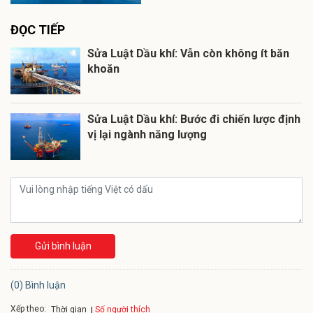
ĐỌC TIẾP
Sửa Luật Dầu khí: Vẫn còn không ít băn
khoăn
Sửa Luật Dầu khí: Bước đi chiến lược định
vị lại ngành năng lượng
Gửi bình luận
(0) Bình luận
Xếp theo:
Số người thích
Thời gian