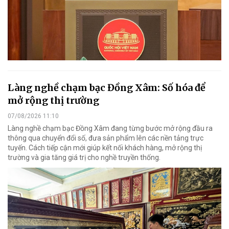
Làng nghề chạm bạc Đồng Xâm: Số hóa để
mở rộng thị trường
07/08/2026 11:10
Làng nghề chạm bạc Đồng Xâm đang từng bước mở rộng đầu ra
thông qua chuyển đổi số, đưa sản phẩm lên các nền tảng trực
tuyến. Cách tiếp cận mới giúp kết nối khách hàng, mở rộng thị
trường và gia tăng giá trị cho nghề truyền thống.