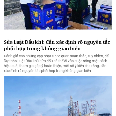
Sửa Luật Dầu khí: Cần xác định rõ nguyên tắc
phối hợp trong không gian biển
Đánh giá cao những cập nhật từ cơ quan soạn thảo, tuy nhiên, để
Dự thảo Luật Dầu khí (sửa đổi) có thể đi vào cuộc sống một cách
hiệu quả, tham gia góp ý hoàn thiện, một số ý kiến cho rằng, cần
xác định rõ nguyên tắc phối hợp trong không gian biển.