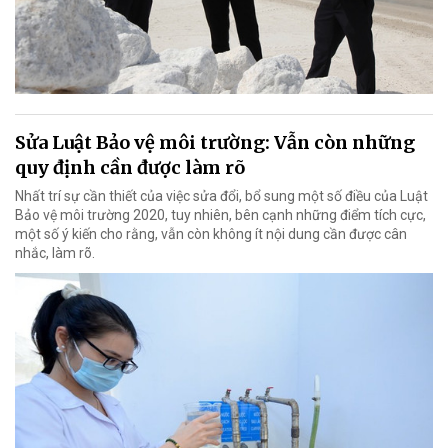
Sửa Luật Bảo vệ môi trường: Vẫn còn những
quy định cần được làm rõ
Nhất trí sự cần thiết của việc sửa đổi, bổ sung một số điều của Luật
Bảo vệ môi trường 2020, tuy nhiên, bên cạnh những điểm tích cực,
một số ý kiến cho rằng, vẫn còn không ít nội dung cần được cân
nhắc, làm rõ.