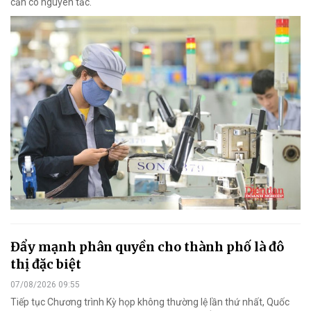
cần có nguyên tắc.
Đẩy mạnh phân quyền cho thành phố là đô
thị đặc biệt
07/08/2026 09:55
Tiếp tục Chương trình Kỳ họp không thường lệ lần thứ nhất, Quốc