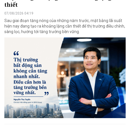
thiết
07/08/2026 04:19
Sau giai đoạn tăng nóng của những năm trước, mặt bằng lãi suất
hiện nay đang tạo ra khoảng lặng cần thiết để thị trường điều chỉnh,
sàng lọc, hướng tới tăng trưởng bền vững.