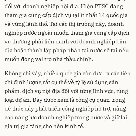
đối với doanh nghiệp nội địa. Hiện PTSC đang
tham gia cung cấp dịch vụ tại ít nhất 14 quốc gia
và vùng lãnh thổ. Tại các thị trường này, doanh
nghiệp nước ngoài muốn tham gia cung cấp dịch
vụ thường phải liên danh với doanh nghiệp bản
địa hoặc thành lập pháp nhân tại nước sở tại nếu
muốn đóng vai trò nhà thầu chính.
Không chỉ vậy, nhiều quốc gia còn đưa ra các tiêu
chí định lượng rất cụ thể về tỷ lệ sử dụng sản
phẩm, dịch vụ nội địa đối với từng lĩnh vực, từng
loại dự án. Đây được xem là công cụ quan trọng
để thúc đẩy phát triển công nghiệp hỗ trợ, nâng
cao năng lực doanh nghiệp trong nước và giữ lại
giá trị gia tăng cho nền kinh tế.