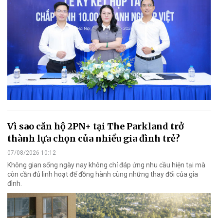
Vì sao căn hộ 2PN+ tại The Parkland trở
thành lựa chọn của nhiều gia đình trẻ?
07/08/2026 10:12
Không gian sống ngày nay không chỉ đáp ứng nhu cầu hiện tại mà
còn cần đủ linh hoạt để đồng hành cùng những thay đổi của gia
đình.