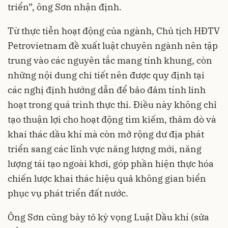
triển”, ông Sơn nhận định.
Từ thực tiễn hoạt động của ngành, Chủ tịch HĐTV
Petrovietnam đề xuất luật chuyên ngành nên tập
trung vào các nguyên tắc mang tính khung, còn
những nội dung chi tiết nên được quy định tại
các nghị định hướng dẫn để bảo đảm tính linh
hoạt trong quá trình thực thi. Điều này không chỉ
tạo thuận lợi cho hoạt động tìm kiếm, thăm dò và
khai thác dầu khí mà còn mở rộng dư địa phát
triển sang các lĩnh vực năng lượng mới, năng
lượng tái tạo ngoài khơi, góp phần hiện thực hóa
chiến lược khai thác hiệu quả không gian biển
phục vụ phát triển đất nước.
Ông Sơn cũng bày tỏ kỳ vọng Luật Dầu khí (sửa