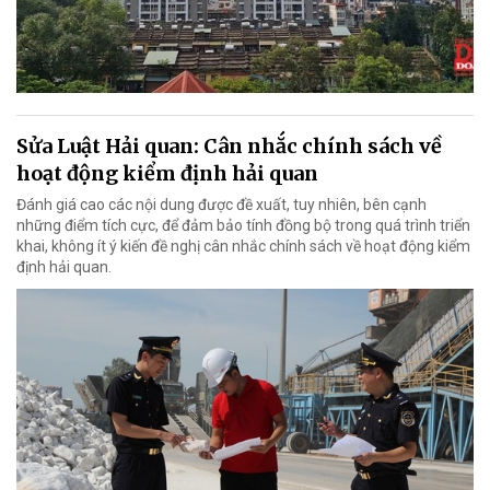
Sửa Luật Hải quan: Cân nhắc chính sách về
hoạt động kiểm định hải quan
Đánh giá cao các nội dung được đề xuất, tuy nhiên, bên cạnh
những điểm tích cực, để đảm bảo tính đồng bộ trong quá trình triển
khai, không ít ý kiến đề nghị cân nhắc chính sách về hoạt động kiểm
định hải quan.