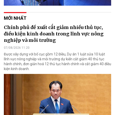
MỚI NHẤT
Chính phủ đề xuất cắt giảm nhiều thủ tục,
điều kiện kinh doanh trong lĩnh vực nông
nghiệp và môi trường
07/08/2026 11:20
Được xây dựng với bố cục gồm 12 Điều, Dự án 1 luật sửa 10 luật
lĩnh vực nông nghiệp và môi trường dự kiến cắt giảm 40 thủ tục
hành chính, đơn giản hoá 12 thủ tục hành chính và cắt giảm 40 điều
kiện kinh doanh.