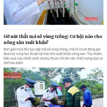
Gỡ nút thắt mã số vùng trồng: Cơ hội nào cho
nông sản xuất khẩu?
Đơn giản hóa thủ tục cấp mã số vùng trồng, mã số cơ sở đóng gói
được kỳ vọng tạo thuận lợi hơn cho xuất khẩu nông sản. Tuy nhiên,
hiệu quả của chính sách sẽ phụ thuộc rất lớn vào chất lượng của cơ
chế hậu kiểm.