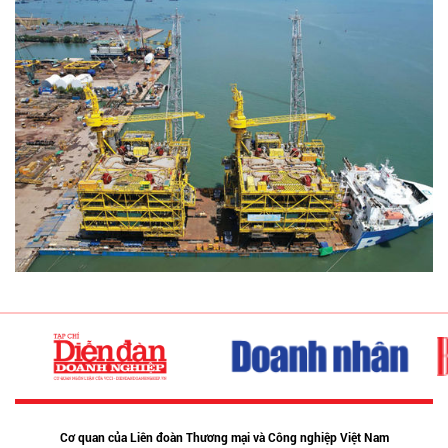
Cơ quan của Liên đoàn Thương mại và Công nghiệp Việt Nam