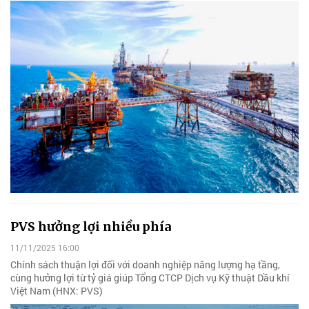
PVS hưởng lợi nhiều phía
11/11/2025 16:00
Chính sách thuận lợi đối với doanh nghiệp năng lượng hạ tầng,
cùng hưởng lợi từ tỷ giá giúp Tổng CTCP Dịch vụ Kỹ thuật Dầu khí
Việt Nam (HNX: PVS)