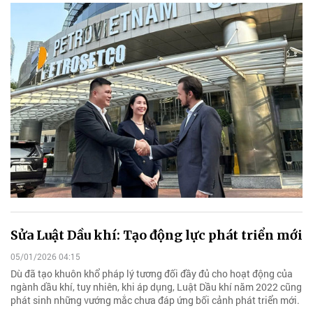
Sửa Luật Dầu khí: Tạo động lực phát triển mới
05/01/2026 04:15
Dù đã tạo khuôn khổ pháp lý tương đối đầy đủ cho hoạt động của
ngành dầu khí, tuy nhiên, khi áp dụng, Luật Dầu khí năm 2022 cũng
phát sinh những vướng mắc chưa đáp ứng bối cảnh phát triển mới.