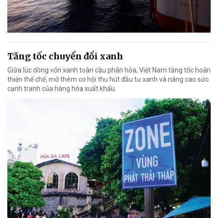
Tăng tốc chuyển đổi xanh
Giữa lúc dòng vốn xanh toàn cầu phân hóa, Việt Nam tăng tốc hoàn
thiện thể chế, mở thêm cơ hội thu hút đầu tư xanh và nâng cao sức
cạnh tranh của hàng hóa xuất khẩu.