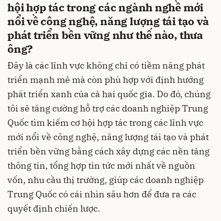
hội hợp tác trong các ngành nghề mới
nổi về công nghệ, năng lượng tái tạo và
phát triển bền vững như thế nào, thưa
ông?
Đây là các lĩnh vực không chỉ có tiềm năng phát
triển mạnh mẽ mà còn phù hợp với định hướng
phát triển xanh của cả hai quốc gia. Do đó, chúng
tôi sẽ tăng cường hỗ trợ các doanh nghiệp Trung
Quốc tìm kiếm cơ hội hợp tác trong các lĩnh vực
mới nổi về công nghệ, năng lượng tái tạo và phát
triển bền vững bằng cách xây dựng các nền tảng
thông tin, tổng hợp tin tức mới nhất về nguồn
vốn, nhu cầu thị trường, giúp các doanh nghiệp
Trung Quốc có cái nhìn sâu hơn để đưa ra các
quyết định chiến lược.