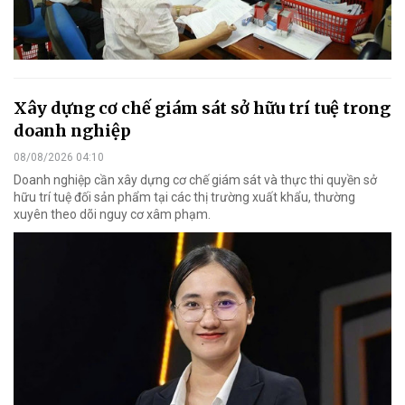
Xây dựng cơ chế giám sát sở hữu trí tuệ trong
doanh nghiệp
08/08/2026 04:10
Doanh nghiệp cần xây dựng cơ chế giám sát và thực thi quyền sở
hữu trí tuệ đối sản phẩm tại các thị trường xuất khẩu, thường
xuyên theo dõi nguy cơ xâm phạm.