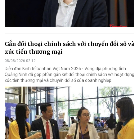
Gắn đối thoại chính sách với chuyển đổi số và
xúc tiến thương mại
08/08/2026 02:12
Diễn đàn Kinh tế tư nhân Việt Nam 2026 - Vòng địa phương tỉnh
Quảng Ninh đã góp phần gắn kết đối thoại chính sách với hoạt động
xúc tiến thương mại và chuyển đổi số của doanh nghiệp.