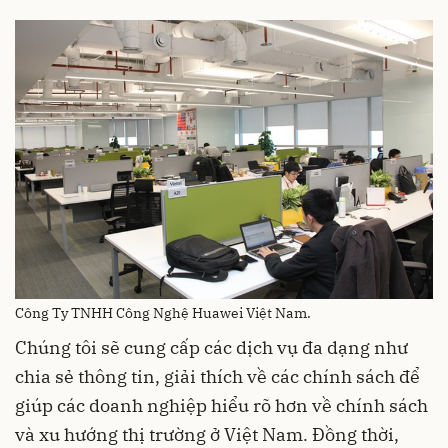
Công Ty TNHH Công Nghệ Huawei Việt Nam.
Chúng tôi sẽ cung cấp các dịch vụ đa dạng như
chia sẻ thông tin, giải thích về các chính sách để
giúp các doanh nghiệp hiểu rõ hơn về chính sách
và xu hướng thị trường ở Việt Nam. Đồng thời,