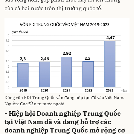
của cả hai nước trên thị trường quốc tế.
Dòng vốn FDI Trung Quốc vẫn đang tiếp tục đổ vào Việt Nam.
Nguồn: Cục Đầu tư nước ngoài
- Hiệp hội Doanh nghiệp Trung Quốc
tại Việt Nam đã và đang hỗ trợ các
doanh nghiệp Trung Quốc mở rộng cơ