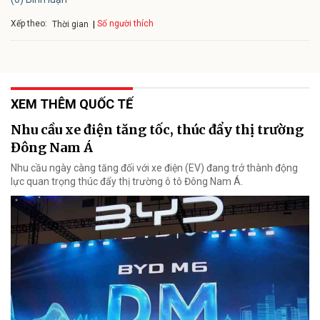
Xếp theo:
Số người thích
Thời gian
XEM THÊM QUỐC TẾ
Nhu cầu xe điện tăng tốc, thúc đẩy thị trường
Đông Nam Á
Nhu cầu ngày càng tăng đối với xe điện (EV) đang trở thành động
lực quan trọng thúc đẩy thị trường ô tô Đông Nam Á.