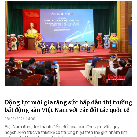
Động lực mới gia tăng sức hấp dẫn thị trường
bất động sản Việt Nam với các đối tác quốc tế
08/08/2026 14:00
Việt Nam đang trở thành điểm đến của các đơn vị tư vấn, quy
hoạch, kiến trúc và thiết kế có thương hiệu trên thế giới nhằm tìm