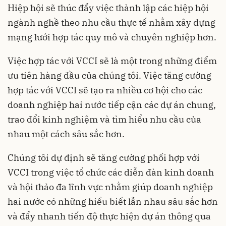
Hiệp hội sẽ thúc đẩy việc thành lập các hiệp hội
ngành nghề theo nhu cầu thực tế nhằm xây dựng
mạng lưới hợp tác quy mô và chuyên nghiệp hơn.
Việc hợp tác với VCCI sẽ là một trong những điểm
ưu tiên hàng đầu của chúng tôi. Việc tăng cường
hợp tác với VCCI sẽ tạo ra nhiều cơ hội cho các
doanh nghiệp hai nước tiếp cận các dự án chung,
trao đổi kinh nghiệm và tìm hiểu nhu cầu của
nhau một cách sâu sắc hơn.
Chúng tôi dự định sẽ tăng cường phối hợp với
VCCI trong việc tổ chức các diễn đàn kinh doanh
và hội thảo đa lĩnh vực nhằm giúp doanh nghiệp
hai nước có những hiểu biết lẫn nhau sâu sắc hơn
và đẩy nhanh tiến độ thực hiện dự án thông qua