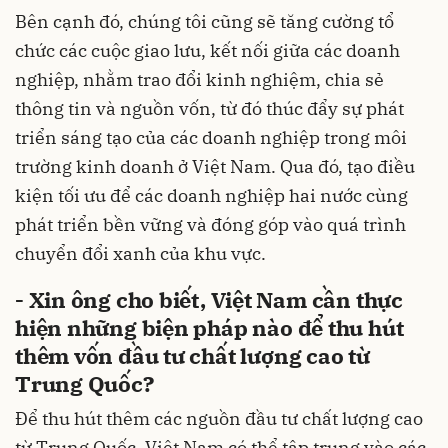
Bên cạnh đó, chúng tôi cũng sẽ tăng cường tổ
chức các cuộc giao lưu, kết nối giữa các doanh
nghiệp, nhằm trao đổi kinh nghiệm, chia sẻ
thông tin và nguồn vốn, từ đó thúc đẩy sự phát
triển sáng tạo của các doanh nghiệp trong môi
trường kinh doanh ở Việt Nam. Qua đó, tạo điều
kiện tối ưu để các doanh nghiệp hai nước cùng
phát triển bền vững và đóng góp vào quá trình
chuyển đổi xanh của khu vực.
- Xin ông cho biết, Việt Nam cần thực
hiện những biện pháp nào để thu hút
thêm vốn đầu tư chất lượng cao từ
Trung Quốc?
Để thu hút thêm các nguồn đầu tư chất lượng cao
từ Trung Quốc, Việt Nam có thể tập trung vào các