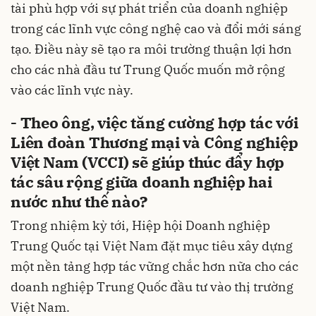
tài phù hợp với sự phát triển của doanh nghiệp
trong các lĩnh vực công nghệ cao và đổi mới sáng
tạo. Điều này sẽ tạo ra môi trường thuận lợi hơn
cho các nhà đầu tư Trung Quốc muốn mở rộng
vào các lĩnh vực này.
- Theo ông, việc tăng cường hợp tác với
Liên đoàn Thương mại và Công nghiệp
Việt Nam (VCCI) sẽ giúp thúc đẩy hợp
tác sâu rộng giữa doanh nghiệp hai
nước như thế nào?
Trong nhiệm kỳ tới, Hiệp hội Doanh nghiệp
Trung Quốc tại Việt Nam đặt mục tiêu xây dựng
một nền tảng hợp tác vững chắc hơn nữa cho các
doanh nghiệp Trung Quốc đầu tư vào thị trường
Việt Nam.