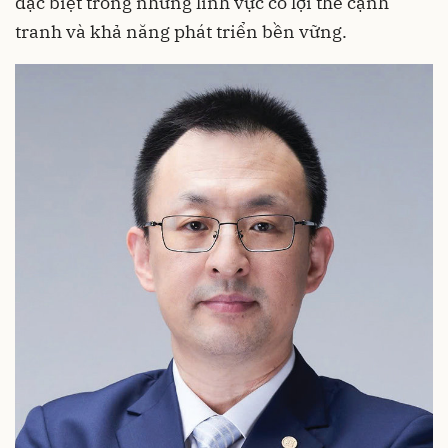
đặc biệt trong những lĩnh vực có lợi thế cạnh
tranh và khả năng phát triển bền vững.