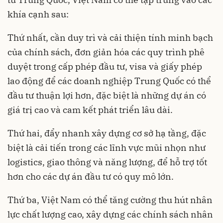
khía cạnh sau:
Thứ nhất, cần duy trì và cải thiện tính minh bạch
của chính sách, đơn giản hóa các quy trình phê
duyệt trong cấp phép đầu tư, visa và giấy phép
lao động để các doanh nghiệp Trung Quốc có thể
đầu tư thuận lợi hơn, đặc biệt là những dự án có
giá trị cao và cam kết phát triển lâu dài.
Thứ hai, đẩy nhanh xây dựng cơ sở hạ tầng, đặc
biệt là cải tiến trong các lĩnh vực mũi nhọn như
logistics, giao thông và năng lượng, để hỗ trợ tốt
hơn cho các dự án đầu tư có quy mô lớn.
Thứ ba, Việt Nam có thể tăng cường thu hút nhân
lực chất lượng cao, xây dựng các chính sách nhân