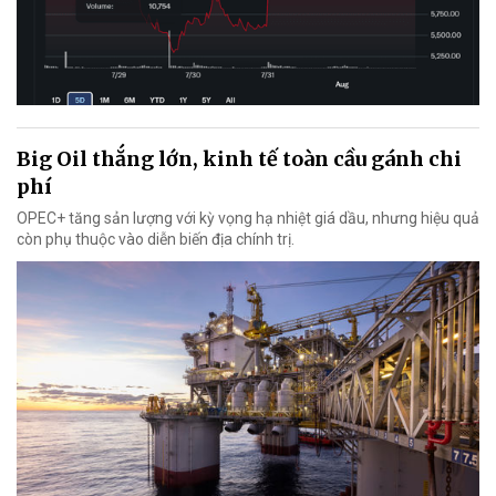
Big Oil thắng lớn, kinh tế toàn cầu gánh chi
phí
OPEC+ tăng sản lượng với kỳ vọng hạ nhiệt giá dầu, nhưng hiệu quả
còn phụ thuộc vào diễn biến địa chính trị.