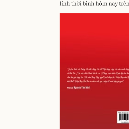
lính thời bình hôm nay trên