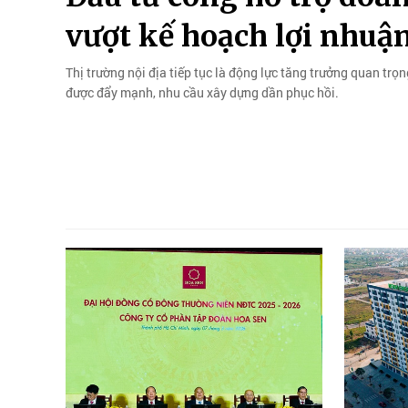
vượt kế hoạch lợi nhuậ
Thị trường nội địa tiếp tục là động lực tăng trưởng quan t
được đẩy mạnh, nhu cầu xây dựng dần phục hồi.