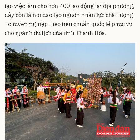
tạo việc làm cho hơn 400 lao động tại địa phương,
đây còn là nơi đào tạo nguồn nhân lực chất lượng
- chuyên nghiệp theo tiêu chuẩn quốc tế phục vụ
cho ngành du lịch của tỉnh Thanh Hóa.