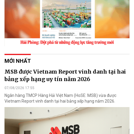
MỚI NHẤT
MSB được Vietnam Report vinh danh tại hai
bảng xếp hạng uy tín năm 2026
07/08/2026 17:55
Ngân hàng TMCP Hàng Hải Việt Nam (HoSE: MSB) vừa được
Vietnam Report vinh danh tại hai bảng xếp hạng năm 2026.