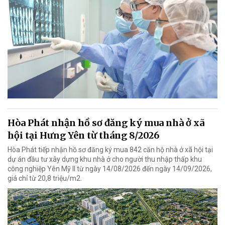
Hòa Phát nhận hồ sơ đăng ký mua nhà ở xã
hội tại Hưng Yên từ tháng 8/2026
Hòa Phát tiếp nhận hồ sơ đăng ký mua 842 căn hộ nhà ở xã hội tại
dự án đầu tư xây dựng khu nhà ở cho người thu nhập thấp khu
công nghiệp Yên Mỹ II từ ngày 14/08/2026 đến ngày 14/09/2026,
giá chỉ từ 20,8 triệu/m2.