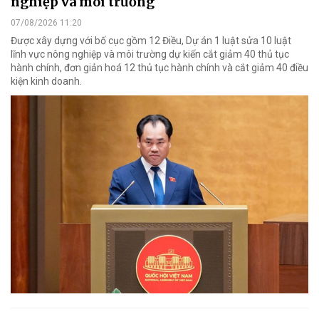
nghiệp và môi trường
07/08/2026 11:20
Được xây dựng với bố cục gồm 12 Điều, Dự án 1 luật sửa 10 luật
lĩnh vực nông nghiệp và môi trường dự kiến cắt giảm 40 thủ tục
hành chính, đơn giản hoá 12 thủ tục hành chính và cắt giảm 40 điều
kiện kinh doanh.