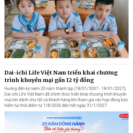
Dai-ichi Life Việt Nam triển khai chương
trình khuyến mại gần 12 tỷ đồng
Hướng đến kỷ niệm 20 năm thành lập (18/01/2007 - 18/01/2027),
Dai-ichi Life Việt Nam đã chính thức triển khai chương trình khuyến
mại lớn dành cho tất cả khách hàng khi tham gia các hợp đồng bảo
hiểm tại thời điểm từ 1/8/2026 đến hết ngày 31/1/2027.