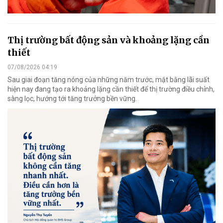
Thị trường bất động sản và khoảng lặng cần
thiết
07/08/2026 04:19
Sau giai đoạn tăng nóng của những năm trước, mặt bằng lãi suất
hiện nay đang tạo ra khoảng lặng cần thiết để thị trường điều chỉnh,
sàng lọc, hướng tới tăng trưởng bền vững.