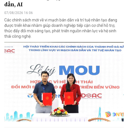
dẫn, AI
07/08/2026 16:06
Các chính sách mới về vi mạch bán dẫn và trí tuệ nhân tạo đang
được triển khai nhằm giúp doanh nghiệp tiếp cận cơ chế hỗ trợ,
thúc đẩy đổi mới sáng tạo, phát triển nguồn nhân lực và hệ sinh
thái công nghệ.