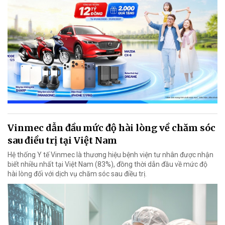
Vinmec dẫn đầu mức độ hài lòng về chăm sóc
sau điều trị tại Việt Nam
Hệ thống Y tế Vinmec là thương hiệu bệnh viện tư nhân được nhận
biết nhiều nhất tại Việt Nam (83%), đồng thời dẫn đầu về mức độ
hài lòng đối với dịch vụ chăm sóc sau điều trị.