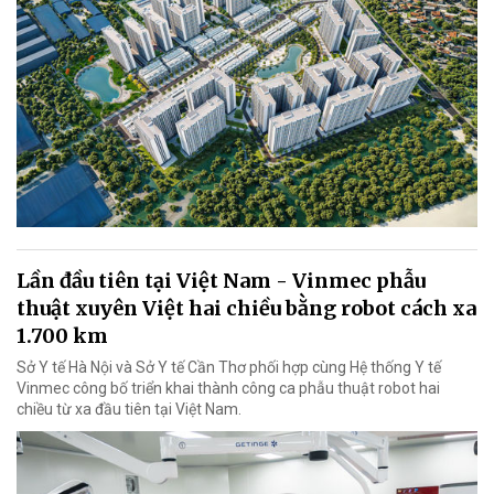
Lần đầu tiên tại Việt Nam - Vinmec phẫu
thuật xuyên Việt hai chiều bằng robot cách xa
1.700 km
Sở Y tế Hà Nội và Sở Y tế Cần Thơ phối hợp cùng Hệ thống Y tế
Vinmec công bố triển khai thành công ca phẫu thuật robot hai
chiều từ xa đầu tiên tại Việt Nam.