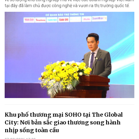
tại đây đã làm chủ được công nghệ và vươn ra thị trường quốc tế.
Khu phố thương mại SOHO tại The Global
City: Nơi bản sắc giao thương song hành
nhịp sống toàn cầu