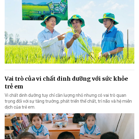
Vai trò của vi chất dinh dưỡng với sức khỏe
trẻ em
Vi chất dinh dưỡng tuy chỉ cần lượng nhỏ nhưng có vai trò quan
trọng đối với sự tăng trưởng, phát triển thể chất, trí não và hệ miễn
dịch của trẻ em.