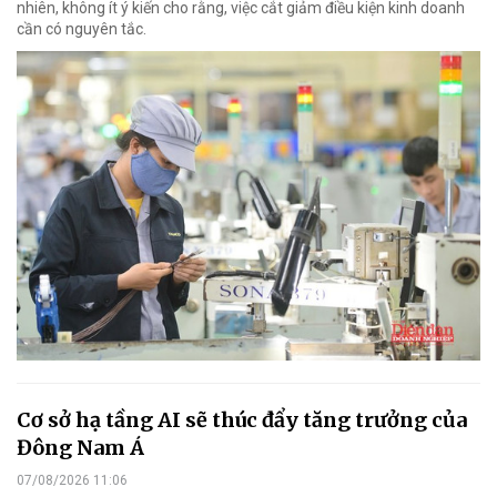
nhiên, không ít ý kiến cho rằng, việc cắt giảm điều kiện kinh doanh
cần có nguyên tắc.
Cơ sở hạ tầng AI sẽ thúc đẩy tăng trưởng của
Đông Nam Á
07/08/2026 11:06