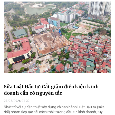
Sửa Luật Đầu tư: Cắt giảm điều kiện kinh
doanh cần có nguyên tắc
07/08/2026 04:30
Nhất trí với sự cần thiết xây dựng và ban hành Luật Đầu tư (sửa
đổi) nhằm tiếp tục cải cách môi trường đầu tư, kinh doanh, tuy