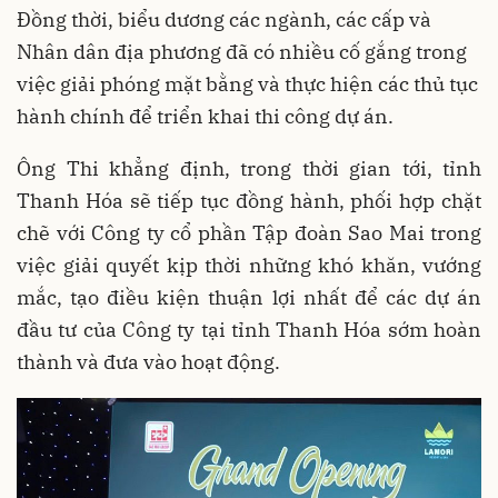
Đồng thời, biểu dương các ngành, các cấp và
Nhân dân địa phương đã có nhiều cố gắng trong
việc giải phóng mặt bằng và thực hiện các thủ tục
hành chính để triển khai thi công dự án.
Ông Thi khẳng định, trong thời gian tới, tỉnh
Thanh Hóa sẽ tiếp tục đồng hành, phối hợp chặt
chẽ với Công ty cổ phần Tập đoàn Sao Mai trong
việc giải quyết kịp thời những khó khăn, vướng
mắc, tạo điều kiện thuận lợi nhất để các dự án
đầu tư của Công ty tại tỉnh Thanh Hóa sớm hoàn
thành và đưa vào hoạt động.