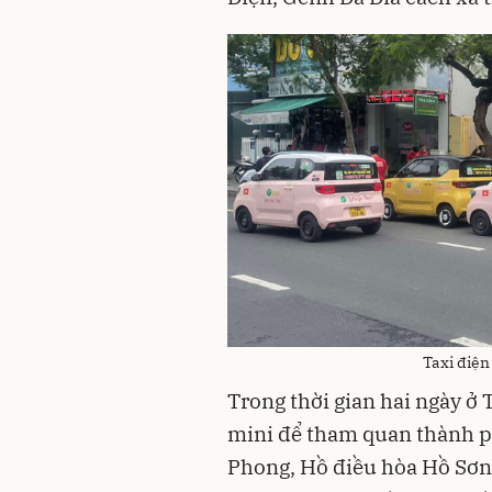
Taxi điện
Trong thời gian hai ngày ở 
mini để tham quan thành p
Phong, Hồ điều hòa Hồ Sơn,