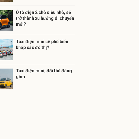
Ô tô điện 2 chỗ siêu nhỏ, sẽ
trở thành xu hướng di chuyển
mới?
Taxi điện mini sẽ phổ biến
khắp các đô thị?
Taxi điện mini, đối thủ đáng
gờm