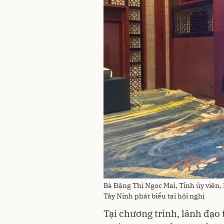
Bà Đặng Thị Ngọc Mai, Tỉnh ủy viên,
Tây Ninh phát biểu tại hội nghị
Tại chương trình, lãnh đạo 