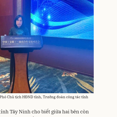
 Phó Chủ tịch HĐND tỉnh, Trưởng đoàn công tác tỉnh
tỉnh Tây Ninh cho biết giữa hai bên còn