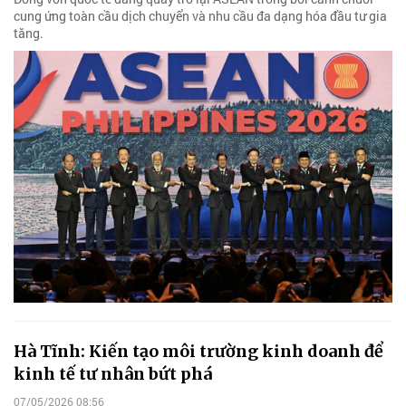
cung ứng toàn cầu dịch chuyển và nhu cầu đa dạng hóa đầu tư gia
tăng.
Hà Tĩnh: Kiến tạo môi trường kinh doanh để
kinh tế tư nhân bứt phá
07/05/2026 08:56