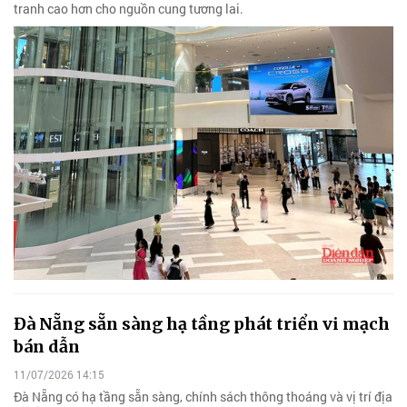
tranh cao hơn cho nguồn cung tương lai.
Đà Nẵng sẵn sàng hạ tầng phát triển vi mạch
bán dẫn
11/07/2026 14:15
Đà Nẵng có hạ tầng sẵn sàng, chính sách thông thoáng và vị trí địa