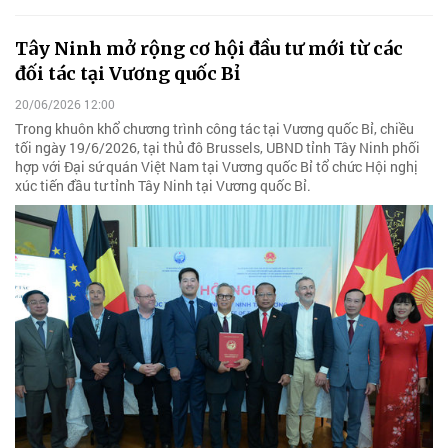
Tây Ninh mở rộng cơ hội đầu tư mới từ các
đối tác tại Vương quốc Bỉ
20/06/2026 12:00
Trong khuôn khổ chương trình công tác tại Vương quốc Bỉ, chiều
tối ngày 19/6/2026, tại thủ đô Brussels, UBND tỉnh Tây Ninh phối
hợp với Đại sứ quán Việt Nam tại Vương quốc Bỉ tổ chức Hội nghị
xúc tiến đầu tư tỉnh Tây Ninh tại Vương quốc Bỉ.