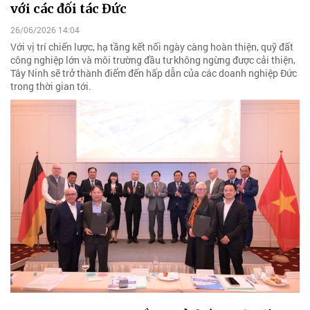
với các đối tác Đức
26/06/2026 14:04
Với vị trí chiến lược, hạ tầng kết nối ngày càng hoàn thiện, quỹ đất
công nghiệp lớn và môi trường đầu tư không ngừng được cải thiện,
Tây Ninh sẽ trở thành điểm đến hấp dẫn của các doanh nghiệp Đức
trong thời gian tới.