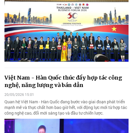
Việt Nam - Hàn Quốc thúc đẩy hợp tác công
nghệ, năng lượng và bán dẫn
20/05/2026 15:01
Quan hệ Việt Nam - Hàn Quốc đang bước vào giai đoạn phát triển
mạnh mẽ và thực chất hơn bao giờ hết, với động lực mới từ hợp tác
công nghệ cao, đổi mới sáng tạo và đầu tư chiến lược.