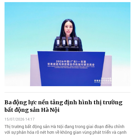
Ba động lực nền tảng định hình thị trường
bất động sản Hà Nội
15/07/2026 14:17
Thị trường bất động sản Hà Nội đang trong giai đoạn điều chỉnh
với sự phân hóa rõ nét hơn về không gian vùng phát triển và cạnh