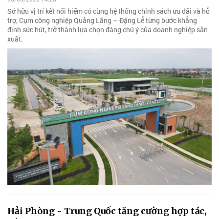
Sở hữu vị trí kết nối hiếm có cùng hệ thống chính sách ưu đãi và hỗ
trợ, Cụm công nghiệp Quảng Lãng – Đặng Lễ từng bước khẳng
định sức hút, trở thành lựa chọn đáng chú ý của doanh nghiệp sản
xuất.
Hải Phòng - Trung Quốc tăng cường hợp tác,