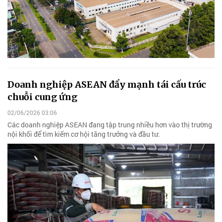
Doanh nghiệp ASEAN đẩy mạnh tái cấu trúc
chuỗi cung ứng
02/06/2026 03:06
Các doanh nghiệp ASEAN đang tập trung nhiều hơn vào thị trường
nội khối để tìm kiếm cơ hội tăng trưởng và đầu tư.