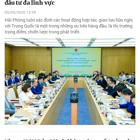
đầu tư đa lĩnh vực
05/05/2026 13:39
Hải Phòng luôn xác định các hoạt động hợp tác, giao lưu hữu nghị
với Trung Quốc là một trong những ưu tiên hàng đầu, là thị trường
trọng điểm, chiến lược trong phát triển.