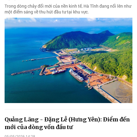
Trong dòng chảy đổi mới của nền kinh tế, Hà Tĩnh đang nổi lên như
một điểm sáng về thu hút đầu tư tại khu vực.
Quảng Lãng - Đặng Lễ (Hưng Yên): Điểm đến
mới của dòng vốn đầu tư
05/05/2026 14:28