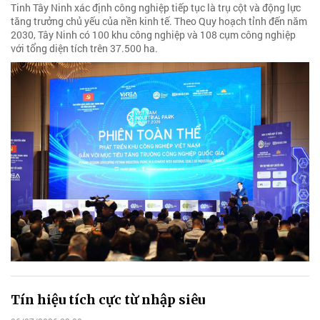
Tinh Tây Ninh xác định công nghiệp tiếp tục là trụ cột và động lực
tăng trưởng chủ yếu của nền kinh tế. Theo Quy hoạch tỉnh đến năm
2030, Tây Ninh có 100 khu công nghiệp và 108 cụm công nghiệp
với tổng diện tích trên 37.500 ha.
Tín hiệu tích cực từ nhập siêu