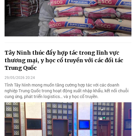
Tây Ninh thúc đẩy hợp tác trong lĩnh vực
thương mại, y học cổ truyền với các đối tác
Trung Quốc
29/05/2026 20:24
Tỉnh Tây Ninh mong muốn tăng cường hợp tác với các doanh
nghiệp Trung Quốc trong hoạt động xuất nhập khẩu, kết nối chuỗi
cung ứng, phát triển logistics… và y học cổ truyền.