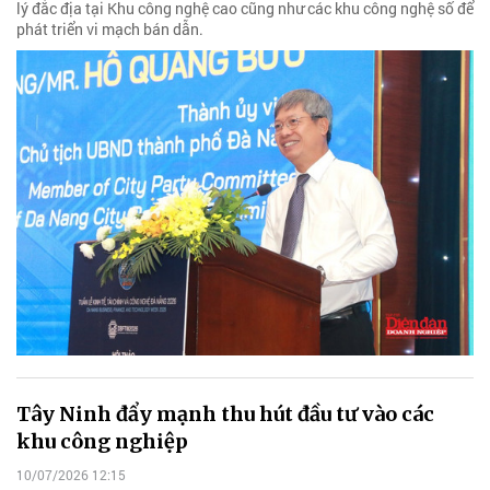
lý đắc địa tại Khu công nghệ cao cũng như các khu công nghệ số để
phát triển vi mạch bán dẫn.
Tây Ninh đẩy mạnh thu hút đầu tư vào các
khu công nghiệp
10/07/2026 12:15