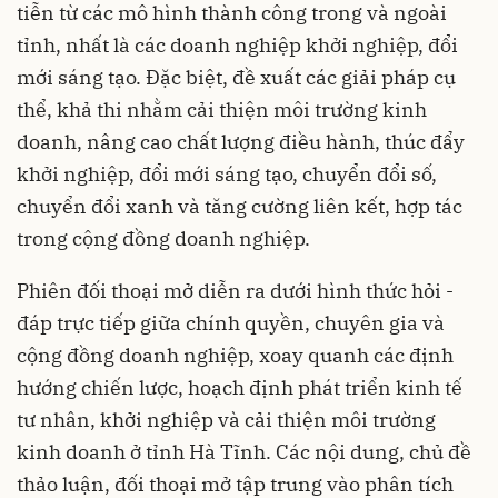
tiễn từ các mô hình thành công trong và ngoài
tỉnh, nhất là các doanh nghiệp khởi nghiệp, đổi
mới sáng tạo. Đặc biệt, đề xuất các giải pháp cụ
thể, khả thi nhằm cải thiện môi trường kinh
doanh, nâng cao chất lượng điều hành, thúc đẩy
khởi nghiệp, đổi mới sáng tạo, chuyển đổi số,
chuyển đổi xanh và tăng cường liên kết, hợp tác
trong cộng đồng doanh nghiệp.
Phiên đối thoại mở diễn ra dưới hình thức hỏi -
đáp trực tiếp giữa chính quyền, chuyên gia và
cộng đồng doanh nghiệp, xoay quanh các định
hướng chiến lược, hoạch định phát triển kinh tế
tư nhân, khởi nghiệp và cải thiện môi trường
kinh doanh ở tỉnh Hà Tĩnh. Các nội dung, chủ đề
thảo luận, đối thoại mở tập trung vào phân tích