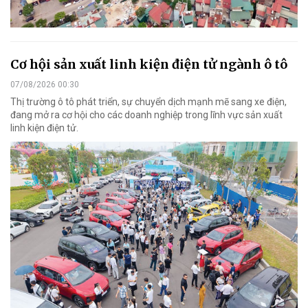
Cơ hội sản xuất linh kiện điện tử ngành ô tô
07/08/2026 00:30
Thị trường ô tô phát triển, sự chuyển dịch mạnh mẽ sang xe điện,
đang mở ra cơ hội cho các doanh nghiệp trong lĩnh vực sản xuất
linh kiện điện tử.