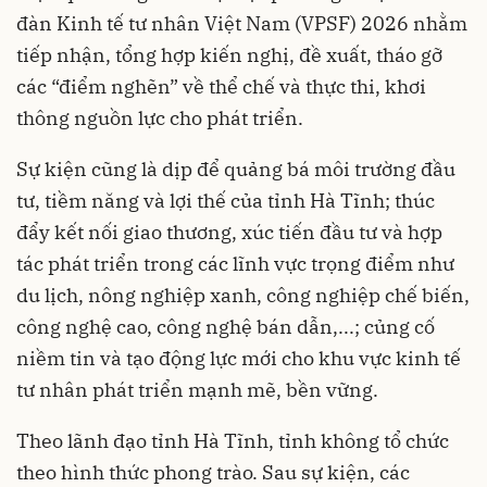
đàn Kinh tế tư nhân Việt Nam (VPSF) 2026 nhằm
tiếp nhận, tổng hợp kiến nghị, đề xuất, tháo gỡ
các “điểm nghẽn” về thể chế và thực thi, khơi
thông nguồn lực cho phát triển.
Sự kiện cũng là dịp để quảng bá môi trường đầu
tư, tiềm năng và lợi thế của tỉnh Hà Tĩnh; thúc
đẩy kết nối giao thương, xúc tiến đầu tư và hợp
tác phát triển trong các lĩnh vực trọng điểm như
du lịch, nông nghiệp xanh, công nghiệp chế biến,
công nghệ cao, công nghệ bán dẫn,...; củng cố
niềm tin và tạo động lực mới cho khu vực kinh tế
tư nhân phát triển mạnh mẽ, bền vững.
Theo lãnh đạo tỉnh Hà Tĩnh, tỉnh không tổ chức
theo hình thức phong trào. Sau sự kiện, các