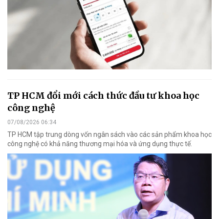
TP HCM đổi mới cách thức đầu tư khoa học
công nghệ
07/08/2026 06:34
TP HCM tập trung dòng vốn ngân sách vào các sản phẩm khoa học
công nghệ có khả năng thương mại hóa và ứng dụng thực tế.