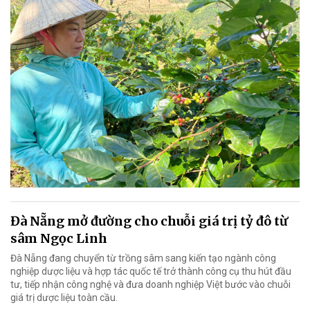
Đà Nẵng mở đường cho chuỗi giá trị tỷ đô từ
sâm Ngọc Linh
Đà Nẵng đang chuyển từ trồng sâm sang kiến tạo ngành công
nghiệp dược liệu và hợp tác quốc tế trở thành công cụ thu hút đầu
tư, tiếp nhận công nghệ và đưa doanh nghiệp Việt bước vào chuỗi
giá trị dược liệu toàn cầu.