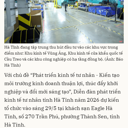
Hà Tĩnh đang tập trung thu hút đầu tư vào các khu vực trọng
điểm như: Khu kinh tế Vũng Áng, Khu kinh tế cửa khẩu quốc tế
Cầu Treo và các khu công nghiệp có hạ tầng đồng bộ. (Ảnh: Báo
Hà Tĩnh)
Với chủ đề “Phát triển kinh tế tư nhân - Kiến tạo
môi trường kinh doanh thuận lợi, thúc đẩy khởi
nghiệp và đổi mới sáng tạo”, Diễn đàn phát triển
kinh tế tư nhân tỉnh Hà Tĩnh năm 2026 dự kiến
tổ chức vào sáng 29/5 tại khách sạn Eagle Hà
Tĩnh, số 270 Trần Phú, phường Thành Sen, tỉnh
Hà Tĩnh.