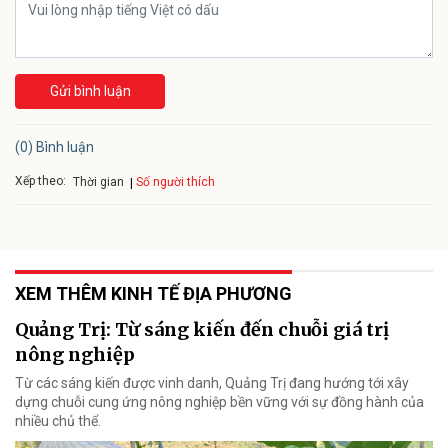
Gửi bình luận
(0) Bình luận
Xếp theo:
Số người thích
Thời gian
XEM THÊM KINH TẾ ĐỊA PHƯƠNG
Quảng Trị: Từ sáng kiến đến chuỗi giá trị
nông nghiệp
Từ các sáng kiến được vinh danh, Quảng Trị đang hướng tới xây
dựng chuỗi cung ứng nông nghiệp bền vững với sự đồng hành của
nhiều chủ thể.