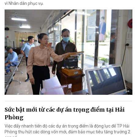
vì Nhân dân phục vụ.
Sức bật mới từ các dự án trọng điểm tại Hải
Phòng
Việc đẩy nhanh tiến độ các dự án trọng điểm là động lực để TP Hải
Phòng thu hút các dòng vốn mới, đảm bảo mục tiêu tăng trưởng 2