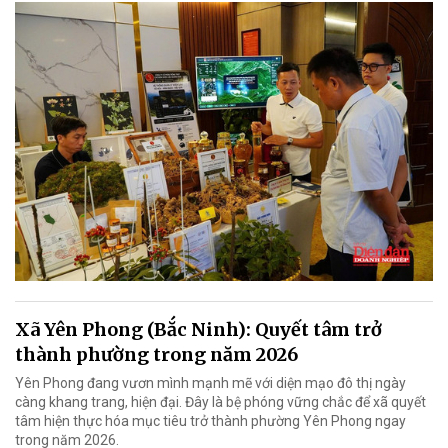
Xã Yên Phong (Bắc Ninh): Quyết tâm trở
thành phường trong năm 2026
Yên Phong đang vươn mình mạnh mẽ với diện mạo đô thị ngày
càng khang trang, hiện đại. Đây là bệ phóng vững chắc để xã quyết
tâm hiện thực hóa mục tiêu trở thành phường Yên Phong ngay
trong năm 2026.