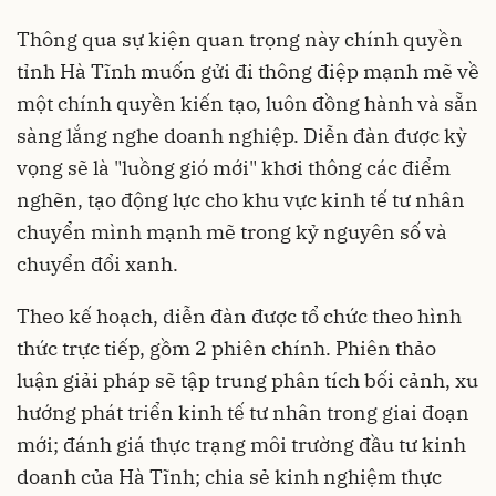
Thông qua sự kiện quan trọng này chính quyền
tỉnh Hà Tĩnh muốn gửi đi thông điệp mạnh mẽ về
một chính quyền kiến tạo, luôn đồng hành và sẵn
sàng lắng nghe doanh nghiệp. Diễn đàn được kỳ
vọng sẽ là "luồng gió mới" khơi thông các điểm
nghẽn, tạo động lực cho khu vực kinh tế tư nhân
chuyển mình mạnh mẽ trong kỷ nguyên số và
chuyển đổi xanh.
Theo kế hoạch, diễn đàn được tổ chức theo hình
thức trực tiếp, gồm 2 phiên chính. Phiên thảo
luận giải pháp sẽ tập trung phân tích bối cảnh, xu
hướng phát triển kinh tế tư nhân trong giai đoạn
mới; đánh giá thực trạng môi trường đầu tư kinh
doanh của Hà Tĩnh; chia sẻ kinh nghiệm thực