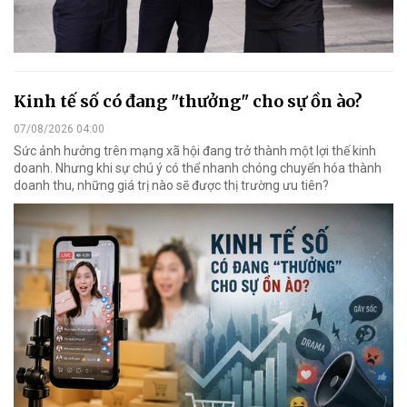
Kinh tế số có đang "thưởng" cho sự ồn ào?
07/08/2026 04:00
Sức ảnh hưởng trên mạng xã hội đang trở thành một lợi thế kinh
doanh. Nhưng khi sự chú ý có thể nhanh chóng chuyển hóa thành
doanh thu, những giá trị nào sẽ được thị trường ưu tiên?