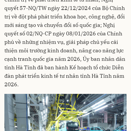
quyết 57-NQ/TW ngày 22/12/2024 của Bộ Chính
trị về đột phá phát triển khoa học, công nghệ, đổi
mới sáng tạo và chuyển đổi số quốc gia; Nghị
quyết số 02/NQ-CP ngày 08/01/2026 của Chính
phủ về những nhiệm vụ, giải pháp chủ yếu cải
thiện môi trường kinh doanh, nâng cao năng lực
cạnh tranh quốc gia năm 2026, Ủy ban nhân dân
tỉnh Hà Tĩnh đã ban hành Kế hoạch tổ chức Diễn
đàn phát triển kinh tế tư nhân tỉnh Hà Tĩnh năm
2026.