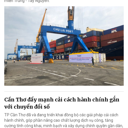
miền Trung - Tây Nguyên.
Cần Thơ đẩy mạnh cải cách hành chính gắn
với chuyển đổi số
TP Cần Thơ đã và đang triển khai đồng bộ các giải pháp cải cách
hành chính, góp phần nâng cao chất lượng dịch vụ công, tăng
cường tính công khai, minh bạch và xây dựng chính quyền gần dân,