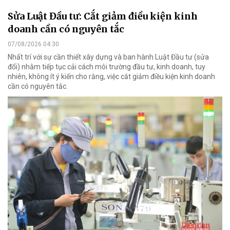
Sửa Luật Đầu tư: Cắt giảm điều kiện kinh
doanh cần có nguyên tắc
07/08/2026 04:30
Nhất trí với sự cần thiết xây dựng và ban hành Luật Đầu tư (sửa
đổi) nhằm tiếp tục cải cách môi trường đầu tư, kinh doanh, tuy
nhiên, không ít ý kiến cho rằng, việc cắt giảm điều kiện kinh doanh
cần có nguyên tắc.