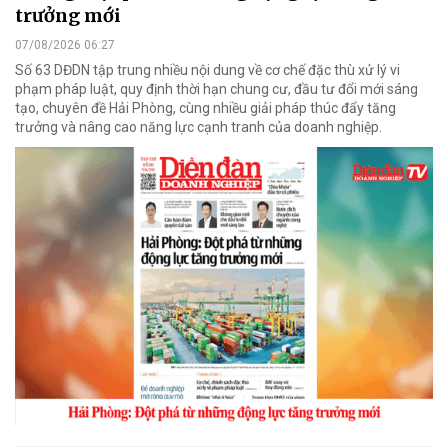
trưởng mới
07/08/2026 06:27
Số 63 DĐDN tập trung nhiều nội dung về cơ chế đặc thù xử lý vi
phạm pháp luật, quy định thời hạn chung cư, đầu tư đổi mới sáng
tạo, chuyên đề Hải Phòng, cùng nhiều giải pháp thúc đẩy tăng
trưởng và nâng cao năng lực cạnh tranh của doanh nghiệp.