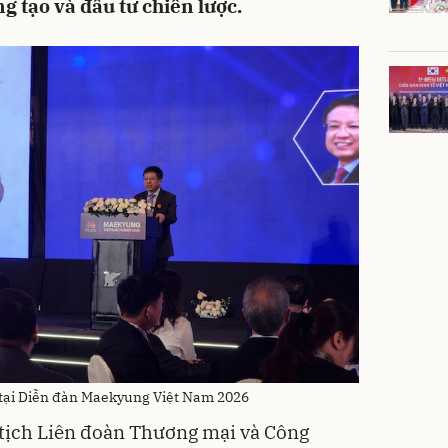
g tạo và đầu tư chiến lược.
 tại Diễn đàn Maekyung Việt Nam 2026
tịch Liên đoàn Thương mại và Công