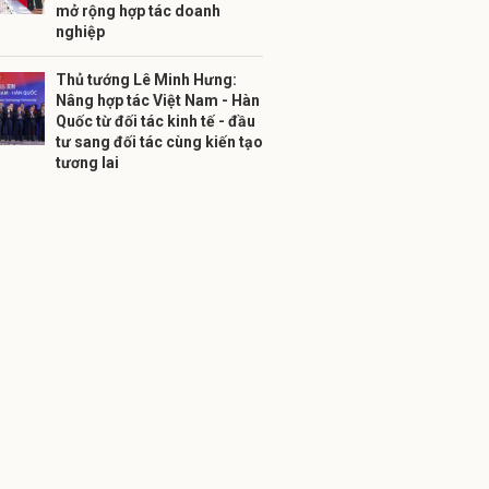
mở rộng hợp tác doanh
nghiệp
Thủ tướng Lê Minh Hưng:
Nâng hợp tác Việt Nam - Hàn
Quốc từ đối tác kinh tế - đầu
tư sang đối tác cùng kiến tạo
tương lai