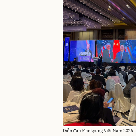
Diễn đàn Maekyung Việt Nam 2026