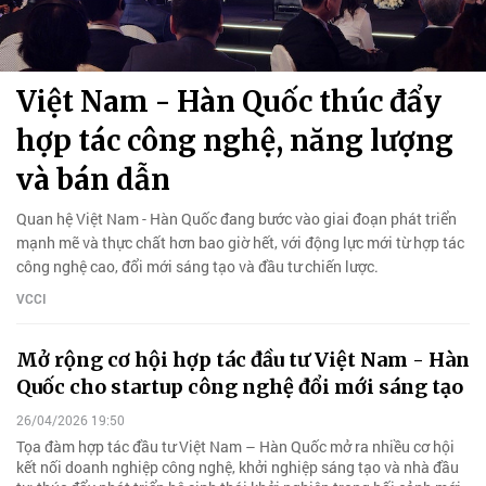
Việt Nam - Hàn Quốc thúc đẩy
hợp tác công nghệ, năng lượng
và bán dẫn
Quan hệ Việt Nam - Hàn Quốc đang bước vào giai đoạn phát triển
mạnh mẽ và thực chất hơn bao giờ hết, với động lực mới từ hợp tác
công nghệ cao, đổi mới sáng tạo và đầu tư chiến lược.
VCCI
Mở rộng cơ hội hợp tác đầu tư Việt Nam - Hàn
Quốc cho startup công nghệ đổi mới sáng tạo
26/04/2026 19:50
Tọa đàm hợp tác đầu tư Việt Nam – Hàn Quốc mở ra nhiều cơ hội
kết nối doanh nghiệp công nghệ, khởi nghiệp sáng tạo và nhà đầu