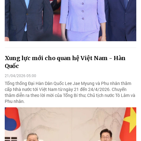
Xung lực mới cho quan hệ Việt Nam - Hàn
Quốc
21/04/2026 05:00
Tổng thống Đại Hàn Dân Quốc Lee Jae Myung và Phu nhân thăm
cấp Nhà nước tới Việt Nam từ ngày 21 đến 24/4/2026. Chuyến
thăm diễn ra theo lời mời của Tổng Bí thư, Chủ tịch nước Tô Lâm và
Phu nhân.