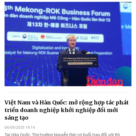
Việt Nam và Hàn Quốc: mở rộng hợp tác phát
triển doanh nghiệp khởi nghiệp đổi mới
sáng tạo
04/09/2025 19:14
Tại Hàn Quốc, Thứ trưởng Nguyễn Đức có buổi trao đổi với Bộ