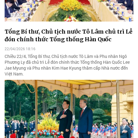
Tổng Bí thư, Chủ tịch nước Tô Lâm chủ trì Lễ
đón chính thức Tổng thống Hàn Quốc
22/04/2026 18:16
Chiều 22/4, Tổng Bí thư, Chủ tịch nước Tô Lâm và Phu nhân Ngô
Phương Ly đã chủ trì Lễ đón chính thức Tổng thống Hàn Quốc Lee
Jae Myung và Phu nhân Kim Hae Kyung thăm cấp Nhà nước đến
Việt Nam.