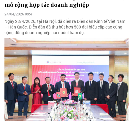
mở rộng hợp tác doanh nghiệp
24/04/2026 09:41
Ngày 23/4/2026, tại Hà Nội, đã diễn ra Diễn đàn Kinh tế Việt Nam
– Hàn Quốc. Diễn đàn đã thu hút hơn 500 đại biểu cấp cao cùng
cộng đồng doanh nghiệp hai nước tham dự.