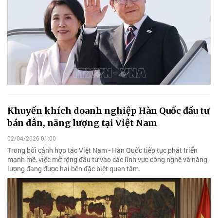
Khuyến khích doanh nghiệp Hàn Quốc đầu tư
bán dẫn, năng lượng tại Việt Nam
02/04/2026 01:00
Trong bối cảnh hợp tác Việt Nam - Hàn Quốc tiếp tục phát triển
mạnh mẽ, việc mở rộng đầu tư vào các lĩnh vực công nghệ và năng
lượng đang được hai bên đặc biệt quan tâm.