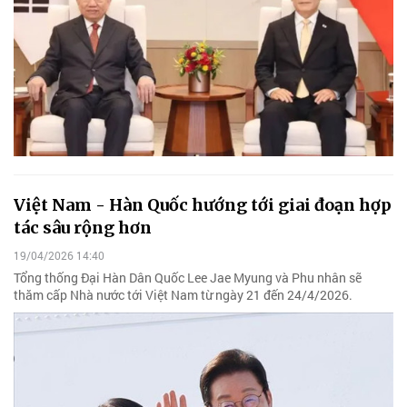
Việt Nam - Hàn Quốc hướng tới giai đoạn hợp
tác sâu rộng hơn
19/04/2026 14:40
Tổng thống Đại Hàn Dân Quốc Lee Jae Myung và Phu nhân sẽ
thăm cấp Nhà nước tới Việt Nam từ ngày 21 đến 24/4/2026.