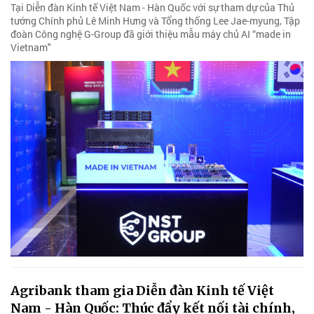
Tại Diễn đàn Kinh tế Việt Nam - Hàn Quốc với sự tham dự của Thủ
tướng Chính phủ Lê Minh Hưng và Tổng thống Lee Jae-myung, Tập
đoàn Công nghệ G-Group đã giới thiệu mẫu máy chủ AI “made in
Vietnam"
Agribank tham gia Diễn đàn Kinh tế Việt
Nam - Hàn Quốc: Thúc đẩy kết nối tài chính,