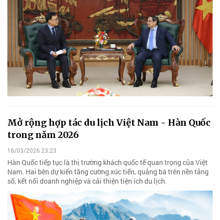
Mở rộng hợp tác du lịch Việt Nam - Hàn Quốc
trong năm 2026
16/03/2026 23:23
Hàn Quốc tiếp tục là thị trường khách quốc tế quan trọng của Việt
Nam. Hai bên dự kiến tăng cường xúc tiến, quảng bá trên nền tảng
số, kết nối doanh nghiệp và cải thiện tiện ích du lịch.