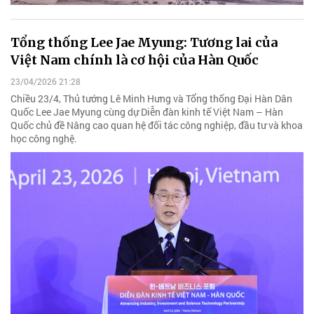
Tổng thống Lee Jae Myung: Tương lai của
Việt Nam chính là cơ hội của Hàn Quốc
23/04/2026 21:28
Chiều 23/4, Thủ tướng Lê Minh Hưng và Tổng thống Đại Hàn Dân
Quốc Lee Jae Myung cùng dự Diễn đàn kinh tế Việt Nam – Hàn
Quốc chủ đề Nâng cao quan hệ đối tác công nghiệp, đầu tư và khoa
học công nghệ.