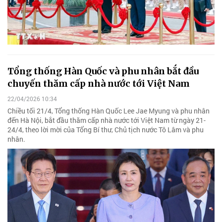
Tổng thống Hàn Quốc và phu nhân bắt đầu
chuyến thăm cấp nhà nước tới Việt Nam
22/04/2026 10:34
Chiều tối 21/4, Tổng thống Hàn Quốc Lee Jae Myung và phu nhân
đến Hà Nội, bắt đầu thăm cấp nhà nước tới Việt Nam từ ngày 21-
24/4, theo lời mời của Tổng Bí thư, Chủ tịch nước Tô Lâm và phu
nhân.