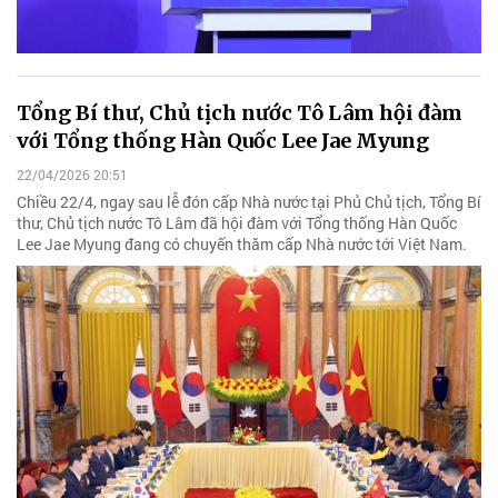
Tổng Bí thư, Chủ tịch nước Tô Lâm hội đàm
với Tổng thống Hàn Quốc Lee Jae Myung
22/04/2026 20:51
Chiều 22/4, ngay sau lễ đón cấp Nhà nước tại Phủ Chủ tịch, Tổng Bí
thư, Chủ tịch nước Tô Lâm đã hội đàm với Tổng thống Hàn Quốc
Lee Jae Myung đang có chuyến thăm cấp Nhà nước tới Việt Nam.