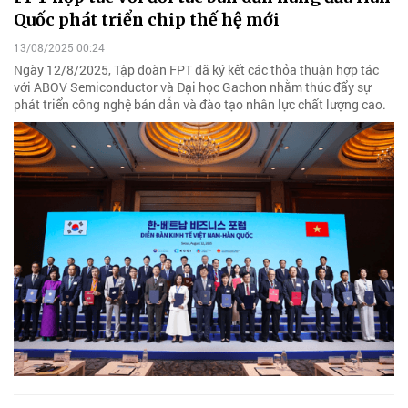
Quốc phát triển chip thế hệ mới
13/08/2025 00:24
Ngày 12/8/2025, Tập đoàn FPT đã ký kết các thỏa thuận hợp tác
với ABOV Semiconductor và Đại học Gachon nhằm thúc đẩy sự
phát triển công nghệ bán dẫn và đào tạo nhân lực chất lượng cao.