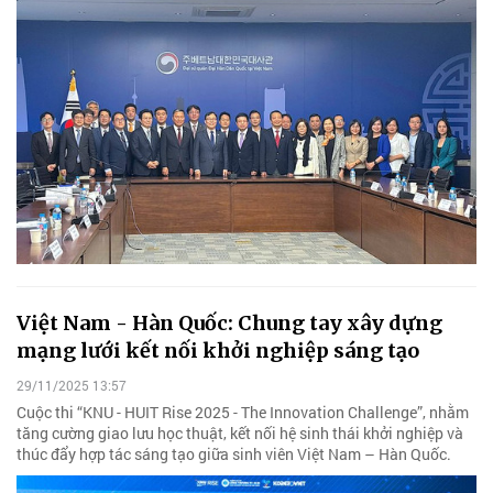
Việt Nam - Hàn Quốc: Chung tay xây dựng
mạng lưới kết nối khởi nghiệp sáng tạo
29/11/2025 13:57
Cuộc thi “KNU - HUIT Rise 2025 - The Innovation Challenge”, nhằm
tăng cường giao lưu học thuật, kết nối hệ sinh thái khởi nghiệp và
thúc đẩy hợp tác sáng tạo giữa sinh viên Việt Nam – Hàn Quốc.