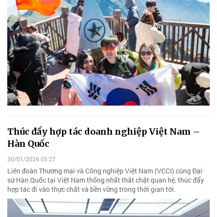
Thúc đẩy hợp tác doanh nghiệp Việt Nam –
Hàn Quốc
30/01/2026 05:27
Liên đoàn Thương mại và Công nghiệp Việt Nam (VCCI) cùng Đại
sứ Hàn Quốc tại Việt Nam thống nhất thắt chặt quan hệ, thúc đẩy
hợp tác đi vào thực chất và bền vững trong thời gian tới.