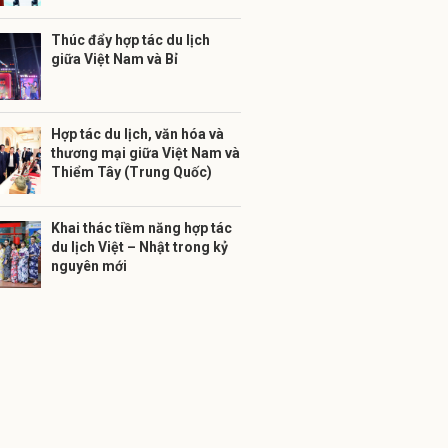
Thúc đẩy hợp tác du lịch
giữa Việt Nam và Bỉ
Hợp tác du lịch, văn hóa và
thương mại giữa Việt Nam và
Thiểm Tây (Trung Quốc)
Khai thác tiềm năng hợp tác
du lịch Việt – Nhật trong kỷ
nguyên mới