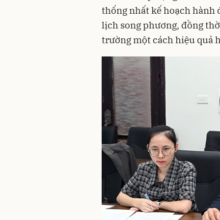
thống nhất kế hoạch hành 
lịch song phương, đồng thời
trường một cách hiệu quả 