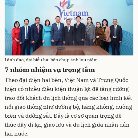
Lãnh đạo, đại biểu hai bên chụp ảnh lưu niệm.
7 nhóm nhiệm vụ trọng tâm
Theo đại diện hai bên, Việt Nam và Trung Quốc
hiện có nhiều điều kiện thuận lợi để tăng cường
trao đổi khách du lịch thông qua các loại hình kết
nối giao thông như đường bộ, hàng không, đường
biển và đường sắt. Đây là cơ sở quan trọng để
thúc đẩy đi lại, giao lưu và du lịch giữa nhân dân
hai nước.