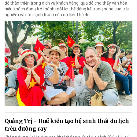
độ thân thiện trong dịch vụ khách hàng, qua đó cho thấy văn hóa
hiếu khách đang trở thành một lợi thế đáng kể trong nâng cao trải
nghiệm và sức cạnh tranh của du lịch Thủ đô.
Quảng Trị - Huế kiến tạo hệ sinh thái du lịch
trên đường ray