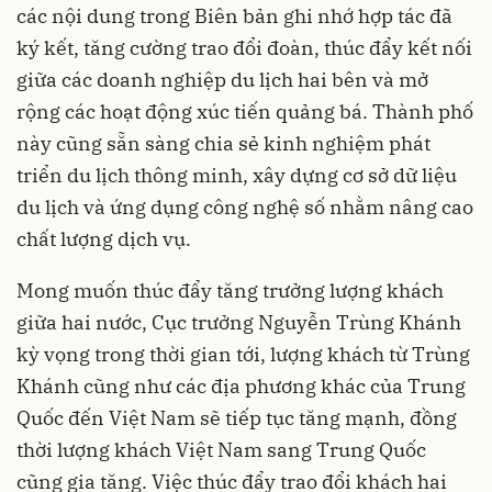
các nội dung trong Biên bản ghi nhớ hợp tác đã
ký kết, tăng cường trao đổi đoàn, thúc đẩy kết nối
giữa các doanh nghiệp du lịch hai bên và mở
rộng các hoạt động xúc tiến quảng bá. Thành phố
này cũng sẵn sàng chia sẻ kinh nghiệm phát
triển du lịch thông minh, xây dựng cơ sở dữ liệu
du lịch và ứng dụng công nghệ số nhằm nâng cao
chất lượng dịch vụ.
Mong muốn thúc đẩy tăng trưởng lượng khách
giữa hai nước, Cục trưởng Nguyễn Trùng Khánh
kỳ vọng trong thời gian tới, lượng khách từ Trùng
Khánh cũng như các địa phương khác của Trung
Quốc đến Việt Nam sẽ tiếp tục tăng mạnh, đồng
thời lượng khách Việt Nam sang Trung Quốc
cũng gia tăng. Việc thúc đẩy trao đổi khách hai