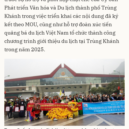
Phát triển Văn hóa và Du lịch thành phố Trùng
Khánh trong việc triển khai các nội dung đã ký
kết theo MOU, cũng như hỗ trợ đoàn xúc tiến
quảng bá du lịch Việt Nam tổ chức thành công
chương trình giới thiệu du lịch tại Trùng Khánh
trong năm 2025.