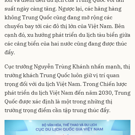
suất ngày càng tăng. Ngược lại, các hãng hàng
không Trung Quốc cũng đang mở rộng các
chuyến bay tới các đô thị lớn của Việt Nam. Bên
cạnh đó, xu hướng phát triển du lịch tàu biển giữa
các cảng biển của hai nước cũng đang được thúc
đẩy.
Cục trưởng Nguyễn Trùng Khánh nhấn mạnh, thị
trường khách Trung Quốc luôn giữ vị trí quan
trọng đối với du lịch Việt Nam. Trong Chiến lược
phát triển du lịch Việt Nam đến năm 2030, Trung
Quốc được xác định là một trong những thị
trường trọng điểm cần tập trung thúc đẩy.