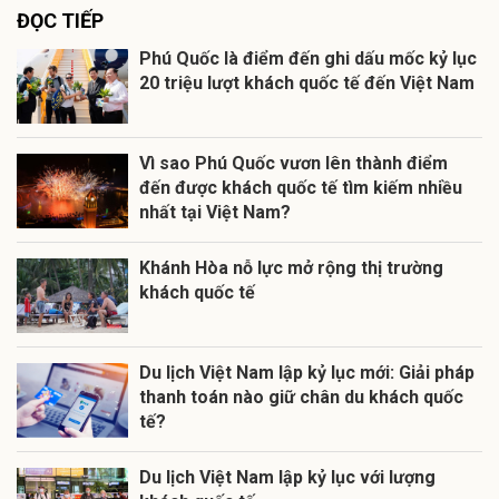
ĐỌC TIẾP
Phú Quốc là điểm đến ghi dấu mốc kỷ lục
20 triệu lượt khách quốc tế đến Việt Nam
Vì sao Phú Quốc vươn lên thành điểm
đến được khách quốc tế tìm kiếm nhiều
nhất tại Việt Nam?
Khánh Hòa nỗ lực mở rộng thị trường
khách quốc tế
Du lịch Việt Nam lập kỷ lục mới: Giải pháp
thanh toán nào giữ chân du khách quốc
tế?
Du lịch Việt Nam lập kỷ lục với lượng