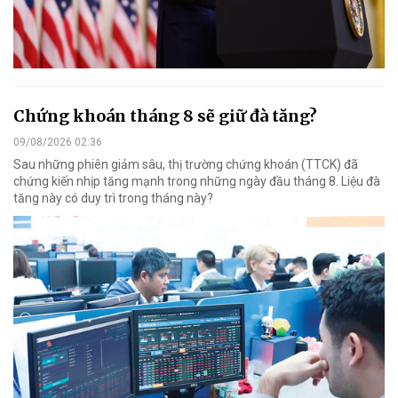
Chứng khoán tháng 8 sẽ giữ đà tăng?
09/08/2026 02:36
Sau những phiên giảm sâu, thị trường chứng khoán (TTCK) đã
chứng kiến nhịp tăng mạnh trong những ngày đầu tháng 8. Liệu đà
tăng này có duy trì trong tháng này?