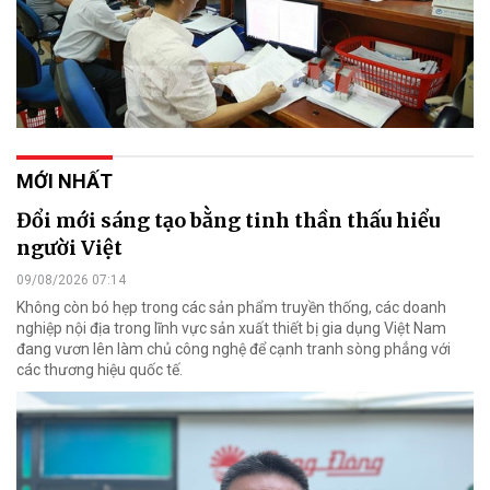
MỚI NHẤT
Đổi mới sáng tạo bằng tinh thần thấu hiểu
người Việt
09/08/2026 07:14
Không còn bó hẹp trong các sản phẩm truyền thống, các doanh
nghiệp nội địa trong lĩnh vực sản xuất thiết bị gia dụng Việt Nam
đang vươn lên làm chủ công nghệ để cạnh tranh sòng phẳng với
các thương hiệu quốc tế.