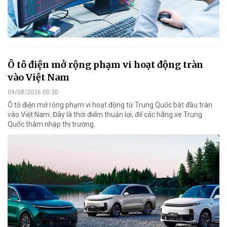
Ô tô điện mở rộng phạm vi hoạt động tràn
vào Việt Nam
09/08/2026 00:30
Ô tô điện mở rộng phạm vi hoạt động từ Trung Quốc bắt đầu tràn
vào Việt Nam. Đây là thời điểm thuận lợi, để các hãng xe Trung
Quốc thâm nhập thị trường.