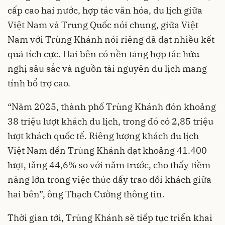
cấp cao hai nước, hợp tác văn hóa, du lịch giữa
Việt Nam và Trung Quốc nói chung, giữa Việt
Nam với Trùng Khánh nói riêng đã đạt nhiều kết
quả tích cực. Hai bên có nền tảng hợp tác hữu
nghị sâu sắc và nguồn tài nguyên du lịch mang
tính bổ trợ cao.
“Năm 2025, thành phố Trùng Khánh đón khoảng
38 triệu lượt khách du lịch, trong đó có 2,85 triệu
lượt khách quốc tế. Riêng lượng khách du lịch
Việt Nam đến Trùng Khánh đạt khoảng 41.400
lượt, tăng 44,6% so với năm trước, cho thấy tiềm
năng lớn trong việc thúc đẩy trao đổi khách giữa
hai bên”, ông Thạch Cường thông tin.
Thời gian tới, Trùng Khánh sẽ tiếp tục triển khai