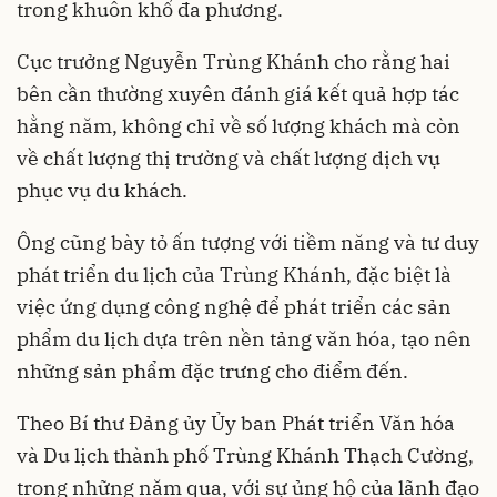
trong khuôn khổ đa phương.
Cục trưởng Nguyễn Trùng Khánh cho rằng hai
bên cần thường xuyên đánh giá kết quả hợp tác
hằng năm, không chỉ về số lượng khách mà còn
về chất lượng thị trường và chất lượng dịch vụ
phục vụ du khách.
Ông cũng bày tỏ ấn tượng với tiềm năng và tư duy
phát triển du lịch của Trùng Khánh, đặc biệt là
việc ứng dụng công nghệ để phát triển các sản
phẩm du lịch dựa trên nền tảng văn hóa, tạo nên
những sản phẩm đặc trưng cho điểm đến.
Theo Bí thư Đảng ủy Ủy ban Phát triển Văn hóa
và Du lịch thành phố Trùng Khánh Thạch Cường,
trong những năm qua, với sự ủng hộ của lãnh đạo