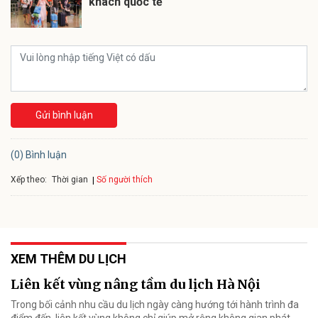
khách quốc tế
Gửi bình luận
(0) Bình luận
Xếp theo:
Số người thích
Thời gian
XEM THÊM DU LỊCH
Liên kết vùng nâng tầm du lịch Hà Nội
Trong bối cảnh nhu cầu du lịch ngày càng hướng tới hành trình đa