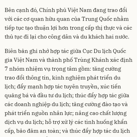
Bên cạnh đó, Chính phủ Việt Nam đang trao đổi
với các cơ quan hữu quan của Trung Quốc nhằm
tiếp tục tạo thuận lợi hơn trong cấp thị thực và các
thủ tục đi lại cho công dân và du khách hai nước.
Biên bản ghi nhớ hợp tác giữa Cục Du lịch Quốc
gia Việt Nam và thành phố Trùng Khánh xác định
7 nhóm nhiệm vụ trọng tâm gồm: tăng cường
trao đổi thông tin, kinh nghiệm phát triển du
lịch; đẩy mạnh hợp tác tuyên truyền, xúc tiến
quảng bá và đầu tư du lịch; thúc đẩy hợp tác giữa
các doanh nghiệp du lịch; tăng cường đào tạo và
phát triển nguồn nhân lực; nâng cao chất lượng
dịch vụ du lịch; hỗ trợ xử lý các tình huống khẩn
cấp, bảo đảm an toàn; và thúc đẩy hợp tác du lịch