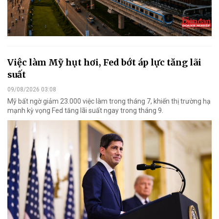
Việc làm Mỹ hụt hơi, Fed bớt áp lực tăng lãi
suất
09/08/2026 03:08
Mỹ bất ngờ giảm 23.000 việc làm trong tháng 7, khiến thị trường hạ
mạnh kỳ vọng Fed tăng lãi suất ngay trong tháng 9.