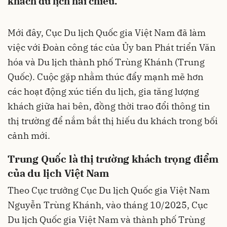
khách du lịch hai chiều.
Mới đây, Cục Du lịch Quốc gia Việt Nam đã làm
việc với Đoàn công tác của Ủy ban Phát triển Văn
hóa và Du lịch thành phố Trùng Khánh (Trung
Quốc). Cuộc gặp nhằm thúc đẩy mạnh mẽ hơn
các hoạt động xúc tiến du lịch, gia tăng lượng
khách giữa hai bên, đồng thời trao đổi thông tin
thị trường để nắm bắt thị hiếu du khách trong bối
cảnh mới.
Trung Quốc là thị trường khách trọng điểm
của du lịch Việt Nam
Theo Cục trưởng Cục Du lịch Quốc gia Việt Nam
Nguyễn Trùng Khánh, vào tháng 10/2025, Cục
Du lịch Quốc gia Việt Nam và thành phố Trùng