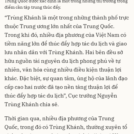
Trung Quốc được xác định là một trong những thị trường trọng
điểm cần tập trung thúc đẩy.
“Trùng Khánh là một trong những thành phố trực
thuộc Trung ương lớn nhất của Trung Quốc.
Trong khi đó, nhiều địa phương của Việt Nam có
tiềm năng lớn để thúc đẩy hợp tác du lịch và giao
lưu nhân dân với Trùng Khánh. Hai bên đều sở
hữu nguồn tài nguyên du lịch phong phú về tự
nhiên, văn hóa cùng nhiều điều kiện thuận lợi
khác. Đặc biệt, sự quan tâm, ủng hộ của lãnh đạo
cấp cao hai nước đã tạo nền tảng thuận lợi để
thúc đẩy hợp tác du lịch”, Cục trưởng Nguyễn
Trùng Khánh chia sẻ.
Thời gian qua, nhiều địa phương của Trung
Quốc, trong đó có Trùng Khánh, thường xuyên tổ