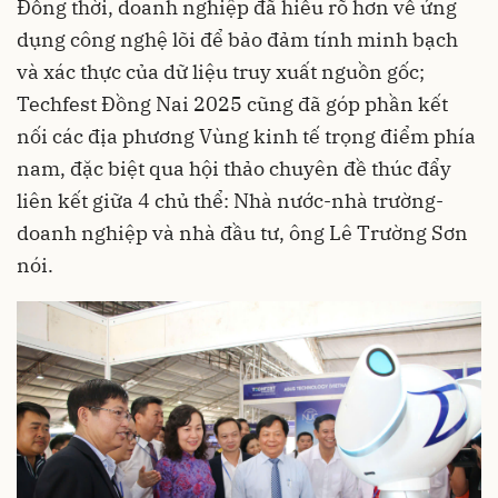
Đồng thời, doanh nghiệp đã hiểu rõ hơn về ứng
dụng công nghệ lõi để bảo đảm tính minh bạch
và xác thực của dữ liệu truy xuất nguồn gốc;
Techfest Đồng Nai 2025 cũng đã góp phần kết
nối các địa phương Vùng kinh tế trọng điểm phía
nam, đặc biệt qua hội thảo chuyên đề thúc đẩy
liên kết giữa 4 chủ thể: Nhà nước-nhà trường-
doanh nghiệp và nhà đầu tư, ông Lê Trường Sơn
nói.