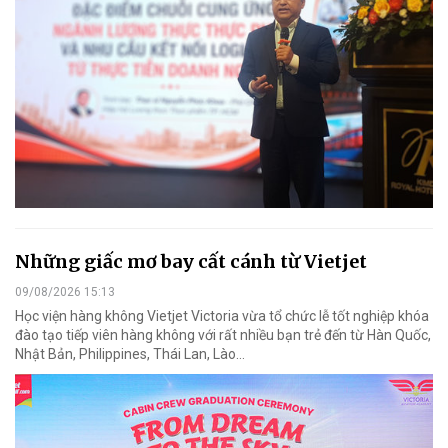
Những giấc mơ bay cất cánh từ Vietjet
09/08/2026 15:13
Học viện hàng không Vietjet Victoria vừa tổ chức lễ tốt nghiệp khóa
đào tạo tiếp viên hàng không với rất nhiều bạn trẻ đến từ Hàn Quốc,
Nhật Bản, Philippines, Thái Lan, Lào…