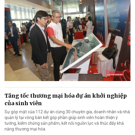
Tăng tốc thương mại hóa dự án khởi nghiệp
của sinh viên
Sự góp mặt của 112 dự án cùng 30 chuyên gia, doanh nhân và nhà
quản lý tại vòng bán kết góp phần giúp sinh viên hoàn thiện ý
tưởng, kiểm chứng sản phẩm, kết nối nguồn lực và thúc đẩy khả
năng thương mại hóa.