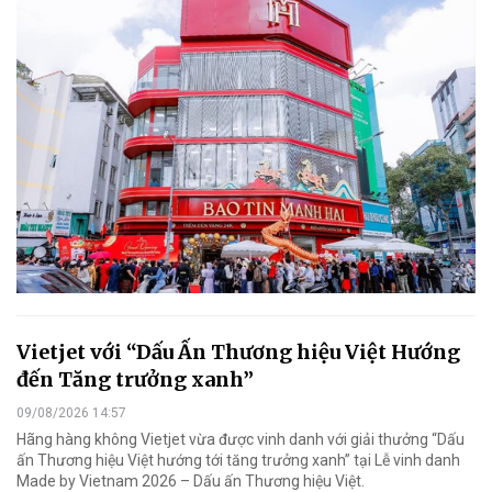
Vietjet với “Dấu Ấn Thương hiệu Việt Hướng
đến Tăng trưởng xanh”
09/08/2026 14:57
Hãng hàng không Vietjet vừa được vinh danh với giải thưởng “Dấu
ấn Thương hiệu Việt hướng tới tăng trưởng xanh” tại Lễ vinh danh
Made by Vietnam 2026 – Dấu ấn Thương hiệu Việt.