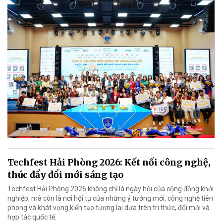
Techfest Hải Phòng 2026: Kết nối công nghệ,
thúc đẩy đổi mới sáng tạo
Techfest Hải Phòng 2026 không chỉ là ngày hội của cộng đồng khởi
nghiệp, mà còn là nơi hội tụ của những ý tưởng mới, công nghệ tiên
phong và khát vọng kiến tạo tương lai dựa trên tri thức, đổi mới và
hợp tác quốc tế.