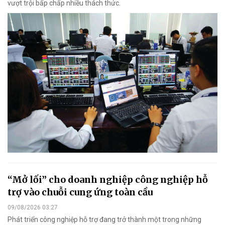
vượt trội bấp chấp nhiều thách thức.
“Mở lối” cho doanh nghiệp công nghiệp hỗ
trợ vào chuỗi cung ứng toàn cầu
09/08/2026 03:27
Phát triển công nghiệp hỗ trợ đang trở thành một trong những