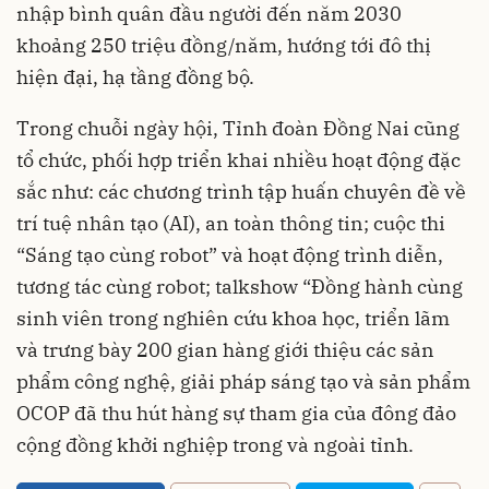
nhập bình quân đầu người đến năm 2030
khoảng 250 triệu đồng/năm, hướng tới đô thị
hiện đại, hạ tầng đồng bộ.
Trong chuỗi ngày hội, Tỉnh đoàn Đồng Nai cũng
tổ chức, phối hợp triển khai nhiều hoạt động đặc
sắc như: các chương trình tập huấn chuyên đề về
trí tuệ nhân tạo (AI), an toàn thông tin; cuộc thi
“Sáng tạo cùng robot” và hoạt động trình diễn,
tương tác cùng robot; talkshow “Đồng hành cùng
sinh viên trong nghiên cứu khoa học, triển lãm
và trưng bày 200 gian hàng giới thiệu các sản
phẩm công nghệ, giải pháp sáng tạo và sản phẩm
OCOP đã thu hút hàng sự tham gia của đông đảo
cộng đồng khởi nghiệp trong và ngoài tỉnh.