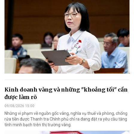
Kinh doanh vàng và những "khoảng tối" cần
được làm rõ
09/08/2026 15:00
Những vi phạm về nguồn gốc vàng, nghĩa vụ thuế và phòng, chống
rửa tiền được Thanh tra Chính phủ chỉ ra đang đặt ra yêu cầu tăng
tính minh bạch trên thị trường vàng.