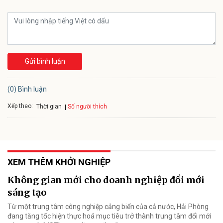
Gửi bình luận
(0) Bình luận
Xếp theo:
Số người thích
Thời gian
XEM THÊM KHỞI NGHIỆP
Không gian mới cho doanh nghiệp đổi mới
sáng tạo
Từ một trung tâm công nghiệp cảng biển của cả nước, Hải Phòng
đang tăng tốc hiện thực hoá mục tiêu trở thành trung tâm đổi mới