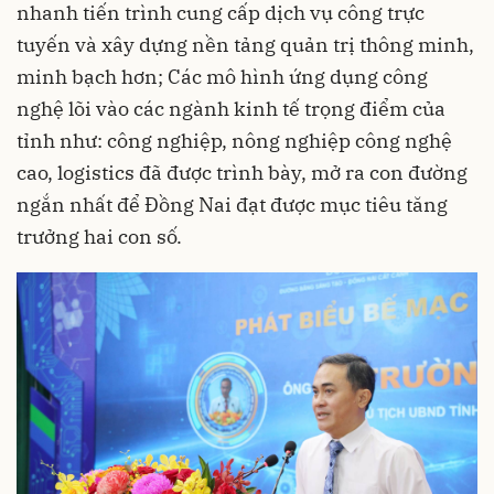
nhanh tiến trình cung cấp dịch vụ công trực
tuyến và xây dựng nền tảng quản trị thông minh,
minh bạch hơn; Các mô hình ứng dụng công
nghệ lõi vào các ngành kinh tế trọng điểm của
tỉnh như: công nghiệp, nông nghiệp công nghệ
cao, logistics đã được trình bày, mở ra con đường
ngắn nhất để Đồng Nai đạt được mục tiêu tăng
trưởng hai con số.