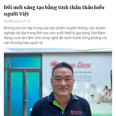
Đổi mới sáng tạo bằng tinh thần thấu hiểu
người Việt
09/08/2026 07:14
Không còn bó hẹp trong các sản phẩm truyền thống, các doanh
nghiệp nội địa trong lĩnh vực sản xuất thiết bị gia dụng Việt Nam
đang vươn lên làm chủ công nghệ để cạnh tranh sòng phẳng với
các thương hiệu quốc tế.