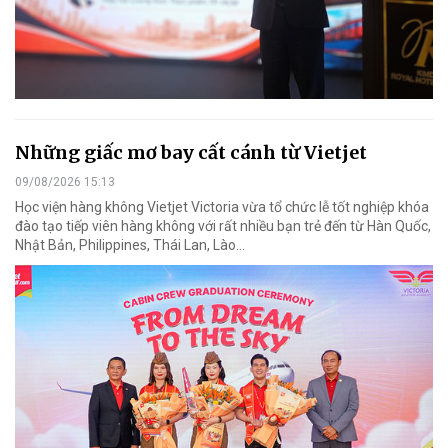
Những giấc mơ bay cất cánh từ Vietjet
09/08/2026 15:13
Học viện hàng không Vietjet Victoria vừa tổ chức lễ tốt nghiệp khóa
đào tạo tiếp viên hàng không với rất nhiều bạn trẻ đến từ Hàn Quốc,
Nhật Bản, Philippines, Thái Lan, Lào…