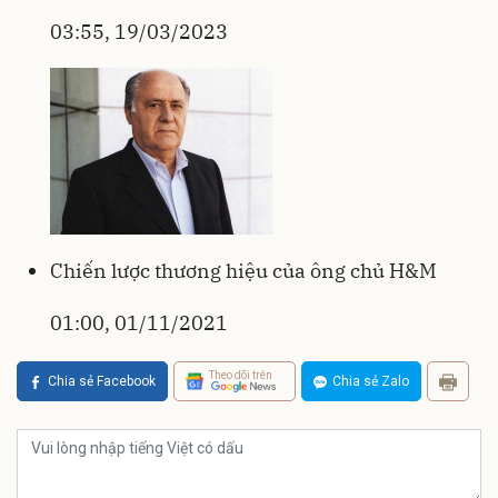
03:55, 19/03/2023
Chiến lược thương hiệu của ông chủ H&M
01:00, 01/11/2021
Theo dõi trên
Chia sẻ Facebook
Chia sẻ Zalo