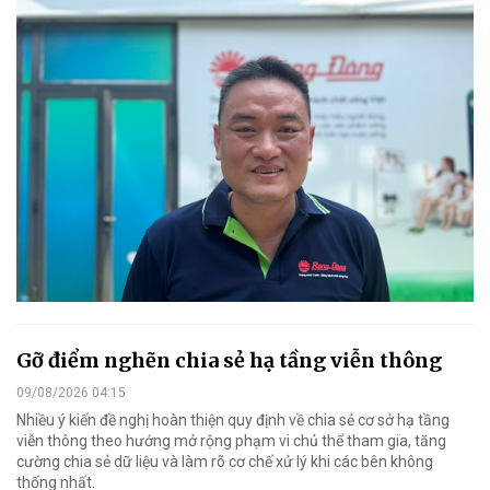
Gỡ điểm nghẽn chia sẻ hạ tầng viễn thông
09/08/2026 04:15
Nhiều ý kiến đề nghị hoàn thiện quy định về chia sẻ cơ sở hạ tầng
viễn thông theo hướng mở rộng phạm vi chủ thể tham gia, tăng
cường chia sẻ dữ liệu và làm rõ cơ chế xử lý khi các bên không
thống nhất.