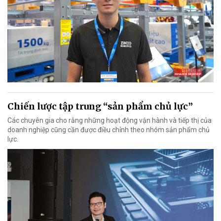
Chiến lược tập trung “sản phẩm chủ lực”
Các chuyên gia cho rằng những hoạt động vận hành và tiếp thị của
doanh nghiệp cũng cần được điều chỉnh theo nhóm sản phẩm chủ
lực.