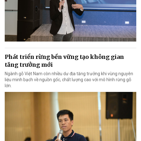
Phát triển rừng bền vững tạo không gian
tăng trưởng mới
Ngành gỗ Việt Nam còn nhiều dư địa tăng trưởng khi vùng nguyên
liệu minh bạch về nguồn gốc, chất lượng cao với mô hình rừng gỗ
lớn.