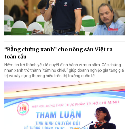
“Bằng chứng xanh” cho nông sản Việt ra
toàn cầu
Niềm tin trở thành yếu tố quyết định hành vi mua sắm. Các chứng
nhận xanh trở thành "tấm hộ chiếu" giúp doanh nghiệp gia tăng giá
trị và xây dựng thương hiệu trên thị trường quốc tế.