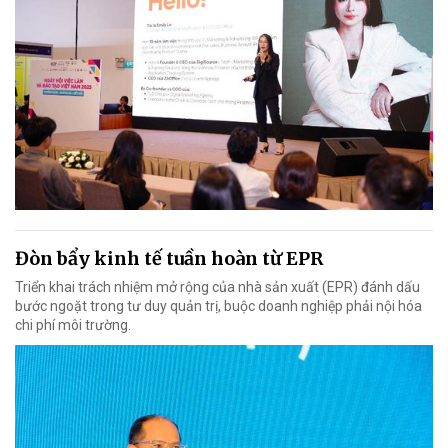
Đòn bẩy kinh tế tuần hoàn từ EPR
Triển khai trách nhiệm mở rộng của nhà sản xuất (EPR) đánh dấu
bước ngoặt trong tư duy quản trị, buộc doanh nghiệp phải nội hóa
chi phí môi trường.