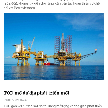
(sửa đổi), không ít ý kiến cho rằng, cần tiếp tục hoàn thiện cơ chế
đối với Petrovietnam.
TOD mở dư địa phát triển mới
09/08/2026 04:47
TOD gắn với đường sắt đô thị đang mở rộng không gian phát triển,