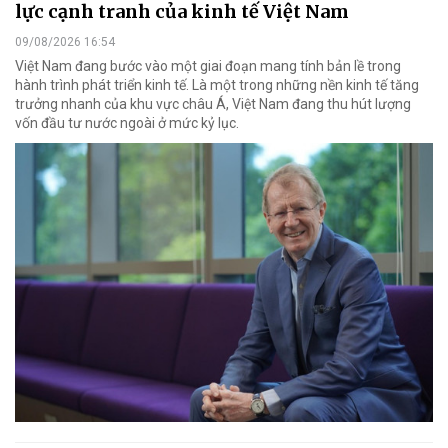
lực cạnh tranh của kinh tế Việt Nam
09/08/2026 16:54
Việt Nam đang bước vào một giai đoạn mang tính bản lề trong
hành trình phát triển kinh tế. Là một trong những nền kinh tế tăng
trưởng nhanh của khu vực châu Á, Việt Nam đang thu hút lượng
vốn đầu tư nước ngoài ở mức kỷ lục.