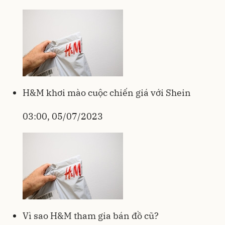
H&M khơi mào cuộc chiến giá với Shein
03:00, 05/07/2023
Vì sao H&M tham gia bán đồ cũ?