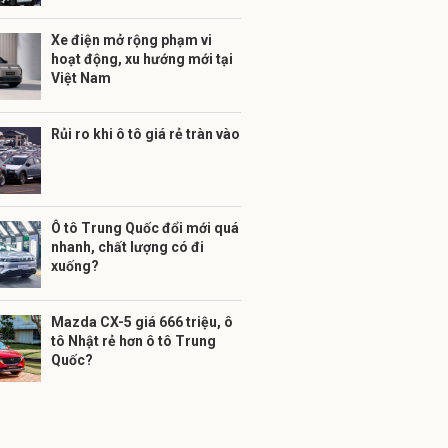
Xe điện mở rộng phạm vi
hoạt động, xu hướng mới tại
Việt Nam
Rủi ro khi ô tô giá rẻ tràn vào
Ô tô Trung Quốc đổi mới quá
nhanh, chất lượng có đi
xuống?
Mazda CX-5 giá 666 triệu, ô
tô Nhật rẻ hơn ô tô Trung
Quốc?