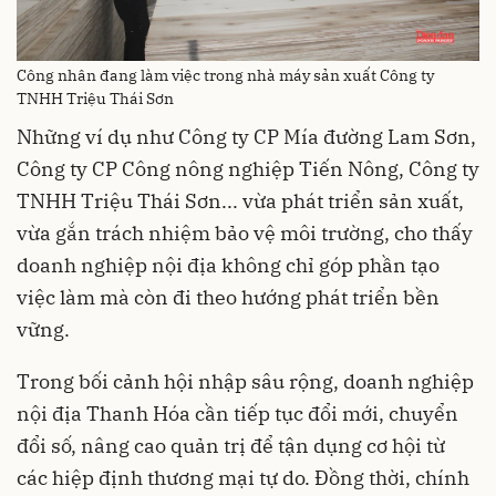
Công nhân đang làm việc trong nhà máy sản xuất Công ty
TNHH Triệu Thái Sơn
Những ví dụ như Công ty CP Mía đường Lam Sơn,
Công ty CP Công nông nghiệp Tiến Nông, Công ty
TNHH Triệu Thái Sơn... vừa phát triển sản xuất,
vừa gắn trách nhiệm bảo vệ môi trường, cho thấy
doanh nghiệp nội địa không chỉ góp phần tạo
việc làm mà còn đi theo hướng phát triển bền
vững.
Trong bối cảnh hội nhập sâu rộng, doanh nghiệp
nội địa Thanh Hóa cần tiếp tục đổi mới, chuyển
đổi số, nâng cao quản trị để tận dụng cơ hội từ
các hiệp định thương mại tự do. Đồng thời, chính