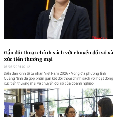
Gắn đối thoại chính sách với chuyển đổi số và
xúc tiến thương mại
08/08/2026 02:12
Diễn đàn Kinh tế tư nhân Việt Nam 2026 - Vòng địa phương tỉnh
Quảng Ninh đã góp phần gắn kết đối thoại chính sách với hoạt động
xúc tiến thương mại và chuyển đổi số của doanh nghiệp.