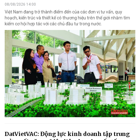
08/08/2026 14:00
Việt Nam đang trở thành điểm đến của các đơn vị tư vấn, quy
hoạch, kiến trúc và thiết kế có thương hiệu trên thế giới nhằm tìm
kiếm cơ hội hợp tác với các chủ đầu tư trong nước.
DatVietVAC: Động lực kinh doanh tập trung