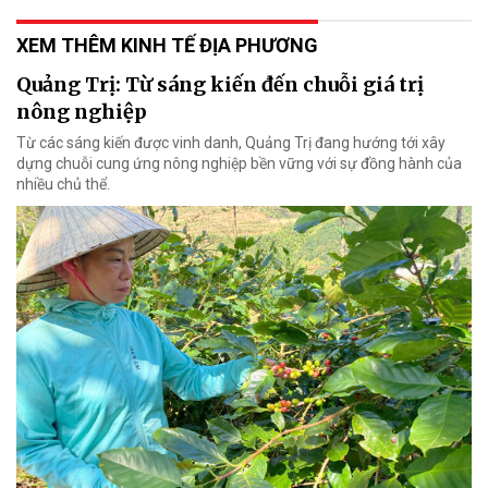
XEM THÊM KINH TẾ ĐỊA PHƯƠNG
Quảng Trị: Từ sáng kiến đến chuỗi giá trị
nông nghiệp
Từ các sáng kiến được vinh danh, Quảng Trị đang hướng tới xây
dựng chuỗi cung ứng nông nghiệp bền vững với sự đồng hành của
nhiều chủ thể.