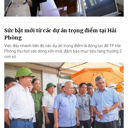
Sức bật mới từ các dự án trọng điểm tại Hải
Phòng
Việc đẩy nhanh tiến độ các dự án trọng điểm là động lực để TP Hải
Phòng thu hút các dòng vốn mới, đảm bảo mục tiêu tăng trưởng 2
con số.