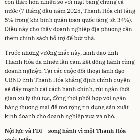
còn thấp hơn nhiều so với mặt bằng chung cả
nước (7 tháng đầu năm 2025, Thanh Hóa chỉ tăng
5% trong khi bình quân toàn quốc tăng tới 34%).
Điều này cho thấy doanh nghiệp địa phương cần
thêm chính sách hỗ trợ để bứt phá.
Trước những vướng mắc này, lãnh đạo tỉnh
Thanh Hóa đã nhiều lần cam kết đồng hành cùng
doanh nghiệp. Tại các cuộc đối thoại lãnh đạo
UBND tỉnh Thanh Hóa khẳng định chính quyền
sẽ đẩy mạnh cải cách hành chính, rút ngắn thời
gian xử lý thủ tục, đồng thời phối hợp với ngân
hàng thương mại để mở rộng tín dụng sản xuất
kinh doanh cho doanh nghiệp vừa và nhỏ.
Nội lực và FDI – song hành vì một Thanh Hóa
phát triển