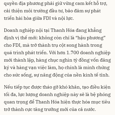
quyền địa phương phải giữ vững cam kết hỗ trợ,
cải thiện môi trường đầu tư, bảo đảm sự phát
triển hài hòa giữa FDI và nội lực.
Doanh nghiệp nội tại Thanh Hóa đang khẳng
định vị thế mới: không còn chỉ là “hậu phương”
cho FDI, mà trở thành trụ cột song hành trong
quá trình phát triển. Với hơn 1.700 doanh nghiệp
mới thành lập, hàng chục nghìn tỷ đồng vốn đăng
ký và hàng vạn việc làm, họ chính là minh chứng
cho sức sống, sự năng động của nền kinh tế tỉnh.
Nếu tiếp tục được tháo gỡ khó khăn, tạo điều kiện
tối đa, lực lượng doanh nghiệp này sẽ là bệ phóng
quan trọng để Thanh Hóa hiện thực hóa mục tiêu
trở thành cực tăng trưởng mới của cả nước.