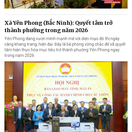
Xã Yên Phong (Bắc Ninh): Quyết tâm trở
thành phường trong năm 2026
Yên Phong đang vươn mình mạnh mẽ với diện mạo đô thị ngày
càng khang trang, hiện đại. Đây là bệ phóng vững chắc để xã quyết
tâm hiện thực hóa mục tiêu trở thành phường Yên Phong ngay
trong năm 2026.