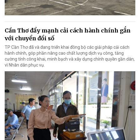
Cần Thơ đẩy mạnh cải cách hành chính gắn
với chuyển đổi số
TP Cần Thơ đã và đang triển khai đồng bộ các giải pháp cải cách
hành chính, góp phần nâng cao chất lượng dịch vụ công, tăng
cường tính công khai, minh bạch và xây dựng chính quyền gần dân,
vì Nhân dân phục vụ.