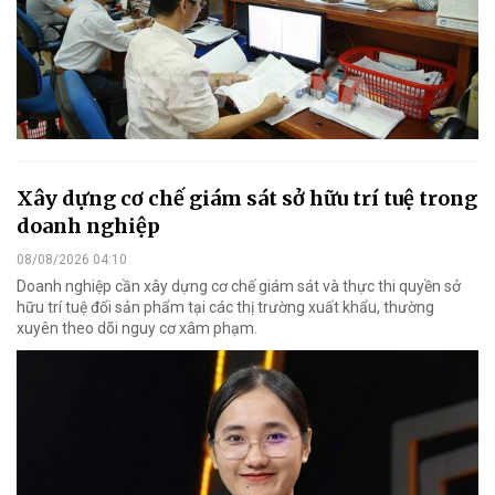
Xây dựng cơ chế giám sát sở hữu trí tuệ trong
doanh nghiệp
08/08/2026 04:10
Doanh nghiệp cần xây dựng cơ chế giám sát và thực thi quyền sở
hữu trí tuệ đối sản phẩm tại các thị trường xuất khẩu, thường
xuyên theo dõi nguy cơ xâm phạm.