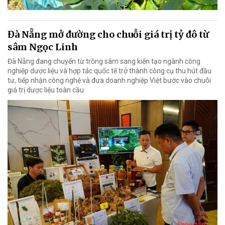
Đà Nẵng mở đường cho chuỗi giá trị tỷ đô từ
sâm Ngọc Linh
Đà Nẵng đang chuyển từ trồng sâm sang kiến tạo ngành công
nghiệp dược liệu và hợp tác quốc tế trở thành công cụ thu hút đầu
tư, tiếp nhận công nghệ và đưa doanh nghiệp Việt bước vào chuỗi
giá trị dược liệu toàn cầu.