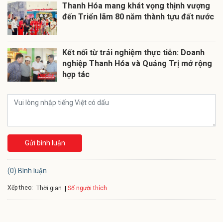
Thanh Hóa mang khát vọng thịnh vượng
đến Triển lãm 80 năm thành tựu đất nước
Kết nối từ trải nghiệm thực tiễn: Doanh
nghiệp Thanh Hóa và Quảng Trị mở rộng
hợp tác
Gửi bình luận
(0) Bình luận
Xếp theo:
Số người thích
Thời gian