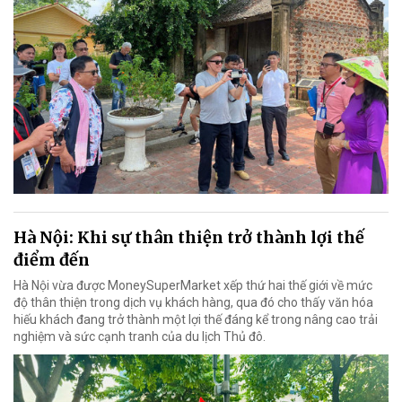
Hà Nội: Khi sự thân thiện trở thành lợi thế
điểm đến
Hà Nội vừa được MoneySuperMarket xếp thứ hai thế giới về mức
độ thân thiện trong dịch vụ khách hàng, qua đó cho thấy văn hóa
hiếu khách đang trở thành một lợi thế đáng kể trong nâng cao trải
nghiệm và sức cạnh tranh của du lịch Thủ đô.