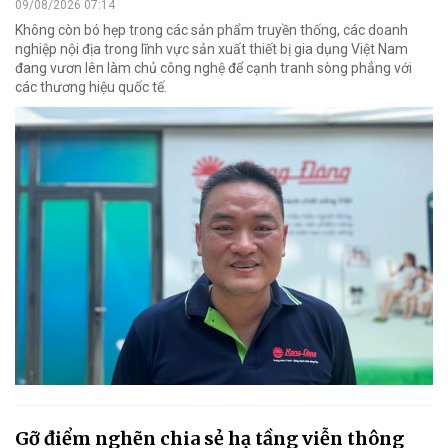
09/08/2026 07:14
Không còn bó hẹp trong các sản phẩm truyền thống, các doanh
nghiệp nội địa trong lĩnh vực sản xuất thiết bị gia dụng Việt Nam
đang vươn lên làm chủ công nghệ để cạnh tranh sòng phẳng với
các thương hiệu quốc tế.
Gỡ điểm nghẽn chia sẻ hạ tầng viễn thông