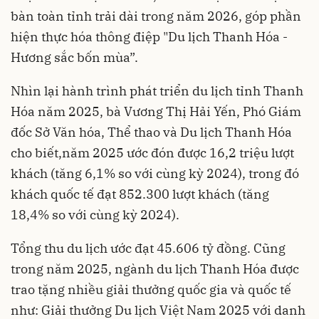
bàn toàn tỉnh trải dài trong năm 2026, góp phần
hiện thực hóa thông điệp "Du lịch Thanh Hóa -
Hương sắc bốn mùa”.
Nhìn lại hành trình phát triển du lịch tỉnh Thanh
Hóa năm 2025, bà Vương Thị Hải Yến, Phó Giám
đốc Sở Văn hóa, Thể thao và Du lịch Thanh Hóa
cho biết,năm 2025 ước đón được 16,2 triệu lượt
khách (tăng 6,1% so với cùng kỳ 2024), trong đó
khách quốc tế đạt 852.300 lượt khách (tăng
18,4% so với cùng kỳ 2024).
Tổng thu du lịch ước đạt 45.606 tỷ đồng. Cũng
trong năm 2025, ngành du lịch Thanh Hóa được
trao tặng nhiều giải thưởng quốc gia và quốc tế
như: Giải thưởng Du lịch Việt Nam 2025 với danh