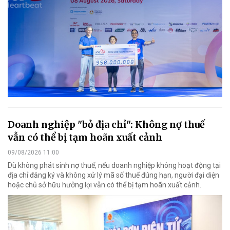
Doanh nghiệp "bỏ địa chỉ": Không nợ thuế
vẫn có thể bị tạm hoãn xuất cảnh
09/08/2026 11:00
Dù không phát sinh nợ thuế, nếu doanh nghiệp không hoạt động tại
địa chỉ đăng ký và không xử lý mã số thuế đúng hạn, người đại diện
hoặc chủ sở hữu hưởng lợi vẫn có thể bị tạm hoãn xuất cảnh.