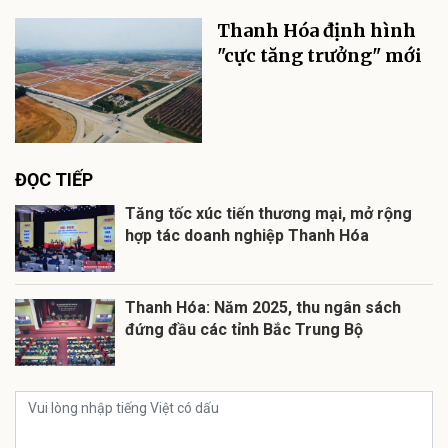
Thanh Hóa định hình
"cực tăng trưởng" mới
ĐỌC TIẾP
Tăng tốc xúc tiến thương mại, mở rộng
hợp tác doanh nghiệp Thanh Hóa
Thanh Hóa: Năm 2025, thu ngân sách
đứng đầu các tỉnh Bắc Trung Bộ