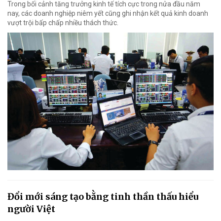
Trong bối cảnh tăng trưởng kinh tế tích cực trong nửa đầu năm
nay, các doanh nghiệp niêm yết cũng ghi nhận kết quả kinh doanh
vượt trội bấp chấp nhiều thách thức.
Đổi mới sáng tạo bằng tinh thần thấu hiểu
người Việt