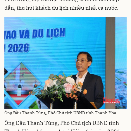
dẫn, thu hút khách du lịch nhiều nhất cả nước.
Ông Đầu Thanh Tùng, Phó Chủ tịch UBND tỉnh Thanh Hóa
Ông Đầu Thanh Tùng, Phó Chủ tịch UBND tỉnh