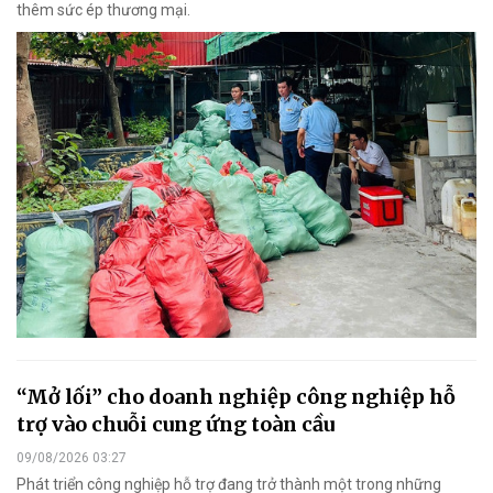
thêm sức ép thương mại.
“Mở lối” cho doanh nghiệp công nghiệp hỗ
trợ vào chuỗi cung ứng toàn cầu
09/08/2026 03:27
Phát triển công nghiệp hỗ trợ đang trở thành một trong những