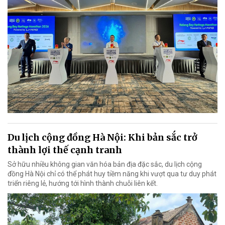
Du lịch cộng đồng Hà Nội: Khi bản sắc trở
thành lợi thế cạnh tranh
Sở hữu nhiều không gian văn hóa bản địa đặc sắc, du lịch cộng
đồng Hà Nội chỉ có thể phát huy tiềm năng khi vượt qua tư duy phát
triển riêng lẻ, hướng tới hình thành chuỗi liên kết.