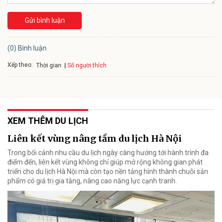
Gửi bình luận
(0) Bình luận
Xếp theo:
Số người thích
Thời gian
XEM THÊM DU LỊCH
Liên kết vùng nâng tầm du lịch Hà Nội
Trong bối cảnh nhu cầu du lịch ngày càng hướng tới hành trình đa
điểm đến, liên kết vùng không chỉ giúp mở rộng không gian phát
triển cho du lịch Hà Nội mà còn tạo nền tảng hình thành chuỗi sản
phẩm có giá trị gia tăng, nâng cao năng lực cạnh tranh.