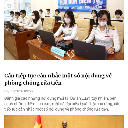
Cần tiếp tục cân nhắc một số nội dung về
phòng chống rửa tiền
09/08/2026 09:55
Đánh giá cao những nội dung mới tại Dự án Luật, tuy nhiên, bên
cạnh những điểm tích cực, một số đại biểu Quốc hội cho rằng, cần
tiếp tục cân nhắc một số nội dung về phòng chống rửa tiền.