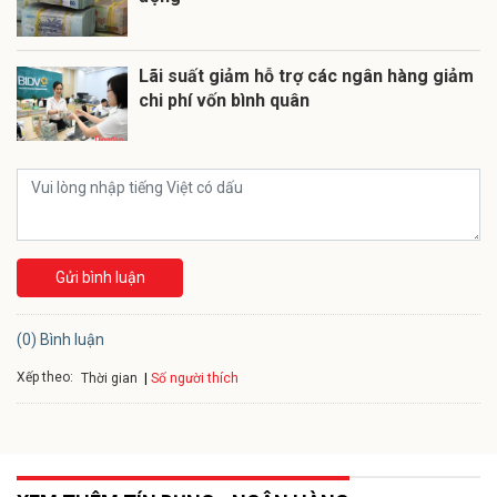
Lãi suất giảm hỗ trợ các ngân hàng giảm
chi phí vốn bình quân
Gửi bình luận
(0) Bình luận
Xếp theo:
Số người thích
Thời gian