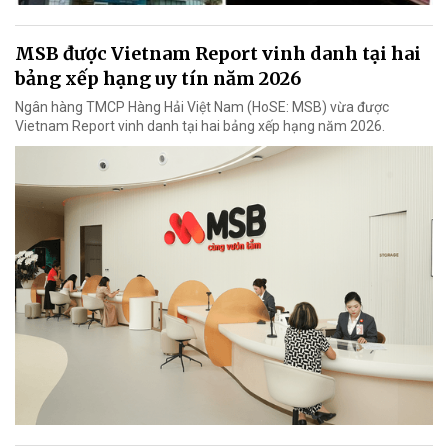
MSB được Vietnam Report vinh danh tại hai
bảng xếp hạng uy tín năm 2026
Ngân hàng TMCP Hàng Hải Việt Nam (HoSE: MSB) vừa được
Vietnam Report vinh danh tại hai bảng xếp hạng năm 2026.