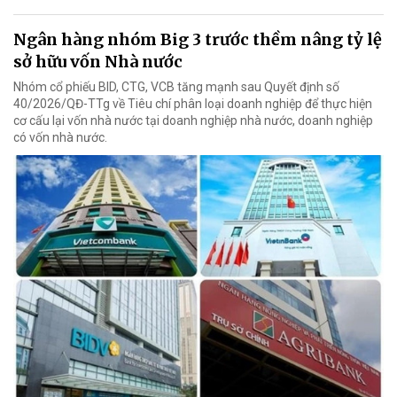
Ngân hàng nhóm Big 3 trước thềm nâng tỷ lệ
sở hữu vốn Nhà nước
Nhóm cổ phiếu BID, CTG, VCB tăng mạnh sau Quyết định số
40/2026/QĐ-TTg về Tiêu chí phân loại doanh nghiệp để thực hiện
cơ cấu lại vốn nhà nước tại doanh nghiệp nhà nước, doanh nghiệp
có vốn nhà nước.