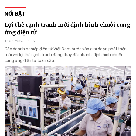
NỔI BẬT
Lợi thế cạnh tranh mới định hình chuỗi cung
ứng điện tử
10/08/2026 05:35
Các doanh nghiệp điện tử Việt Nam bước vào giai đoạn phát triển
mới với lợi thế cạnh tranh đang thay đổi nhanh, định hình chuỗi
cung ứng điện tử toàn cầu.