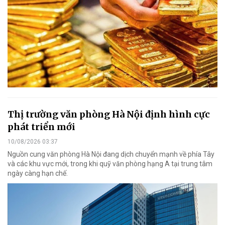
Thị trường văn phòng Hà Nội định hình cực
phát triển mới
10/08/2026 03:37
Nguồn cung văn phòng Hà Nội đang dịch chuyển mạnh về phía Tây
và các khu vực mới, trong khi quỹ văn phòng hạng A tại trung tâm
ngày càng hạn chế.