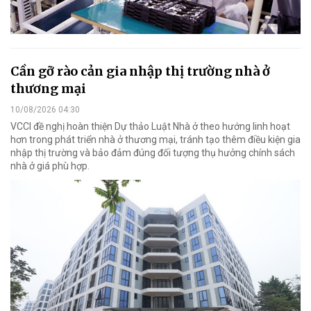
Cần gỡ rào cản gia nhập thị trường nhà ở
thương mại
10/08/2026 04:30
VCCI đề nghị hoàn thiện Dự thảo Luật Nhà ở theo hướng linh hoạt
hơn trong phát triển nhà ở thương mại, tránh tạo thêm điều kiện gia
nhập thị trường và bảo đảm đúng đối tượng thụ hưởng chính sách
nhà ở giá phù hợp.