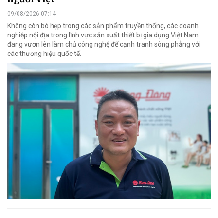
09/08/2026 07:14
Không còn bó hẹp trong các sản phẩm truyền thống, các doanh
nghiệp nội địa trong lĩnh vực sản xuất thiết bị gia dụng Việt Nam
đang vươn lên làm chủ công nghệ để cạnh tranh sòng phẳng với
các thương hiệu quốc tế.