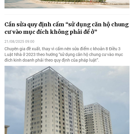
Cần sửa quy định cấm “sử dụng căn hộ chung
cư vào mục đích không phải để ở”
21/08/2025 09:00
Chuyên gia đề xuất, thay vì cấm nên sửa điểm c khoản 8 Điều 3
Luật Nhà ở 2023 theo hướng “sử dụng căn hộ chung cư vào mục
đích kinh doanh phải theo quy định của pháp luật”.