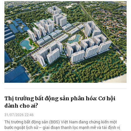
Thị trường bất động sản phân hóa: Cơ hội
dành cho ai?
31/07/2026 22:46
Thị trường bất động sản (BĐS) Việt Nam đang chứng kiến một
bước ngoặt lịch sử – giai đoạn thanh lọc mạnh mẽ và tái định vị