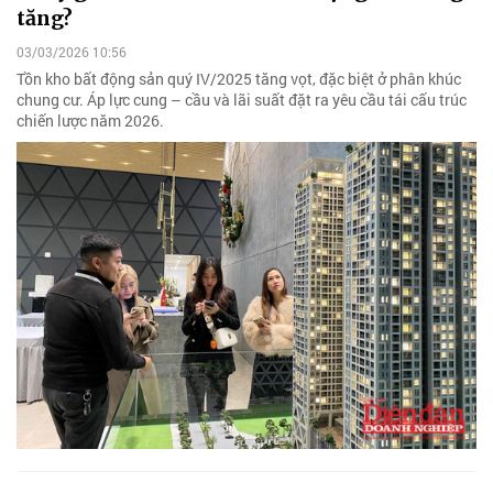
tăng?
03/03/2026 10:56
Tồn kho bất động sản quý IV/2025 tăng vọt, đặc biệt ở phân khúc
chung cư. Áp lực cung – cầu và lãi suất đặt ra yêu cầu tái cấu trúc
chiến lược năm 2026.