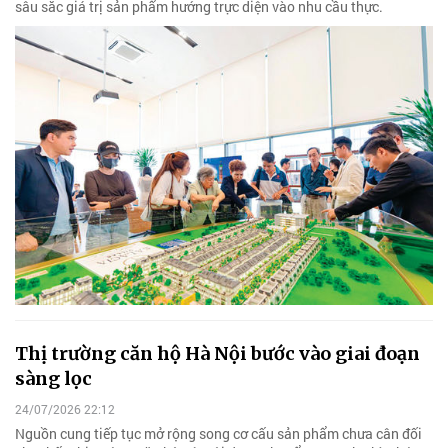
sâu sắc giá trị sản phẩm hướng trực diện vào nhu cầu thực.
Thị trường căn hộ Hà Nội bước vào giai đoạn
sàng lọc
24/07/2026 22:12
Nguồn cung tiếp tục mở rộng song cơ cấu sản phẩm chưa cân đối