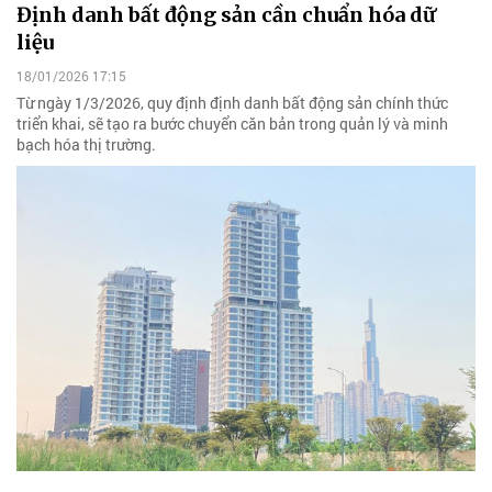
Định danh bất động sản cần chuẩn hóa dữ
liệu
18/01/2026 17:15
Từ ngày 1/3/2026, quy định định danh bất động sản chính thức
triển khai, sẽ tạo ra bước chuyển căn bản trong quản lý và minh
bạch hóa thị trường.