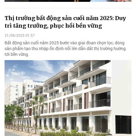
Thị trường bất động sản cuối năm 2025: Duy
trì tăng trưởng, phục hồi bền vững
31/08/2025 01:57
Bất động sản cuối năm 2025 bước vào giai đoạn chọn lọc, dòng
sản phẩm tạo thu nhập ổn định nổi lên dẫn dắt thị trường hướng
tới bền vững.