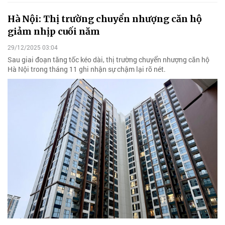
Hà Nội: Thị trường chuyển nhượng căn hộ
giảm nhịp cuối năm
29/12/2025 03:04
Sau giai đoạn tăng tốc kéo dài, thị trường chuyển nhượng căn hộ
Hà Nội trong tháng 11 ghi nhận sự chậm lại rõ nét.