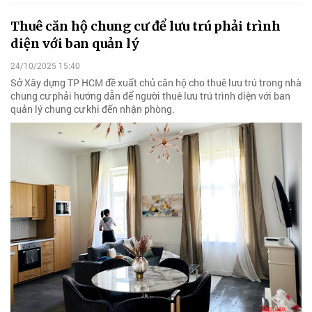
Thuê căn hộ chung cư để lưu trú phải trình
diện với ban quản lý
24/10/2025 15:40
Sở Xây dựng TP HCM đề xuất chủ căn hộ cho thuê lưu trú trong nhà
chung cư phải hướng dẫn để người thuê lưu trú trình diện với ban
quản lý chung cư khi đến nhận phòng.