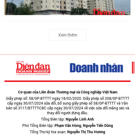
Xem thêm
Cơ quan của Liên đoàn Thương mại và Công nghiệp Việt Nam
Giấy phép số: 58/GP-BTTTT ngày 18/02/2020. Giấy phép số 208/GP-BTTTT
cấp ngày 30/07/2024 sửa đổi, bổ sung giấy phép số 58/GP-BTTTT và Văn
bản số 3117/BTTTT-CBC cấp ngày 30/07/2024 về việc sửa đổi măng séc và
thay đổi người đứng đầu.
Tổng Biên tập:
Nguyễn Linh Anh
Phó Tổng Biên tập:
Phạm Văn Hùng, Nguyễn Tiến Dũng
Tổng Thư ký tòa soạn:
Nguyễn Thị Thu Hương