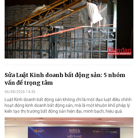
Sửa Luật Kinh doanh bất động sản: 5 nhóm
vấn đề trọng tâm
06/08/2026 14:35
Luật Kinh doanh bất động sản không chỉ là một đạo luật điều chỉnh
hoạt động kinh doanh bất động sản, mà là một khuôn khổ pháp lý
kiến tạo thị trường bất động sản hiện đại, minh bạch, hiệu quả.