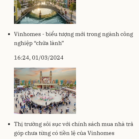
Vinhomes - biểu tượng mới trong ngành công
nghiệp “chữa lành”
16:24, 01/03/2024
Thị trường sôi sục với chính sách mua nhà trả
góp chưa từng có tiền lệ của Vinhomes