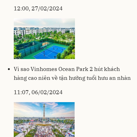
12:00, 27/02/2024
Vì sao Vinhomes Ocean Park 2 hút khách
hàng cao niên về tận hưởng tuổi hưu an nhàn
11:07, 06/02/2024