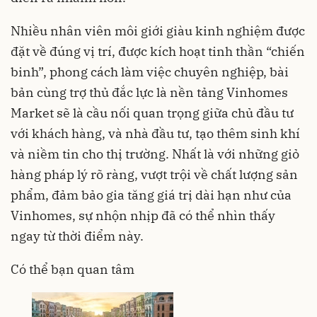
Nhiều nhân viên môi giới giàu kinh nghiệm được
đặt về đúng vị trí, được kích hoạt tinh thần “chiến
binh”, phong cách làm việc chuyên nghiệp, bài
bản cùng trợ thủ đắc lực là nền tảng Vinhomes
Market sẽ là cầu nối quan trọng giữa chủ đầu tư
với khách hàng, và nhà đầu tư, tạo thêm sinh khí
và niềm tin cho thị trường. Nhất là với những giỏ
hàng pháp lý rõ ràng, vượt trội về chất lượng sản
phẩm, đảm bảo gia tăng giá trị dài hạn như của
Vinhomes, sự nhộn nhịp đã có thể nhìn thấy
ngay từ thời điểm này.
Có thể bạn quan tâm