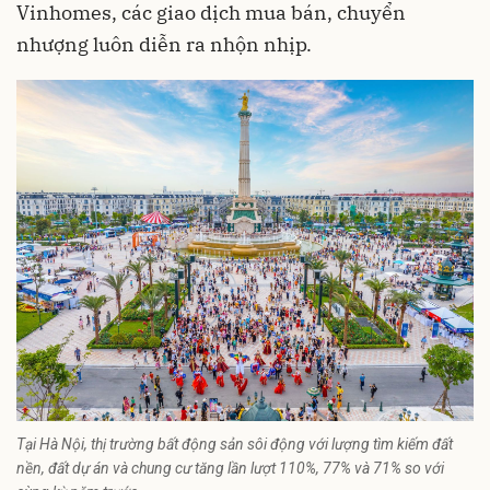
Vinhomes, các giao dịch mua bán, chuyển
nhượng luôn diễn ra nhộn nhịp.
Tại Hà Nội, thị trường bất động sản sôi động với lượng tìm kiếm đất
nền, đất dự án và chung cư tăng lần lượt 110%, 77% và 71% so với