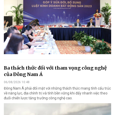
Ba thách thức đối với tham vọng công nghệ
của Đông Nam Á
06/08/2026 10:48
Đông Nam Á phải đối mặt với những thách thức mang tính cấu trúc
về năng lực, địa chính trị và tính bền vững khi đẩy nhanh việc theo
đuổi chiến lược tăng trưởng công nghệ cao.