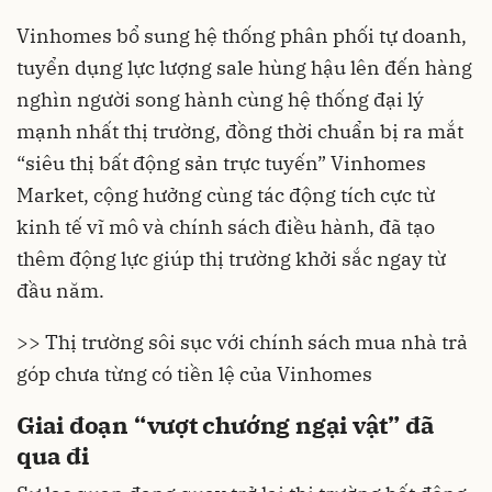
Vinhomes bổ sung hệ thống phân phối tự doanh,
tuyển dụng lực lượng sale hùng hậu lên đến hàng
nghìn người song hành cùng hệ thống đại lý
mạnh nhất thị trường, đồng thời chuẩn bị ra mắt
“siêu thị bất động sản trực tuyến”
Vinhomes
Market,
cộng hưởng cùng tác động tích cực từ
kinh tế vĩ mô và chính sách điều hành, đã tạo
thêm động lực giúp thị trường khởi sắc ngay từ
đầu năm.
>> Thị trường sôi sục với chính sách mua nhà trả
góp chưa từng có tiền lệ của Vinhomes
Giai đoạn “vượt chướng ngại vật” đã
qua đi