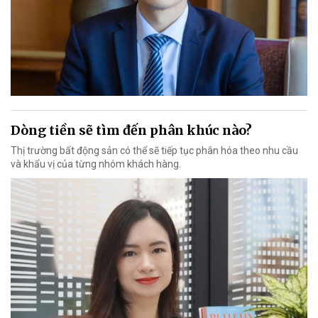
Dòng tiền sẽ tìm đến phân khúc nào?
Thị trường bất động sản có thể sẽ tiếp tục phân hóa theo nhu cầu
và khẩu vị của từng nhóm khách hàng.