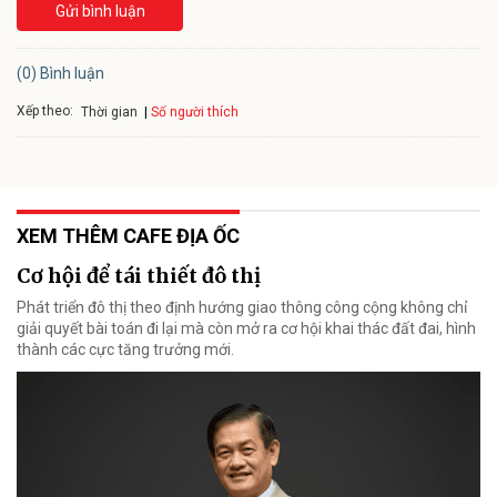
Gửi bình luận
(0) Bình luận
Xếp theo:
Số người thích
Thời gian
XEM THÊM CAFE ĐỊA ỐC
Cơ hội để tái thiết đô thị
Phát triển đô thị theo định hướng giao thông công cộng không chỉ
giải quyết bài toán đi lại mà còn mở ra cơ hội khai thác đất đai, hình
thành các cực tăng trưởng mới.