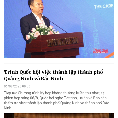
Trình Quốc hội việc thành lập thành phố
Quảng Ninh và Bắc Ninh
06/08/2026 09:00
Tiếp tục Chương trình Kỳ họp không thường lệ lần thứ nhất, tại
phiên họp sáng 06/8, Quốc hội nghe Tờ trình, Đề án và Báo cáo
thẩm tra việc thành lập thành phố Quảng Ninh và thành phố Bắc
Ninh.