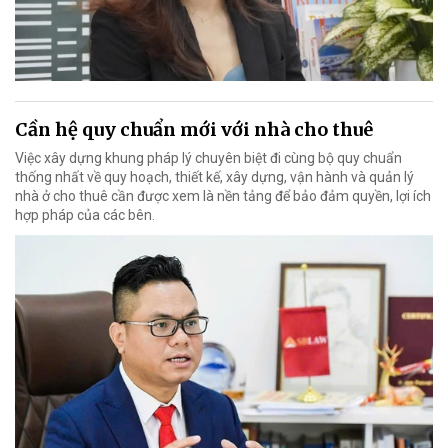
Cần hệ quy chuẩn mới với nhà cho thuê
Việc xây dựng khung pháp lý chuyên biệt đi cùng bộ quy chuẩn
thống nhất về quy hoạch, thiết kế, xây dựng, vận hành và quản lý
nhà ở cho thuê cần được xem là nền tảng để bảo đảm quyền, lợi ích
hợp pháp của các bên.