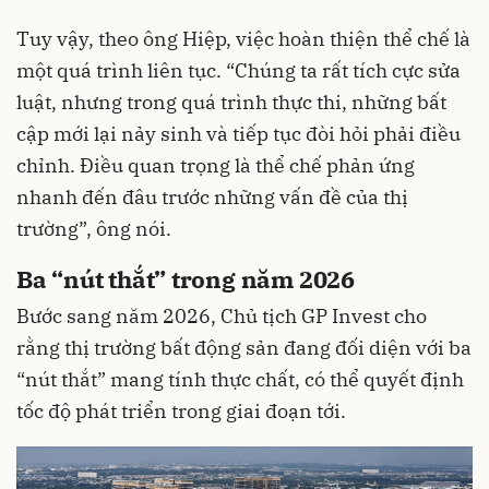
Tuy vậy, theo ông Hiệp, việc hoàn thiện thể chế là
một quá trình liên tục. “Chúng ta rất tích cực sửa
luật, nhưng trong quá trình thực thi, những bất
cập mới lại nảy sinh và tiếp tục đòi hỏi phải điều
chỉnh. Điều quan trọng là thể chế phản ứng
nhanh đến đâu trước những vấn đề của thị
trường”, ông nói.
Ba “nút thắt” trong năm 2026
Bước sang năm 2026, Chủ tịch GP Invest cho
rằng thị trường bất động sản đang đối diện với ba
“nút thắt” mang tính thực chất, có thể quyết định
tốc độ phát triển trong giai đoạn tới.