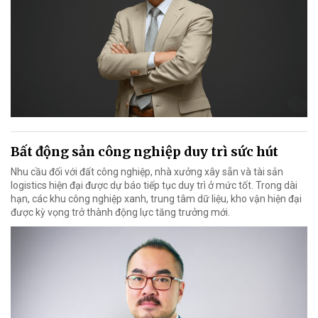
Bất động sản công nghiệp duy trì sức hút
Nhu cầu đối với đất công nghiệp, nhà xưởng xây sẵn và tài sản
logistics hiện đại được dự báo tiếp tục duy trì ở mức tốt. Trong dài
hạn, các khu công nghiệp xanh, trung tâm dữ liệu, kho vận hiện đại
được kỳ vọng trở thành động lực tăng trưởng mới.