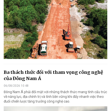
Ba thách thức đối với tham vọng công nghệ
của Đông Nam Á
06/08/2026 10:48
Đông Nam Á phải đối mặt với những thách thức mang tính cấu trúc
về năng lực, địa chính trị và tính bền vững khi đẩy nhanh việc theo
đuổi chiến lược tăng trưởng công nghệ cao.