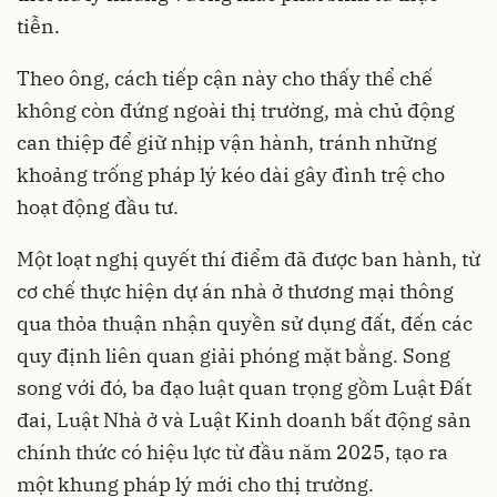
tiễn.
Theo ông, cách tiếp cận này cho thấy thể chế
không còn đứng ngoài thị trường, mà chủ động
can thiệp để giữ nhịp vận hành, tránh những
khoảng trống pháp lý kéo dài gây đình trệ cho
hoạt động đầu tư.
Một loạt nghị quyết thí điểm đã được ban hành, từ
cơ chế thực hiện dự án nhà ở thương mại thông
qua thỏa thuận nhận quyền sử dụng đất, đến các
quy định liên quan giải phóng mặt bằng. Song
song với đó, ba đạo luật quan trọng gồm Luật Đất
đai, Luật Nhà ở và Luật Kinh doanh bất động sản
chính thức có hiệu lực từ đầu năm 2025, tạo ra
một khung pháp lý mới cho thị trường.