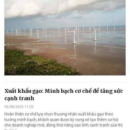
Xuất khẩu gạo: Minh bạch cơ chế để tăng sức
cạnh tranh
06/08/2026 11:05
Hoàn thiện cơ chế lựa chọn thương nhân xuất khẩu gạo theo
hướng minh bạch, khách quan được kỳ vọng sẽ tạo thêm cơ hội
cho doanh nghiệp mới, đồng thời nâng cao tính cạnh tranh của thị