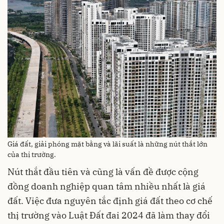
Giá đất, giải phóng mặt bằng và lãi suất là những nút thắt lớn
của thị trường.
Nút thắt đầu tiên và cũng là vấn đề được cộng
đồng doanh nghiệp quan tâm nhiều nhất là giá
đất. Việc đưa nguyên tắc định giá đất theo cơ chế
thị trường vào Luật Đất đai 2024 đã làm thay đổi