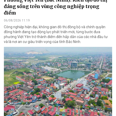
đáng sống trên vùng công nghiệp trọng
điểm
06/08/2026 11:19
Công nghiệp hiện đại, không gian đô thị đồng bộ và chính quyền
đồng hành đang tạo động lực phát triển mới, từng bước đưa
phường Việt Yên trở thành điểm đến hấp dẫn của các nhà đầu tư
và là nơi an cư giàu triển vọng của tỉnh Bắc Ninh.