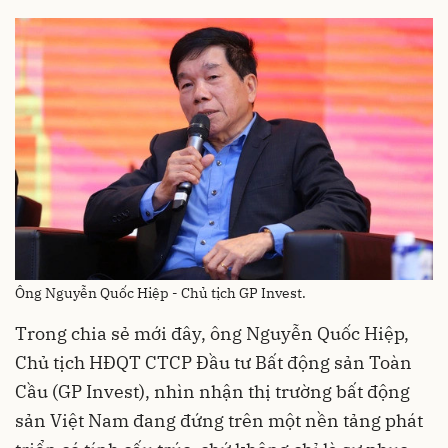
Ông Nguyễn Quốc Hiệp - Chủ tịch GP Invest.
Trong chia sẻ mới đây, ông Nguyễn Quốc Hiệp,
Chủ tịch HĐQT CTCP Đầu tư Bất động sản Toàn
Cầu (GP Invest), nhìn nhận thị trường bất động
sản Việt Nam đang đứng trên một nền tảng phát