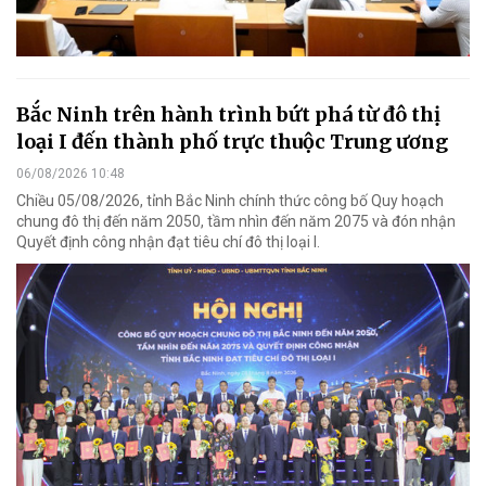
Bắc Ninh trên hành trình bứt phá từ đô thị
loại I đến thành phố trực thuộc Trung ương
06/08/2026 10:48
Chiều 05/08/2026, tỉnh Bắc Ninh chính thức công bố Quy hoạch
chung đô thị đến năm 2050, tầm nhìn đến năm 2075 và đón nhận
Quyết định công nhận đạt tiêu chí đô thị loại I.