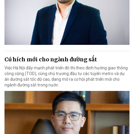
Cú hích mới cho ngành đường sắt
Việc Hà Nội đẩy mạnh phát triển đô thị theo định hướng giao thông
công cộng (TOD), cùng chủ trương đầu tư các tuyến metro và dự
án đường sắt tốc độ cao, đang mở ra cơ hội phát triển mới cho
ngành đường sắt trong nước.