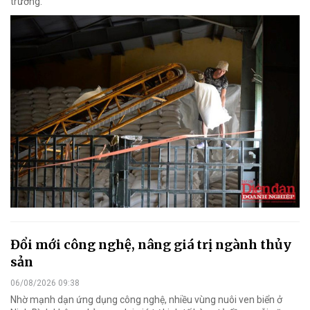
trường.
Đổi mới công nghệ, nâng giá trị ngành thủy
sản
06/08/2026 09:38
Nhờ mạnh dạn ứng dụng công nghệ, nhiều vùng nuôi ven biển ở