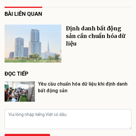
BÀI LIÊN QUAN
Định danh bất động
sản cần chuẩn hóa dữ
liệu
ĐỌC TIẾP
Yêu cầu chuẩn hóa dữ liệu khi định danh
bất động sản