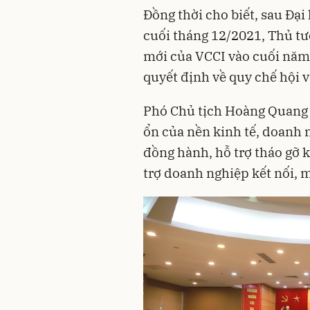
Đồng thời cho biết, sau Đại 
cuối tháng 12/2021, Thủ tư
mới của VCCI vào cuối năm 
quyết định về quy chế hội 
Phó Chủ tịch Hoàng Quang 
ổn của nền kinh tế, doanh 
đồng hành, hỗ trợ tháo gỡ 
trợ doanh nghiệp kết nối, 