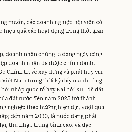
ng muốn, các doanh nghiệp hội viên có
 hiệu quả các hoạt động trong thời gian
p, doanh nhân chúng ta đang ngày càng
iệp doanh nhân đã được chính danh.
 Chính trị về xây dựng và phát huy vai
n Việt Nam trong thời kỳ đẩy mạnh công
 hội nhập quốc tế hay Đại hội XIII đã đặt
n của đất nước đến năm 2025 trở thành
ông nghiệp theo hướng hiện đại, vượt qua
hấp; đến năm 2030, là nước đang phát
đại, thu nhập trung bình cao. Và đặc