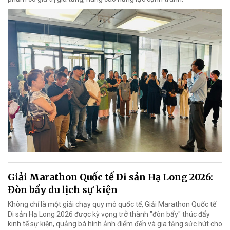
Giải Marathon Quốc tế Di sản Hạ Long 2026:
Đòn bẩy du lịch sự kiện
Không chỉ là một giải chạy quy mô quốc tế, Giải Marathon Quốc tế
Di sản Hạ Long 2026 được kỳ vọng trở thành "đòn bẩy" thúc đẩy
kinh tế sự kiện, quảng bá hình ảnh điểm đến và gia tăng sức hút cho