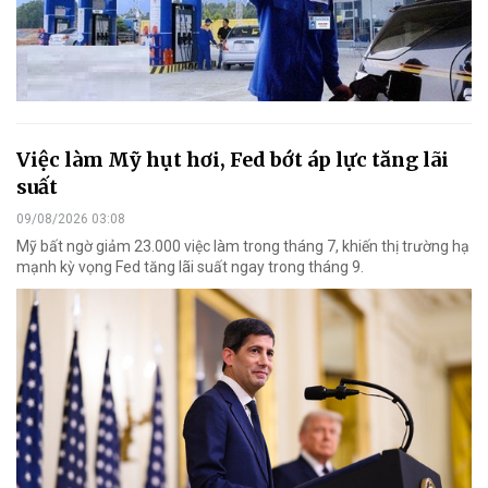
Việc làm Mỹ hụt hơi, Fed bớt áp lực tăng lãi
suất
09/08/2026 03:08
Mỹ bất ngờ giảm 23.000 việc làm trong tháng 7, khiến thị trường hạ
mạnh kỳ vọng Fed tăng lãi suất ngay trong tháng 9.