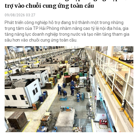
trợ vào chuỗi cung ứng toàn cầu
09/08/2026 03:27
Phát triển công nghiệp hỗ trợ đang trở thành một trong những
trọng tâm của TP Hải Phòng nhằm nâng cao tỷ lệ nội địa hóa, gia
tăng năng lực doanh nghiệp trong nước và tạo nền tảng tham gia
sâu hơn vào chuỗi cung ứng toàn cầu.