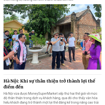
Hà Nội: Khi sự thân thiện trở thành lợi thế
điểm đến
Hà Nội vừa được MoneySuperMarket xếp thứ hai thế giới về mức
độ thân thiện trong dịch vụ khách hàng, qua đó cho thấy văn hóa
hiếu khách đang trở thành một lợi thế đáng kể trong nâng cao trải