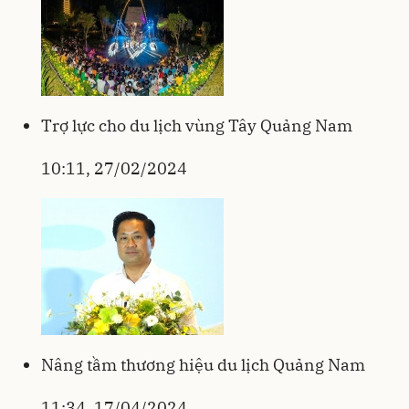
Trợ lực cho du lịch vùng Tây Quảng Nam
10:11, 27/02/2024
Nâng tầm thương hiệu du lịch Quảng Nam
11:34, 17/04/2024