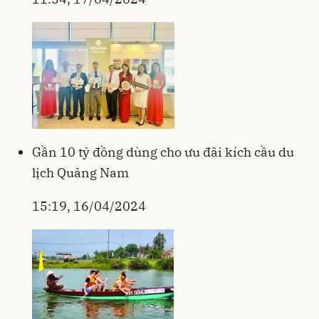
Gần 10 tỷ đồng dùng cho ưu đãi kích cầu du
lịch Quảng Nam
15:19, 16/04/2024