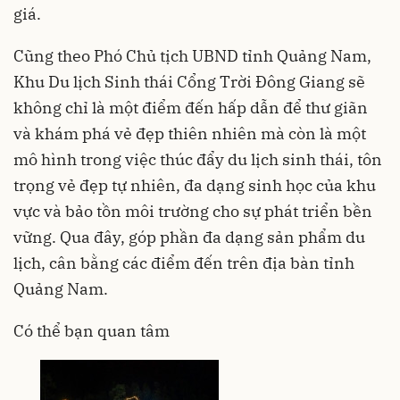
giá.
Cũng theo Phó Chủ tịch UBND tỉnh Quảng Nam,
Khu Du lịch Sinh thái Cổng Trời Đông Giang sẽ
không chỉ là một điểm đến hấp dẫn để thư giãn
và khám phá vẻ đẹp thiên nhiên mà còn là một
mô hình trong việc thúc đẩy du lịch sinh thái, tôn
trọng vẻ đẹp tự nhiên, đa dạng sinh học của khu
vực và bảo tồn môi trường cho sự phát triển bền
vững. Qua đây, góp phần đa dạng sản phẩm du
lịch, cân bằng các điểm đến trên địa bàn tỉnh
Quảng Nam.
Có thể bạn quan tâm