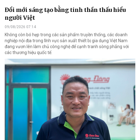
Đổi mới sáng tạo bằng tinh thần thấu hiểu
người Việt
09/08/2026 07:14
Không còn bó hẹp trong các sản phẩm truyền thống, các doanh
nghiệp nội địa trong lĩnh vực sản xuất thiết bị gia dụng Việt Nam
đang vươn lên làm chủ công nghệ để cạnh tranh sòng phẳng với
các thương hiệu quốc tế.