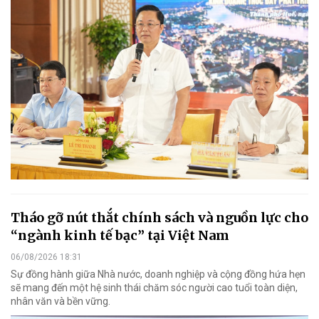
Tháo gỡ nút thắt chính sách và nguồn lực cho
“ngành kinh tế bạc” tại Việt Nam
06/08/2026 18:31
Sự đồng hành giữa Nhà nước, doanh nghiệp và cộng đồng hứa hẹn
sẽ mang đến một hệ sinh thái chăm sóc người cao tuổi toàn diện,
nhân văn và bền vững.