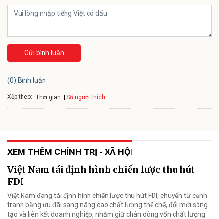
Gửi bình luận
(0) Bình luận
Xếp theo:
Số người thích
Thời gian
XEM THÊM CHÍNH TRỊ - XÃ HỘI
Việt Nam tái định hình chiến lược thu hút
FDI
Việt Nam đang tái định hình chiến lược thu hút FDI, chuyển từ cạnh
tranh bằng ưu đãi sang nâng cao chất lượng thể chế, đổi mới sáng
tạo và liên kết doanh nghiệp, nhằm giữ chân dòng vốn chất lượng