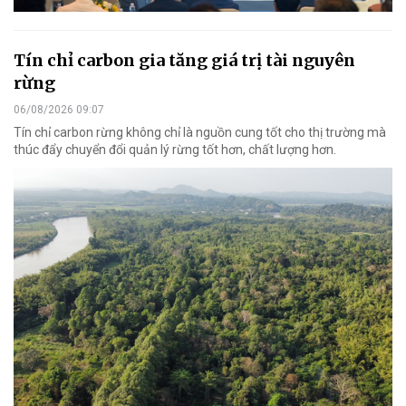
Tín chỉ carbon gia tăng giá trị tài nguyên
rừng
06/08/2026 09:07
Tín chỉ carbon rừng không chỉ là nguồn cung tốt cho thị trường mà
thúc đẩy chuyển đổi quản lý rừng tốt hơn, chất lượng hơn.