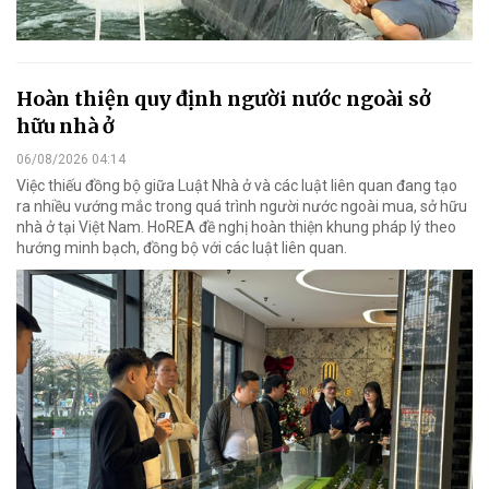
Hoàn thiện quy định người nước ngoài sở
hữu nhà ở
06/08/2026 04:14
Việc thiếu đồng bộ giữa Luật Nhà ở và các luật liên quan đang tạo
ra nhiều vướng mắc trong quá trình người nước ngoài mua, sở hữu
nhà ở tại Việt Nam. HoREA đề nghị hoàn thiện khung pháp lý theo
hướng minh bạch, đồng bộ với các luật liên quan.