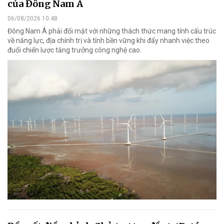
của Đông Nam Á
06/08/2026 10:48
Đông Nam Á phải đối mặt với những thách thức mang tính cấu trúc
về năng lực, địa chính trị và tính bền vững khi đẩy nhanh việc theo
đuổi chiến lược tăng trưởng công nghệ cao.