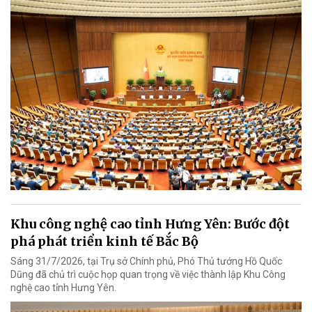
Khu công nghệ cao tỉnh Hưng Yên: Bước đột
phá phát triển kinh tế Bắc Bộ
Sáng 31/7/2026, tại Trụ sở Chính phủ, Phó Thủ tướng Hồ Quốc
Dũng đã chủ trì cuộc họp quan trọng về việc thành lập Khu Công
nghệ cao tỉnh Hưng Yên.