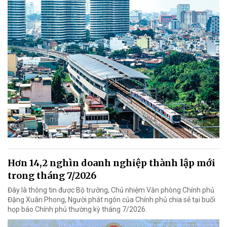
Hơn 14,2 nghìn doanh nghiệp thành lập mới
trong tháng 7/2026
Đây là thông tin được Bộ trưởng, Chủ nhiệm Văn phòng Chính phủ
Đặng Xuân Phong, Người phát ngôn của Chính phủ chia sẻ tại buổi
họp báo Chính phủ thường kỳ tháng 7/2026.