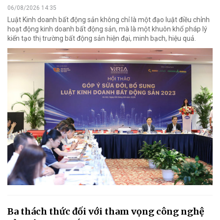
06/08/2026 14:35
Luật Kinh doanh bất động sản không chỉ là một đạo luật điều chỉnh
hoạt động kinh doanh bất động sản, mà là một khuôn khổ pháp lý
kiến tạo thị trường bất động sản hiện đại, minh bạch, hiệu quả.
Ba thách thức đối với tham vọng công nghệ