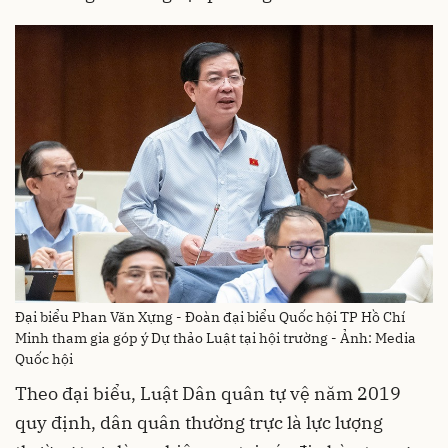
Đại biểu Phan Văn Xựng - Đoàn đại biểu Quốc hội TP Hồ Chí
Minh tham gia góp ý Dự thảo Luật tại hội trường - Ảnh: Media
Quốc hội
Theo đại biểu, Luật Dân quân tự vệ năm 2019
quy định, dân quân thường trực là lực lượng