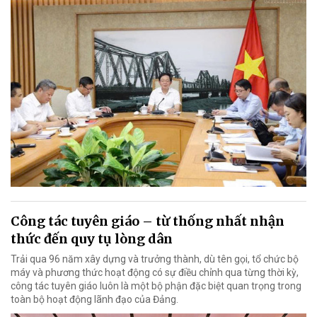
Công tác tuyên giáo – từ thống nhất nhận
thức đến quy tụ lòng dân
Trải qua 96 năm xây dựng và trưởng thành, dù tên gọi, tổ chức bộ
máy và phương thức hoạt động có sự điều chỉnh qua từng thời kỳ,
công tác tuyên giáo luôn là một bộ phận đặc biệt quan trọng trong
toàn bộ hoạt động lãnh đạo của Đảng.