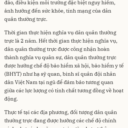
đảo, điều kiện môi trường đặc biệt nguy hiểm,
ảnh hưởng đến sức khỏe, tính mạng của dân
quân thường trực.
Thời gian thực hiện nghĩa vụ dân quân thường
trực là 2 năm. Hết thời gian thực hiện nghĩa vụ,
dân quân thường trực được công nhận hoàn
thành nghĩa vụ quân sự, dân quân thường trực
được hưởng chế độ bảo hiểm xã hội, bảo hiểm y tế
(BHYT) như hạ sỹ quan, binh sĩ quân đội nhân
dân Việt Nam tại ngũ để đảm bảo tương quan
giữa các lực lượng có tính chất tương đồng về hoạt
động.
Thực tế tại các địa phương, đối tượng dân quân
thường trực đang được hưởng các chế độ chính