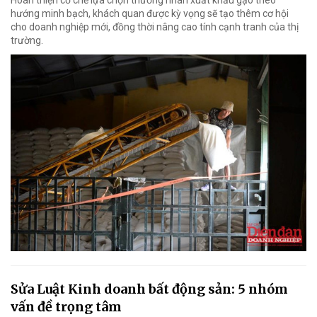
hướng minh bạch, khách quan được kỳ vọng sẽ tạo thêm cơ hội
cho doanh nghiệp mới, đồng thời nâng cao tính cạnh tranh của thị
trường.
Sửa Luật Kinh doanh bất động sản: 5 nhóm
vấn đề trọng tâm