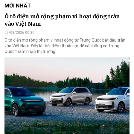
MỚI NHẤT
Ô tô điện mở rộng phạm vi hoạt động tràn
vào Việt Nam
09/08/2026 00:30
Ô tô điện mở rộng phạm vi hoạt động từ Trung Quốc bắt đầu tràn
vào Việt Nam. Đây là thời điểm thuận lợi, để các hãng xe Trung
Quốc thâm nhập thị trường.