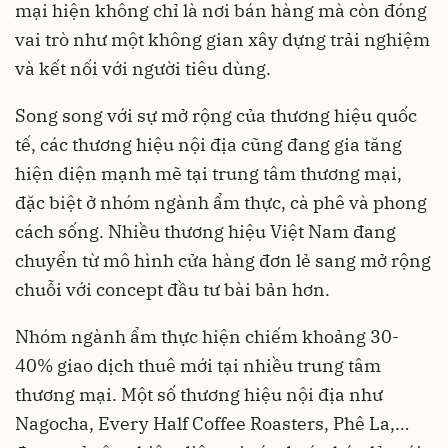
mại hiện không chỉ là nơi bán hàng mà còn đóng
vai trò như một không gian xây dựng trải nghiệm
và kết nối với người tiêu dùng.
Song song với sự mở rộng của thương hiệu quốc
tế, các thương hiệu nội địa cũng đang gia tăng
hiện diện mạnh mẽ tại trung tâm thương mại,
đặc biệt ở nhóm ngành ẩm thực, cà phê và phong
cách sống. Nhiều thương hiệu Việt Nam đang
chuyển từ mô hình cửa hàng đơn lẻ sang mở rộng
chuỗi với concept đầu tư bài bản hơn.
Nhóm ngành ẩm thực hiện chiếm khoảng 30-
40% giao dịch thuê mới tại nhiều trung tâm
thương mại. Một số thương hiệu nội địa như
Nagocha, Every Half Coffee Roasters, Phê La,…