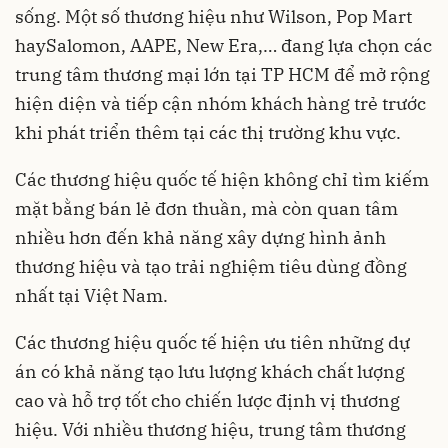
sống. Một số thương hiệu như Wilson, Pop Mart
haySalomon, AAPE, New Era,… đang lựa chọn các
trung tâm thương mại lớn tại TP HCM để mở rộng
hiện diện và tiếp cận nhóm khách hàng trẻ trước
khi phát triển thêm tại các thị trường khu vực.
Các thương hiệu quốc tế hiện không chỉ tìm kiếm
mặt bằng bán lẻ đơn thuần, mà còn quan tâm
nhiều hơn đến khả năng xây dựng hình ảnh
thương hiệu và tạo trải nghiệm tiêu dùng đồng
nhất tại Việt Nam.
Các thương hiệu quốc tế hiện ưu tiên những dự
án có khả năng tạo lưu lượng khách chất lượng
cao và hỗ trợ tốt cho chiến lược định vị thương
hiệu. Với nhiều thương hiệu, trung tâm thương