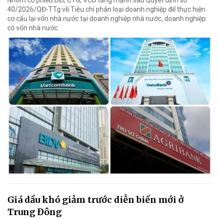
40/2026/QĐ-TTg về Tiêu chí phân loại doanh nghiệp để thực hiện
cơ cấu lại vốn nhà nước tại doanh nghiệp nhà nước, doanh nghiệp
có vốn nhà nước.
Giá dầu khó giảm trước diễn biến mới ở
Trung Đông