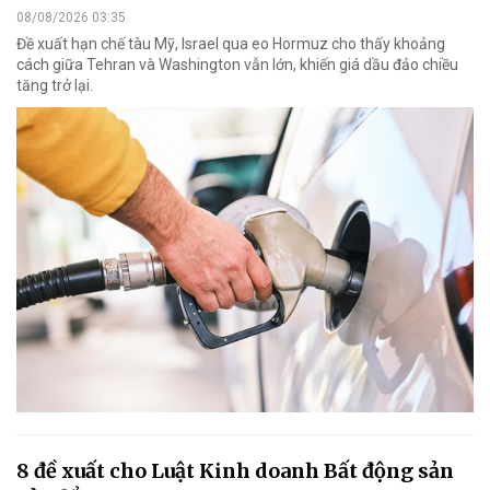
08/08/2026 03:35
Đề xuất hạn chế tàu Mỹ, Israel qua eo Hormuz cho thấy khoảng
cách giữa Tehran và Washington vẫn lớn, khiến giá dầu đảo chiều
tăng trở lại.
8 đề xuất cho Luật Kinh doanh Bất động sản