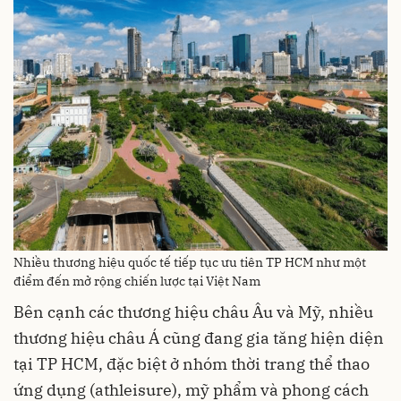
Nhiều thương hiệu quốc tế tiếp tục ưu tiên TP HCM như một
điểm đến mở rộng chiến lược tại Việt Nam
Bên cạnh các thương hiệu châu Âu và Mỹ, nhiều
thương hiệu châu Á cũng đang gia tăng hiện diện
tại TP HCM, đặc biệt ở nhóm thời trang thể thao
ứng dụng (athleisure), mỹ phẩm và phong cách