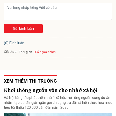
Gửi bình luận
(0) Bình luận
Xếp theo:
Số người thích
Thời gian
XEM THÊM THỊ TRƯỜNG
Khơi thông nguồn vốn cho nhà ở xã hội
Hà Nội tăng tốc phát triển nhà ở xã hội, mở rộng nguồn cung dự án
nhằm tạo dư địa giải ngân gói tín dụng ưu đãi và hiện thực hóa mục
tiêu tối thiểu 120.000 căn đến năm 2030.