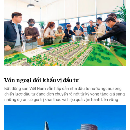
Vốn ngoại đổi khẩu vị đầu tư
Bất động sản Việt Nam vẫn hấp dẫn nhà đầu tư nước ngoài, song
chiến lược đầu tư đang dịch chuyển rõ nét từ kỳ vọng tăng giá sang
những dự án có giá trị khai thác và hiệu quả vận hành bền vững.