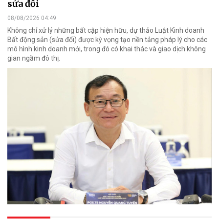
sửa đổi
08/08/2026 04:49
Không chỉ xử lý những bất cập hiện hữu, dự thảo Luật Kinh doanh
Bất động sản (sửa đổi) được kỳ vọng tạo nền tảng pháp lý cho các
mô hình kinh doanh mới, trong đó có khai thác và giao dịch không
gian ngầm đô thị.