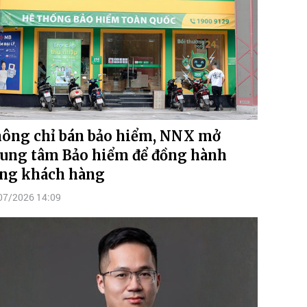
ông chỉ bán bảo hiểm, NNX mở
ung tâm Bảo hiểm để đồng hành
ng khách hàng
07/2026 14:09