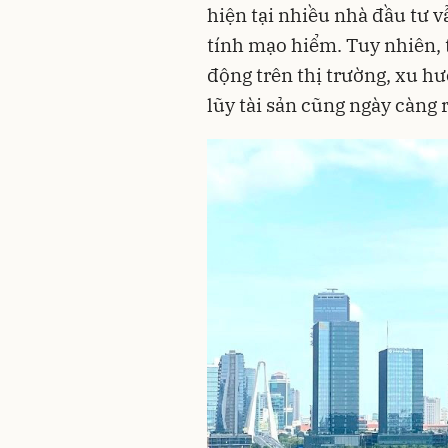
hiện tại nhiều nhà đầu tư 
tính mạo hiểm. Tuy nhiên, 
động trên thị trường, xu hư
lũy tài sản cũng ngày càng 