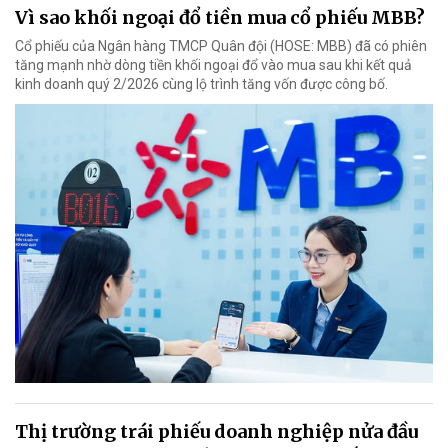
Vì sao khối ngoại đổ tiền mua cổ phiếu MBB?
Cổ phiếu của Ngân hàng TMCP Quân đội (HOSE: MBB) đã có phiên
tăng mạnh nhờ dòng tiền khối ngoại đổ vào mua sau khi kết quả
kinh doanh quý 2/2026 cùng lộ trình tăng vốn được công bố.
Thị trường trái phiếu doanh nghiệp nửa đầu