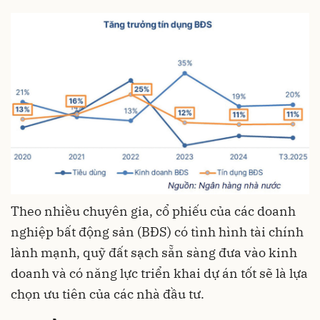
Theo nhiều chuyên gia, cổ phiếu của các doanh
nghiệp bất động sản (BĐS) có tình hình tài chính
lành mạnh, quỹ đất sạch sẵn sàng đưa vào kinh
doanh và có năng lực triển khai dự án tốt sẽ là lựa
chọn ưu tiên của các nhà đầu tư.