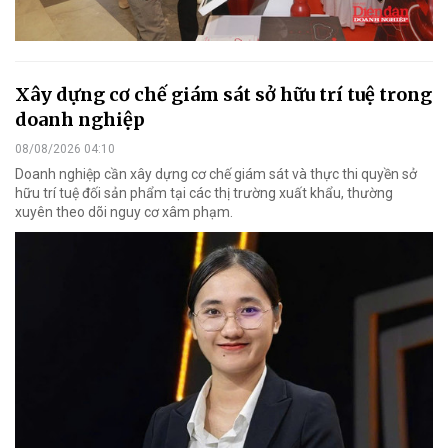
Xây dựng cơ chế giám sát sở hữu trí tuệ trong
doanh nghiệp
08/08/2026 04:10
Doanh nghiệp cần xây dựng cơ chế giám sát và thực thi quyền sở
hữu trí tuệ đối sản phẩm tại các thị trường xuất khẩu, thường
xuyên theo dõi nguy cơ xâm phạm.