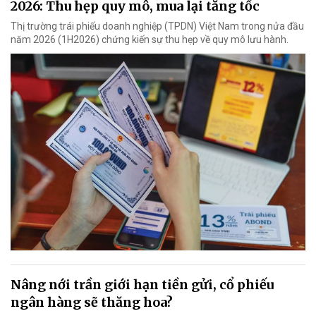
2026: Thu hẹp quy mô, mua lại tăng tốc
Thị trường trái phiếu doanh nghiệp (TPDN) Việt Nam trong nửa đầu
năm 2026 (1H2026) chứng kiến sự thu hẹp về quy mô lưu hành.
Nâng nới trần giới hạn tiền gửi, cổ phiếu
ngân hàng sẽ thăng hoa?