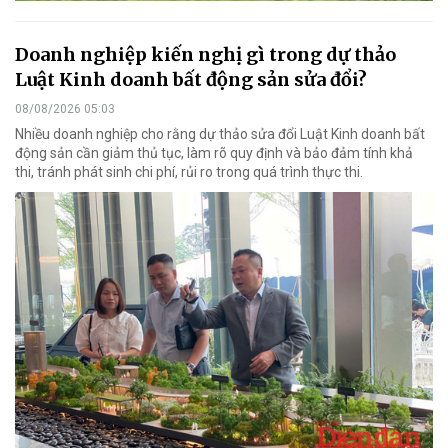
Doanh nghiệp kiến nghị gì trong dự thảo
Luật Kinh doanh bất động sản sửa đổi?
08/08/2026 05:03
Nhiều doanh nghiệp cho rằng dự thảo sửa đổi Luật Kinh doanh bất
động sản cần giảm thủ tục, làm rõ quy định và bảo đảm tính khả
thi, tránh phát sinh chi phí, rủi ro trong quá trình thực thi.