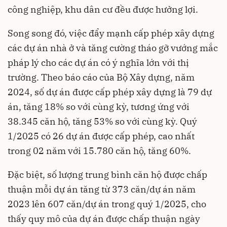
công nghiệp, khu dân cư đều được hưởng lợi.
Song song đó, việc đẩy mạnh cấp phép xây dựng
các dự án nhà ở và tăng cường tháo gỡ vướng mắc
pháp lý cho các dự án có ý nghĩa lớn với thị
trường. Theo báo cáo của Bộ Xây dựng, năm
2024, số dự án được cấp phép xây dựng là 79 dự
án, tăng 18% so với cùng kỳ, tương ứng với
38.345 căn hộ, tăng 53% so với cùng kỳ. Quý
1/2025 có 26 dự án được cấp phép, cao nhất
trong 02 năm với 15.780 căn hộ, tăng 60%.
Đặc biệt, số lượng trung bình căn hộ được chấp
thuận mỗi dự án tăng từ 373 căn/dự án năm
2023 lên 607 căn/dự án trong quý 1/2025, cho
thấy quy mô của dự án được chấp thuận ngày