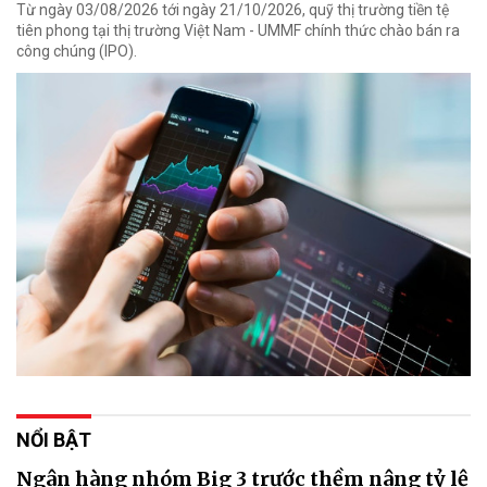
Từ ngày 03/08/2026 tới ngày 21/10/2026, quỹ thị trường tiền tệ
tiên phong tại thị trường Việt Nam - UMMF chính thức chào bán ra
công chúng (IPO).
NỔI BẬT
Ngân hàng nhóm Big 3 trước thềm nâng tỷ lệ