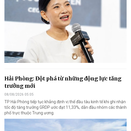
Hải Phòng: Đột phá từ những động lực tăng
trưởng mới
08/08/2026 05:05
TP Hải Phòng tiếp tục khẳng định vị thế đầu tàu kinh tế khi ghi nhận
tốc độ tăng trưởng GRDP ước đạt 11,33%, dẫn đầu nhóm các thành
phố trực thuộc Trung ương.