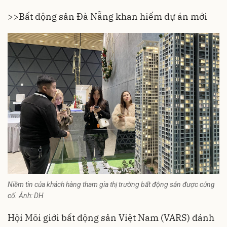
>>
Bất động sản Đà Nẵng khan hiếm dự án mới
Niềm tin của khách hàng tham gia thị trường bất động sản được củng
cố. Ảnh: DH
Hội Môi giới bất động sản Việt Nam (VARS) đánh