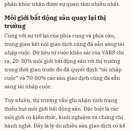
phân khúc nhận được sự quan tâm nhiều nhất.
Môi giới bất động sản quay lại thị
trường
Cùng với sự trở lại của phía cung và phía cầu,
trung gian kết nối giao dịch cũng đã sẵn sàng tái
nhập cuộc. Dữ liệu từ cuộc khảo sát của VARS chỉ
ra, 20-30% môi giới bất động sản rời thị trường
trong thời gian trước đó đã quyết định “tái nhập
cuộc” và 70-80% các sàn giao dịch cũng đã sẵn
sàng tái nhập cuộc.
Tuy nhiên, thị trường vẫn ghi nhận tình trạng
thiếu hụt môi giới bất động sản. Đặc biệt là các
môi giới có kiến thức, kinh nghiệm và chứng chỉ
hành nghề. Đây là lý do nhiều sàn giao dịch có kế