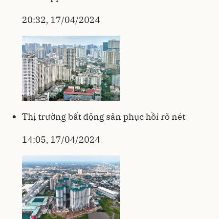
20:32, 17/04/2024
Thị trường bất động sản phục hồi rõ nét
14:05, 17/04/2024