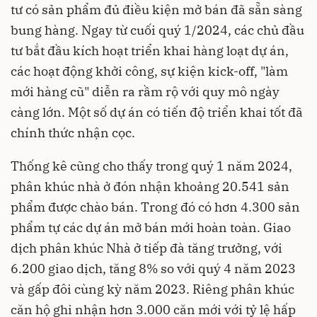
tư có sản phẩm đủ điều kiện mở bán đã sẵn sàng
bung hàng. Ngay từ cuối quý 1/2024, các chủ đầu
tư bắt đầu kích hoạt triển khai hàng loạt dự án,
các hoạt động khởi công, sự kiện kick-off, "làm
mới hàng cũ" diễn ra rầm rộ với quy mô ngày
càng lớn. Một số dự án có tiến độ triển khai tốt đã
chính thức nhận cọc.
Thống kê cũng cho thấy trong quý 1 năm 2024,
phân khúc nhà ở đón nhận khoảng 20.541 sản
phẩm được chào bán. Trong đó có hơn 4.300 sản
phẩm tự các dự án mở bán mới hoàn toàn. Giao
dịch phân khúc Nhà ở tiếp đà tăng trưởng, với
6.200 giao dịch, tăng 8% so với quý 4 năm 2023
và gấp đôi cùng kỳ năm 2023. Riêng phân khúc
căn hộ ghi nhận hơn 3.000 căn mới với tỷ lệ hấp