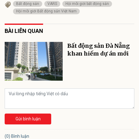
Bất động sản
VARS
Hội môi giới bất động sản
Hội môi giới Bất động sản Việt Nam
BÀI LIÊN QUAN
Bất động sản Đà Nẵng
khan hiếm dự án mới
Gửi bình luận
(0) Bình luận