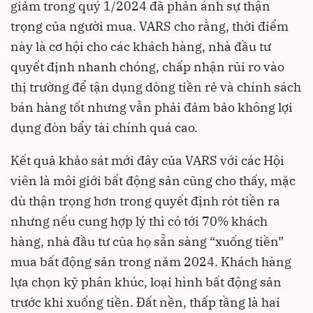
giảm trong quý 1/2024 đã phản ánh sự thận
trọng của người mua. VARS cho rằng, thời điểm
này là cơ hội cho các khách hàng, nhà đầu tư
quyết định nhanh chóng, chấp nhận rủi ro vào
thị trường để tận dụng dòng tiền rẻ và chính sách
bán hàng tốt nhưng vẫn phải đảm bảo không lợi
dụng đòn bẩy tài chính quá cao.
Kết quả khảo sát mới đây của VARS với các Hội
viên là môi giới bất động sản cũng cho thấy, mặc
dù thận trọng hơn trong quyết định rót tiền ra
nhưng nếu cung hợp lý thì có tới 70% khách
hàng, nhà đầu tư của họ sẵn sàng “xuống tiền”
mua bất động sản trong năm 2024. Khách hàng
lựa chọn kỹ phân khúc, loại hình bất động sản
trước khi xuống tiền. Đất nền, thấp tầng là hai