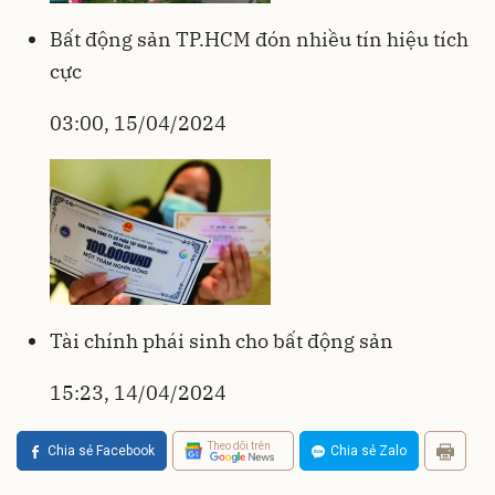
Bất động sản TP.HCM đón nhiều tín hiệu tích
cực
03:00, 15/04/2024
Tài chính phái sinh cho bất động sản
15:23, 14/04/2024
Theo dõi trên
Chia sẻ Facebook
Chia sẻ Zalo