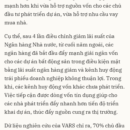
mạnh hơn khi vừa hỗ trợ nguồn vốn cho các chủ
đầu tư phát triển dự án, vừa hỗ trợ nhu cầu vay
mua nhà.
Cụ thể, sau 4 lần điều chỉnh giảm lãi suất của
Ngân hàng Nhà nước, từ cuối năm ngoái, các
ngân hàng đã bắt đầu đẩy mạnh giải ngân vốn
cho các dự án bất động sản trong điều kiện mặt
bằng lãi suất ngân hàng giảm và kênh huy động
trái phiếu doanh nghiệp không thuận lợi. Trong
khi, các kênh huy động vốn khác chưa phát triển.
Việc tiếp cận được dòng vốn tín dụng giúp cho
các nhà phát triển đẩy nhanh hơn tiến độ triển
khai dự án, thúc đẩy nguồn cung ra thị trường.
Dữ liệu nghiên cứu của VARS chỉ ra, 70% chủ đầu