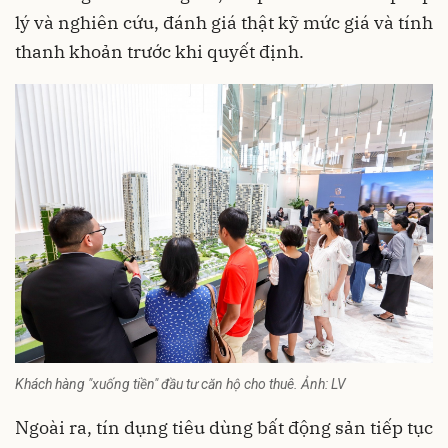
lý và nghiên cứu, đánh giá thật kỹ mức giá và tính
thanh khoản trước khi quyết định.
Khách hàng "xuống tiền" đầu tư căn hộ cho thuê. Ảnh: LV
Ngoài ra, tín dụng tiêu dùng bất động sản tiếp tục