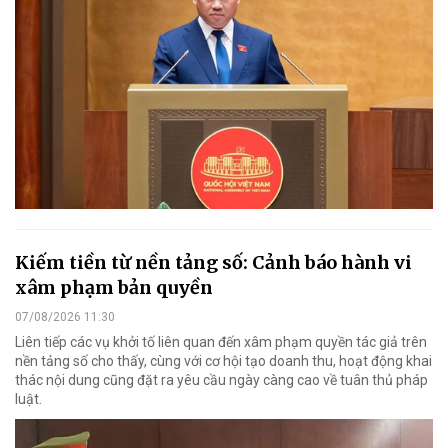
Kiếm tiền từ nền tảng số: Cảnh báo hành vi
xâm phạm bản quyền
07/08/2026 11:30
Liên tiếp các vụ khởi tố liên quan đến xâm phạm quyền tác giả trên
nền tảng số cho thấy, cùng với cơ hội tạo doanh thu, hoạt động khai
thác nội dung cũng đặt ra yêu cầu ngày càng cao về tuân thủ pháp
luật.