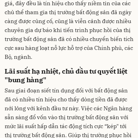
giá, đây đều là tín hiệu cho thấy niềm tin của các
chủ thể tham gia thị trường bất động sản đã ngày
càng được củng cố, cũng là viễn cảnh được nhiều
chuyên gia dự báo khi tiến trình phục hồi của thị
trường bất động sản đã có nhiều chuyển biến tích
cực sau hàng loạt nỗ lực hỗ trợ của Chính phủ, các
Bộ, ngành.
Lãi suất hạ nhiệt, chủ đầu tư quyết liệt
"bung hàng"
Sau giai đoạn siết tín dụng đối với bất động sản
đã có nhiều tín hiệu cho thấy dòng tiền đã được
nới lỏng với kênh đầu tư này. Việc các Ngân hàng
sẵn sàng đổ vốn vào thị trường bất động sản với
mức lãi suất hấp dẫn tác động tích cực “kép" tới
thị trường bất động sản. Giúp thị trường phục hồi