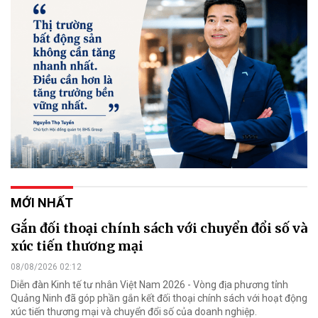
MỚI NHẤT
Gắn đối thoại chính sách với chuyển đổi số và
xúc tiến thương mại
08/08/2026 02:12
Diễn đàn Kinh tế tư nhân Việt Nam 2026 - Vòng địa phương tỉnh
Quảng Ninh đã góp phần gắn kết đối thoại chính sách với hoạt động
xúc tiến thương mại và chuyển đổi số của doanh nghiệp.