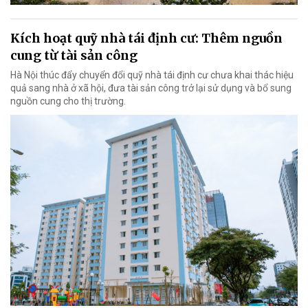
Kích hoạt quỹ nhà tái định cư: Thêm nguồn
cung từ tài sản công
Hà Nội thúc đẩy chuyển đổi quỹ nhà tái định cư chưa khai thác hiệu
quả sang nhà ở xã hội, đưa tài sản công trở lại sử dụng và bổ sung
nguồn cung cho thị trường.