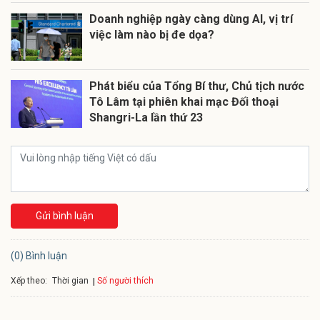
Doanh nghiệp ngày càng dùng AI, vị trí
việc làm nào bị đe dọa?
Phát biểu của Tổng Bí thư, Chủ tịch nước
Tô Lâm tại phiên khai mạc Đối thoại
Shangri-La lần thứ 23
Gửi bình luận
(0) Bình luận
Xếp theo:
Số người thích
Thời gian