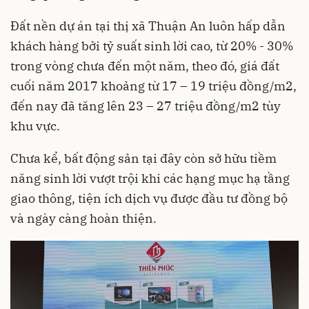
Đất nền dự án tại thị xã Thuận An luôn hấp dẫn
khách hàng bởi tỷ suất sinh lời cao, từ 20% - 30%
trong vòng chưa đến một năm, theo đó, giá đất
cuối năm 2017 khoảng từ 17 – 19 triệu đồng/m2,
đến nay đã tăng lên 23 – 27 triệu đồng/m2 tùy
khu vực.
Chưa kể, bất động sản tại đây còn sở hữu tiềm
năng sinh lời vượt trội khi các hạng mục hạ tầng
giao thông, tiện ích dịch vụ được đầu tư đồng bộ
và ngày càng hoàn thiện.