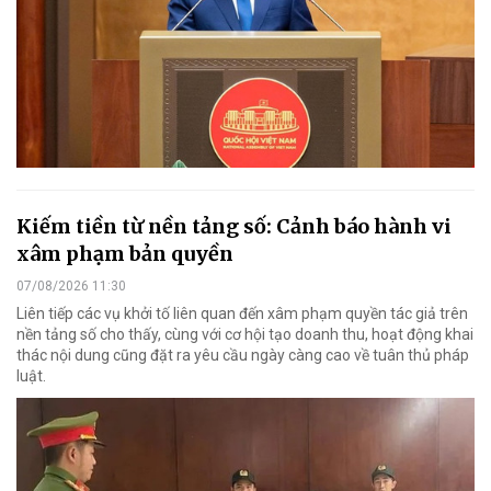
Kiếm tiền từ nền tảng số: Cảnh báo hành vi
xâm phạm bản quyền
07/08/2026 11:30
Liên tiếp các vụ khởi tố liên quan đến xâm phạm quyền tác giả trên
nền tảng số cho thấy, cùng với cơ hội tạo doanh thu, hoạt động khai
thác nội dung cũng đặt ra yêu cầu ngày càng cao về tuân thủ pháp
luật.