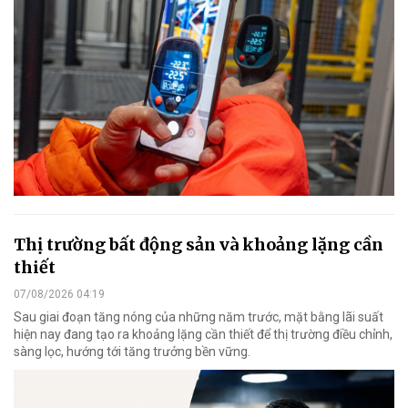
Thị trường bất động sản và khoảng lặng cần
thiết
07/08/2026 04:19
Sau giai đoạn tăng nóng của những năm trước, mặt bằng lãi suất
hiện nay đang tạo ra khoảng lặng cần thiết để thị trường điều chỉnh,
sàng lọc, hướng tới tăng trưởng bền vững.