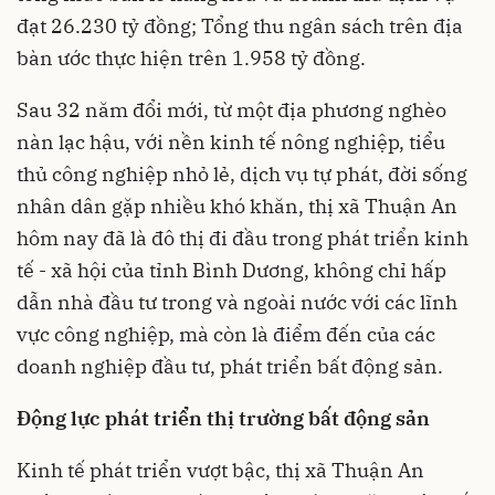
đạt 26.230 tỷ đồng; Tổng thu ngân sách trên địa
bàn ước thực hiện trên 1.958 tỷ đồng.
Sau 32 năm đổi mới, từ một địa phương nghèo
nàn lạc hậu, với nền kinh tế nông nghiệp, tiểu
thủ công nghiệp nhỏ lẻ, dịch vụ tự phát, đời sống
nhân dân gặp nhiều khó khăn, thị xã Thuận An
hôm nay đã là đô thị đi đầu trong phát triển kinh
tế - xã hội của tỉnh Bình Dương, không chỉ hấp
dẫn nhà đầu tư trong và ngoài nước với các lĩnh
vực công nghiệp, mà còn là điểm đến của các
doanh nghiệp đầu tư, phát triển bất động sản.
Động lực phát triển thị trường bất động sản
Kinh tế phát triển vượt bậc, thị xã Thuận An