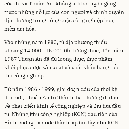
của thị xã Thuận An, không ai khỏi ngỡ ngàng
trước những nỗ lực của con người và chính quyền
địa phương trong công cuộc công nghiệp hóa,
hiện đại hóa.
Vào những năm 1980, từ địa phương thiếu
khoảng 14.000 - 15.000 tấn lương thực, đến năm
1987 Thuận An đã đủ lương thực, thực phẩm,
khôi phục được sản xuất và xuất khẩu hàng tiểu
thủ công nghiệp.
Từ năm 1986 - 1999, giai đoạn đầu của thời kỳ
đổi mới, Thuận An trở thành địa phương đi đầu
về phát triển kinh tế công nghiệp và thu hút đầu
tư. Những khu công nghiệp (KCN) đầu tiên của
Bình Dương đã được thành lập tại đây như KCN