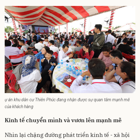
ự án khu dân cư Thiên Phúc đang nhận được sự quan tâm mạnh mẽ
của khách hàng
Kinh tế chuyển mình và vươn lên mạnh mẽ
Nhìn lại chặng đường phát triển kinh tế - xã hội