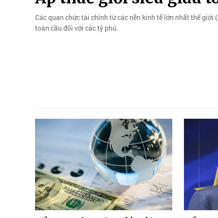
Các quan chức tài chính từ các nền kinh tế lớn nhất thế giới 
toàn cầu đối với các tỷ phú.