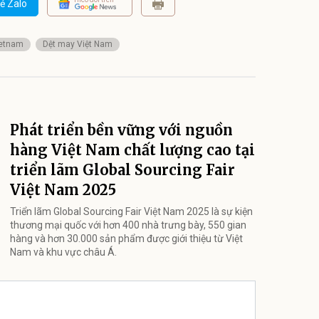
ẻ Zalo
ietnam
Dệt may Việt Nam
Phát triển bền vững với nguồn
hàng Việt Nam chất lượng cao tại
triển lãm Global Sourcing Fair
Việt Nam 2025
Triển lãm Global Sourcing Fair Việt Nam 2025 là sự kiện
thương mại quốc với hơn 400 nhà trưng bày, 550 gian
hàng và hơn 30.000 sản phẩm được giới thiệu từ Việt
Nam và khu vực châu Á.