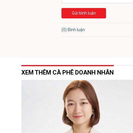
Gửi bình luận
(0) Bình luận
XEM THÊM CÀ PHÊ DOANH NHÂN