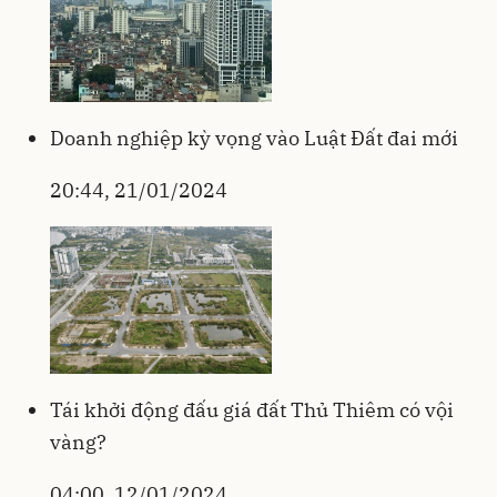
Doanh nghiệp kỳ vọng vào Luật Đất đai mới
20:44, 21/01/2024
Tái khởi động đấu giá đất Thủ Thiêm có vội
vàng?
04:00, 12/01/2024