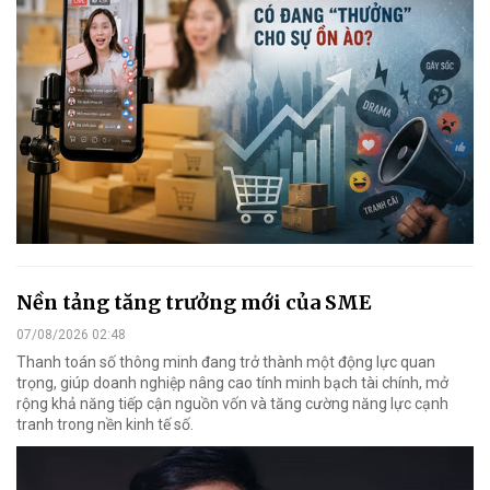
Nền tảng tăng trưởng mới của SME
07/08/2026 02:48
Thanh toán số thông minh đang trở thành một động lực quan
trọng, giúp doanh nghiệp nâng cao tính minh bạch tài chính, mở
rộng khả năng tiếp cận nguồn vốn và tăng cường năng lực cạnh
tranh trong nền kinh tế số.