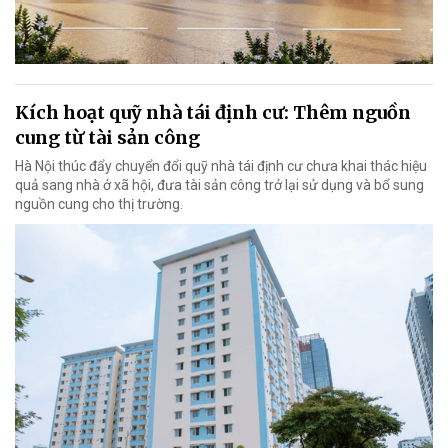
Kích hoạt quỹ nhà tái định cư: Thêm nguồn
cung từ tài sản công
Hà Nội thúc đẩy chuyển đổi quỹ nhà tái định cư chưa khai thác hiệu
quả sang nhà ở xã hội, đưa tài sản công trở lại sử dụng và bổ sung
nguồn cung cho thị trường.