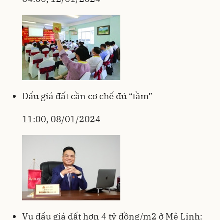
Đấu giá đất cần cơ chế đủ “tầm”
11:00, 08/01/2024
Vụ đấu giá đất hơn 4 tỷ đồng/m2 ở Mê Linh: