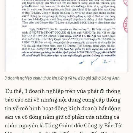
3 doanh nghiệp chính thức lên tiếng về vụ đấu giá đất ở Đông Anh.
Cụ thể, 3 doanh nghiệp trên vừa phát đi thông
báo cáo chí về những nội dung cung cấp thông
tin về mô hình hoạt động kinh doanh bất động
sản và cổ đông nắm giữ cổ phần của những cá
nhân nguyên là Tổng Giám đốc Công ty Bắc Từ