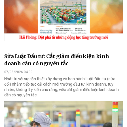
Sửa Luật Đầu tư: Cắt giảm điều kiện kinh
doanh cần có nguyên tắc
07/08/2026 04:30
Nhất trí với sự cần thiết xây dựng và ban hành Luật Đầu tư (sửa
đổi) nhằm tiếp tục cải cách môi trường đầu tư, kinh doanh, tuy
nhiên, không ít ý kiến cho rằng, việc cắt giảm điều kiện kinh doanh
cần có nguyên tắc.