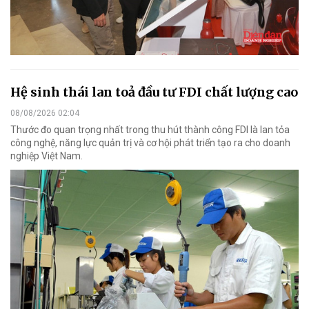
Hệ sinh thái lan toả đầu tư FDI chất lượng cao
08/08/2026 02:04
Thước đo quan trọng nhất trong thu hút thành công FDI là lan tỏa
công nghệ, năng lực quản trị và cơ hội phát triển tạo ra cho doanh
nghiệp Việt Nam.