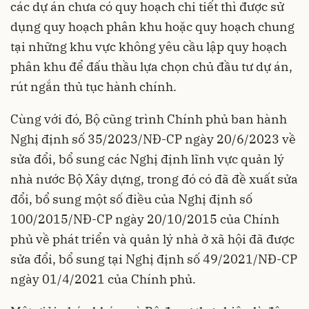
các dự án chưa có quy hoạch chi tiết thì được sử
dụng quy hoạch phân khu hoặc quy hoạch chung
tại những khu vực không yêu cầu lập quy hoạch
phân khu để đấu thầu lựa chọn chủ đầu tư dự án,
rút ngắn thủ tục hành chính.
Cùng với đó, Bộ cũng trình Chính phủ ban hành
Nghị định số 35/2023/NĐ-CP ngày 20/6/2023 về
sửa đổi, bổ sung các Nghị định lĩnh vực quản lý
nhà nước Bộ Xây dựng, trong đó có đã đề xuất sửa
đổi, bổ sung một số điều của Nghị định số
100/2015/NĐ-CP ngày 20/10/2015 của Chính
phủ về phát triển và quản lý nhà ở xã hội đã được
sửa đổi, bổ sung tại Nghị định số 49/2021/NĐ-CP
ngày 01/4/2021 của Chính phủ.