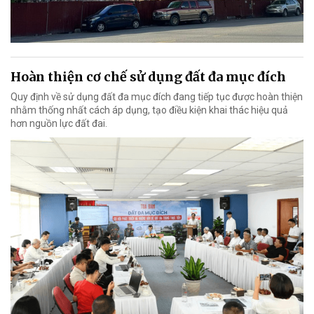
Hoàn thiện cơ chế sử dụng đất đa mục đích
Quy định về sử dụng đất đa mục đích đang tiếp tục được hoàn thiện
nhằm thống nhất cách áp dụng, tạo điều kiện khai thác hiệu quả
hơn nguồn lực đất đai.