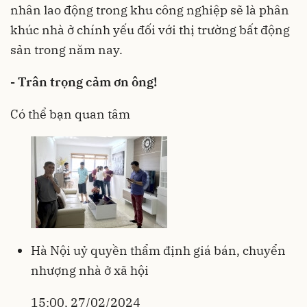
nhân lao động trong khu công nghiệp sẽ là phân
khúc nhà ở chính yếu đối với thị trường bất động
sản trong năm nay.
- Trân trọng cảm ơn ông!
Có thể bạn quan tâm
Hà Nội uỷ quyền thẩm định giá bán, chuyển
nhượng nhà ở xã hội
15:00, 27/02/2024