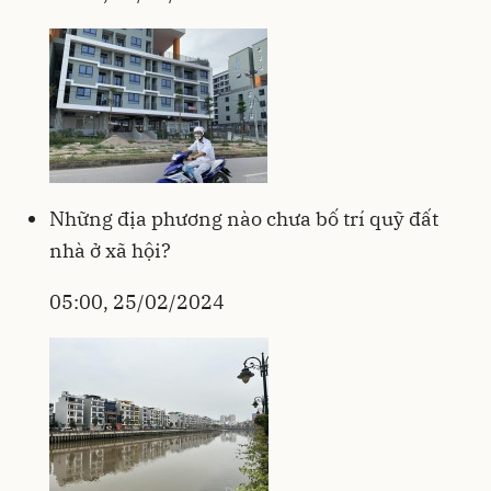
Những địa phương nào chưa bố trí quỹ đất
nhà ở xã hội?
05:00, 25/02/2024