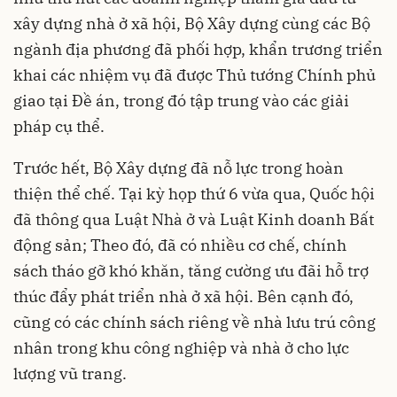
xây dựng nhà ở xã hội, Bộ Xây dựng cùng các Bộ
ngành địa phương đã phối hợp, khẩn trương triển
khai các nhiệm vụ đã được Thủ tướng Chính phủ
giao tại Đề án, trong đó tập trung vào các giải
pháp cụ thể.
Trước hết,
Bộ Xây dựng
đã nỗ lực trong hoàn
thiện thể chế. Tại kỳ họp thứ 6 vừa qua, Quốc hội
đã thông qua Luật Nhà ở và Luật Kinh doanh Bất
động sản; Theo đó, đã có nhiều cơ chế, chính
sách tháo gỡ khó khăn, tăng cường ưu đãi hỗ trợ
thúc đẩy phát triển nhà ở xã hội. Bên cạnh đó,
cũng có các chính sách riêng về nhà lưu trú công
nhân trong khu công nghiệp và nhà ở cho lực
lượng vũ trang.