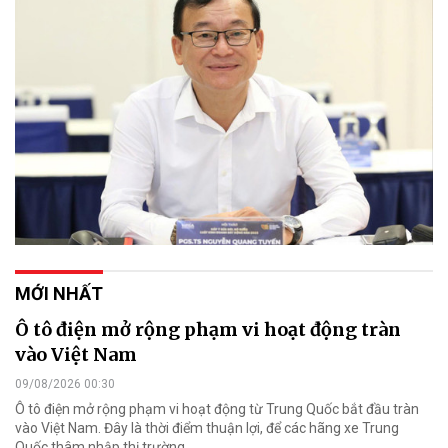
MỚI NHẤT
Ô tô điện mở rộng phạm vi hoạt động tràn
vào Việt Nam
09/08/2026 00:30
Ô tô điện mở rộng phạm vi hoạt động từ Trung Quốc bắt đầu tràn
vào Việt Nam. Đây là thời điểm thuận lợi, để các hãng xe Trung
Quốc thâm nhập thị trường.