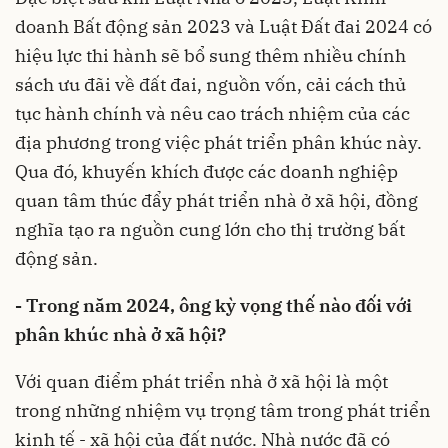
doanh Bất động sản 2023 và
Luật Đất đai 2024
có
hiệu lực thi hành sẽ bổ sung thêm nhiều chính
sách ưu đãi về đất đai, nguồn vốn, cải cách thủ
tục hành chính và nêu cao trách nhiệm của các
địa phương trong việc phát triển phân khúc này.
Qua đó, khuyến khích được các doanh nghiệp
quan tâm thúc đẩy phát triển nhà ở xã hội, đồng
nghĩa tạo ra nguồn cung lớn cho thị trường bất
động sản.
- Trong năm 2024, ông kỳ vọng thế nào đối với
phân khúc nhà ở xã hội?
Với quan điểm phát triển nhà ở xã hội là một
trong những nhiệm vụ trọng tâm trong phát triển
kinh tế - xã hội của đất nước. Nhà nước đã có