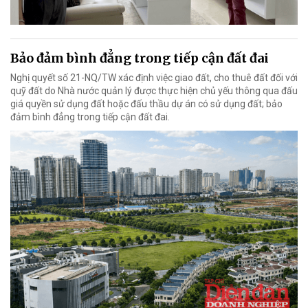
Bảo đảm bình đẳng trong tiếp cận đất đai
Nghị quyết số 21-NQ/TW xác định việc giao đất, cho thuê đất đối với
quỹ đất do Nhà nước quản lý được thực hiện chủ yếu thông qua đấu
giá quyền sử dụng đất hoặc đấu thầu dự án có sử dụng đất; bảo
đảm bình đẳng trong tiếp cận đất đai.