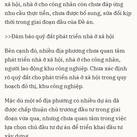
xã hội, nhà ở cho công nhân còn chưa đáp ứng
nhu cầu thực tiễn, chưa được bổ sung, sửa đổi kịp
thời trong giai đoạn đầu của Đề án.
>>
Đảm bảo quỹ đất phát triển nhà ở xã hội
Bên cạnh đó, nhiều địa phương chưa quan tâm
phát triển nhà ở xã hội, nhà ở cho công nhân,
người lao động khu công nghiệp. Chưa xác định
rõ quỹ đất cho phát triển nhà ở xã hội trong quy
hoạch đô thị, khu công nghiệp.
Mặc dù một số địa phương có nhiều dự án đã
được chấp thuận chủ trương đầu tư trong giai
đoạn vừa qua, nhưng chưa quan tâm trong việc
lựa chọn chủ đầu tư dự án để triển khai đầu tư
xây dựng.