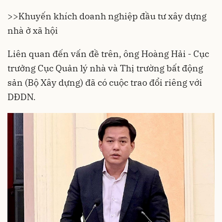
>>
Khuyến khích doanh nghiệp đầu tư xây dựng
nhà ở xã hội
Liên quan đến vấn đề trên, ông Hoàng Hải - Cục
trưởng Cục
Quản lý nhà và Thị trường bất động
sản
(Bộ Xây dựng) đã có cuộc trao đổi riêng với
DĐDN.