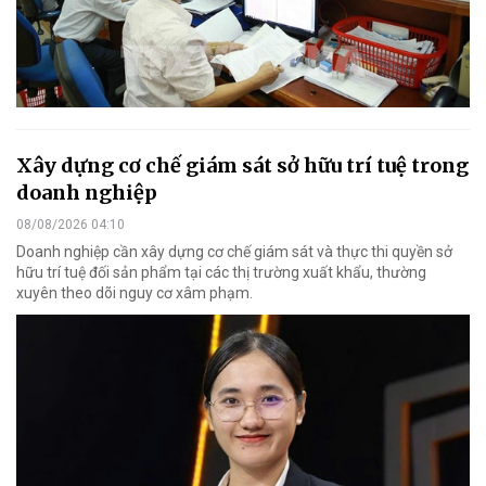
Xây dựng cơ chế giám sát sở hữu trí tuệ trong
doanh nghiệp
08/08/2026 04:10
Doanh nghiệp cần xây dựng cơ chế giám sát và thực thi quyền sở
hữu trí tuệ đối sản phẩm tại các thị trường xuất khẩu, thường
xuyên theo dõi nguy cơ xâm phạm.