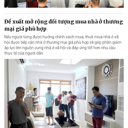
Đề xuất mở rộng đối tượng mua nhà ở thương
mại giá phù hợp
Nếu người từng được hưởng chính sách mua, thuê mua nhà ở xã
hội được tiếp cận nhà ở thương mại giá phù hợp sẽ góp phần giảm
áp lực lên nguồn cung nhà ở xã hội và đáp ứng tốt hơn nhu cầu
thực tế của người dân.