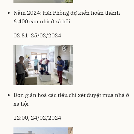
Năm 2024: Hải Phòng dự kiến hoàn thành
6.400 căn nhà ở xã hội
02:31, 25/02/2024
Đơn giản hoá các tiêu chí xét duyệt mua nhà ở
xã hội
12:00, 24/02/2024