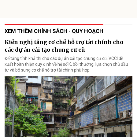
XEM THÊM CHÍNH SÁCH - QUY HOẠCH
Kiến nghị tăng cơ chế hỗ trợ tài chính cho
các dự án cải tạo chung cư cũ
Để tăng tính khả thi cho các dự án cải tạo chung cư cũ, VCCI đề
xuất hoàn thiện quy định về hệ số K, bồi thường, lựa chọn chủ đầu
tư và bổ sung cơ chế hỗ trợ tài chính phù hợp.