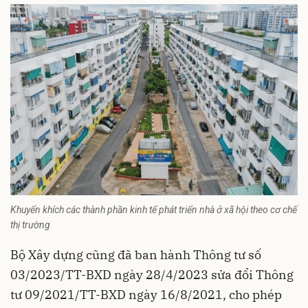
Khuyến khích các thành phần kinh tế phát triển nhà ở xã hội theo cơ chế
thị trường
Bộ Xây dựng cũng đã ban hành Thông tư số
03/2023/TT-BXD ngày 28/4/2023 sửa đổi Thông
tư 09/2021/TT-BXD ngày 16/8/2021, cho phép