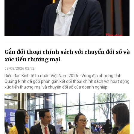
Gắn đối thoại chính sách với chuyển đổi số và
xúc tiến thương mại
08/08/2026 02:12
Diễn đàn Kinh tế tư nhân Việt Nam 2026 - Vòng địa phương tỉnh
Quảng Ninh đã góp phần gắn kết đối thoại chính sách với hoạt động
xúc tiến thương mại và chuyển đổi số của doanh nghiệp.