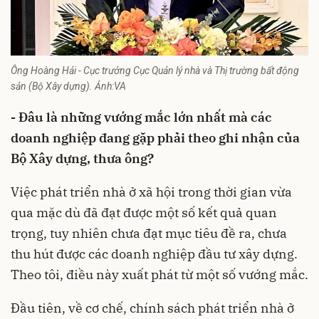
Ông Hoàng Hải - Cục trưởng Cục Quản lý nhà và Thị trường bất động
sản (Bộ Xây dựng). Ảnh:VA
- Đâu là những vướng mắc lớn nhất mà các
doanh nghiệp đang gặp phải theo ghi nhận của
Bộ Xây dựng, thưa ông?
Việc phát triển
nhà ở xã hội
trong thời gian vừa
qua mặc dù đã đạt được một số kết quả quan
trọng, tuy nhiên chưa đạt mục tiêu đề ra, chưa
thu hút được các doanh nghiệp đầu tư xây dựng.
Theo tôi, điều này xuất phát từ một số vướng mắc.
Đầu tiên, về cơ chế, chính sách phát triển nhà ở