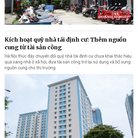
Kích hoạt quỹ nhà tái định cư: Thêm nguồn
cung từ tài sản công
Hà Nội thúc đẩy chuyển đổi quỹ nhà tái định cư chưa khai thác hiệu
quả sang nhà ở xã hội, đưa tài sản công trở lại sử dụng và bổ sung
nguồn cung cho thị trường.