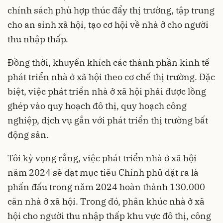
chính sách phù hợp thúc đẩy thị trường, tập trung
cho an sinh xã hội, tạo cơ hội về nhà ở cho người
thu nhập thấp.
Đồng thời, khuyến khích các thành phần kinh tế
phát triển nhà ở xã hội theo cơ chế thị trường. Đặc
biệt, việc phát triển nhà ở xã hội phải được lồng
ghép vào quy hoạch đô thị, quy hoạch công
nghiệp, dịch vụ gắn với phát triển thị trường bất
động sản.
Tôi kỳ vọng rằng, việc phát triển nhà ở xã hội
năm 2024 sẽ đạt mục tiêu Chính phủ đặt ra là
phấn đấu trong năm 2024 hoàn thành 130.000
căn nhà ở xã hội. Trong đó, phân khúc nhà ở xã
hội cho người thu nhập thấp khu vực đô thị, công