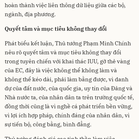
hoàn thành việc liên thông dữ liệu giữa các bộ,
ngành, địa phương.
Quyết tâm và mục tiêu không thay đổi
Phát biểu kết luận, Thủ tướng Phạm Minh Chính
nêu rõ quyết tâm và mục tiêu không thay đổi
trong tuyên chiến với khai thác IUU, gỡ thẻ vàng
của EC, đây là việc không thể không làm và
không thể kéo dài, phải làm bằng được, vì danh
dự của đất nước, của quốc gia, uy tín của Đảng và
Nhà nước ta, của nhân dân ta trên trường quốc tế,
đồng thời cũng là vì nghề cá phát triển bền vững,
vì lợi ích hợp pháp, chính đáng của nhân dân, vì
sự tiến bộ, công bằng, bình đẳng.
Thủ tướng đánh giá cao tinh thần làm việc