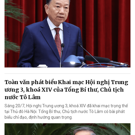
Toàn văn phát biểu Khai mạc Hội nghị Trung
ương 3, khoá XIV của Tổng Bí thư, Chủ tịch
nước Tô Lâm
Sáng 20/7, Hội nghị Trung ương 3, khoá XIV đã khai mạc trọng thể
tại Thủ đô Hà Nội. Tổng Bí thư, Chủ tịch nước Tô Lâm có bài phát
biểu chỉ đạo, định hướng quan trọng.