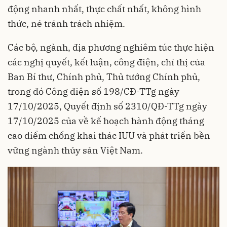
động nhanh nhất, thực chất nhất, không hình
thức, né tránh trách nhiệm.
Các bộ, ngành, địa phương nghiêm túc thực hiện
các nghị quyết, kết luận, công điện, chỉ thị của
Ban Bí thư, Chính phủ, Thủ tướng Chính phủ,
trong đó Công điện số 198/CĐ-TTg ngày
17/10/2025, Quyết định số 2310/QĐ-TTg ngày
17/10/2025 của về kế hoạch hành động tháng
cao điểm chống khai thác IUU và phát triển bền
vững ngành thủy sản Việt Nam.