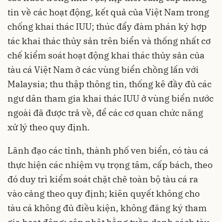
tin về các hoạt động, kết quả của Việt Nam trong
chống khai thác IUU; thúc đẩy đàm phán ký hợp
tác khai thác thủy sản trên biển và thống nhất cơ
chế kiểm soát hoạt động khai thác thủy sản của
tàu cá Việt Nam ở các vùng biển chồng lấn với
Malaysia; thu thập thông tin, thống kê đầy đủ các
ngư dân tham gia khai thác IUU ở vùng biển nước
ngoài đã được trả về, để các cơ quan chức năng
xử lý theo quy định.
Lãnh đạo các tỉnh, thành phố ven biển, có tàu cá
thực hiện các nhiệm vụ trọng tâm, cấp bách, theo
đó duy trì kiểm soát chặt chẽ toàn bộ tàu cá ra
vào cảng theo quy định; kiên quyết không cho
tàu cá không đủ điều kiện, không đăng ký tham