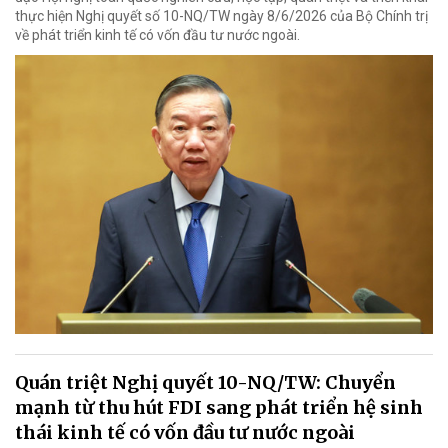
thực hiện Nghị quyết số 10-NQ/TW ngày 8/6/2026 của Bộ Chính trị
về phát triển kinh tế có vốn đầu tư nước ngoài.
Quán triệt Nghị quyết 10-NQ/TW: Chuyển
mạnh từ thu hút FDI sang phát triển hệ sinh
thái kinh tế có vốn đầu tư nước ngoài