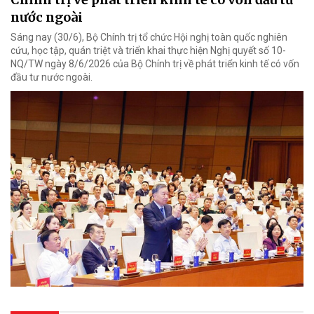
nước ngoài
Sáng nay (30/6), Bộ Chính trị tổ chức Hội nghị toàn quốc nghiên
cứu, học tập, quán triệt và triển khai thực hiện Nghị quyết số 10-
NQ/TW ngày 8/6/2026 của Bộ Chính trị về phát triển kinh tế có vốn
đầu tư nước ngoài.