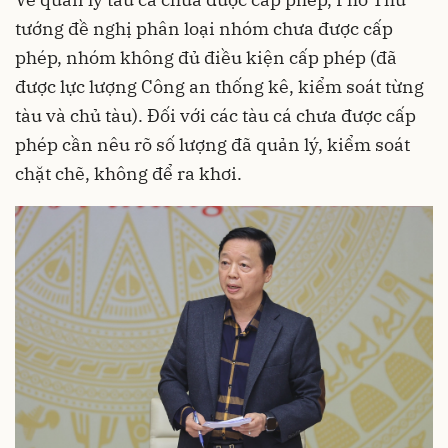
tướng đề nghị phân loại nhóm chưa được cấp
phép, nhóm không đủ điều kiện cấp phép (đã
được lực lượng Công an thống kê, kiểm soát từng
tàu và chủ tàu). Đối với các tàu cá chưa được cấp
phép cần nêu rõ số lượng đã quản lý, kiểm soát
chặt chẽ, không để ra khơi.