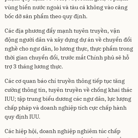
vùng biển nước ngoài và tàu cá không vào cảng
bốc dỡ sản phẩm theo quy định.
Các địa phương đẩy mạnh tuyên truyền, vận
động người dân và xây dựng dự án về chuyển đổi
nghề cho ngư dân, lo lương thực, thực phẩm trong
thời gian chuyển đổi, trước mắt Chính phủ sẽ hỗ
trợ 3 tháng lương thực.
Các cơ quan báo chí truyền thông tiếp tục tăng
cường thông tin, tuyên truyền về chống khai thác
IUU; tập trung biểu dương các ngư dân, lực lượng
chấp pháp và doanh nghiệp tích cực chấp hành
quy định IUU.
Các hiệp hội, doanh nghiệp nghiêm túc chấp