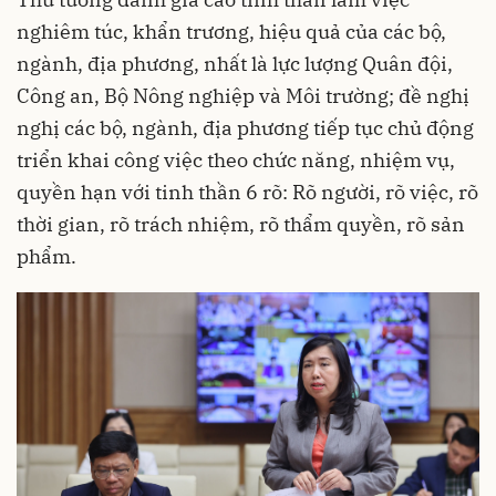
nghiêm túc, khẩn trương, hiệu quả của các bộ,
ngành, địa phương, nhất là lực lượng Quân đội,
Công an, Bộ Nông nghiệp và Môi trường; đề nghị
nghị các bộ, ngành, địa phương tiếp tục chủ động
triển khai công việc theo chức năng, nhiệm vụ,
quyền hạn với tinh thần 6 rõ: Rõ người, rõ việc, rõ
thời gian, rõ trách nhiệm, rõ thẩm quyền, rõ sản
phẩm.