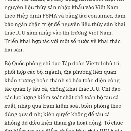
nguyên liệu thủy sản nhập khẩu vào Việt Nam
theo Hiệp định PSMA và bằng tàu container, đảm
bảo ngăn chặn triệt để nguyên liệu thủy sản khai
thác IUU xâm nhập vào thị trường Việt Nam.
Triển khai hợp tác với một số nước về khai thác
hải sản.
Bộ Quốc phòng chỉ đạo Tập đoàn Viettel chủ trì,
phối hợp các bộ, ngành, địa phương liên quan
khẩn trương hoàn thành số hóa toàn diện công
tác quản lý tàu cá, chống khai thác IUU. Chỉ đạo
các lực lượng kiểm soát chặt chẽ toàn bộ tàu cá
xuất, nhập qua trạm kiểm soát biên phòng theo
đúng quy định; kiên quyết không để tàu cá
không đủ điều kiện tham gia hoạt động. Tổ chức