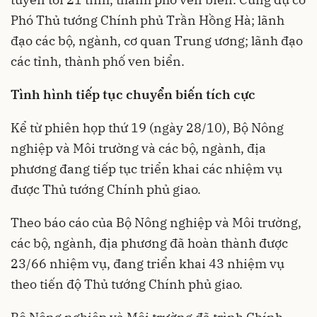
Phó Thủ tướng Chính phủ Trần Hồng Hà; lãnh
đạo các bộ, ngành, cơ quan Trung ương; lãnh đạo
các tỉnh, thành phố ven biển.
Tình hình tiếp tục chuyển biến tích cực
Kể từ phiên họp thứ 19 (ngày 28/10), Bộ Nông
nghiệp và Môi trường và các bộ, ngành, địa
phương đang tiếp tục triển khai các nhiệm vụ
được Thủ tướng Chính phủ giao.
Theo báo cáo của Bộ Nông nghiệp và Môi trường,
các bộ, ngành, địa phương đã hoàn thành được
23/66 nhiệm vụ, đang triển khai 43 nhiệm vụ
theo tiến độ Thủ tướng Chính phủ giao.