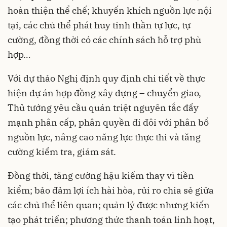
hoàn thiện thể chế; khuyến khích nguồn lực nội
tại, các chủ thể phát huy tinh thần tự lực, tự
cường, đồng thời có các chính sách hỗ trợ phù
hợp…
Với dự thảo Nghị định quy định chi tiết về thực
hiện dự án hợp đồng xây dựng – chuyển giao,
Thủ tướng yêu cầu quán triệt nguyên tắc đẩy
mạnh phân cấp, phân quyền đi đôi với phân bổ
nguồn lực, nâng cao năng lực thực thi và tăng
cường kiểm tra, giám sát.
Đồng thời, tăng cường hậu kiểm thay vì tiền
kiểm; bảo đảm lợi ích hài hòa, rủi ro chia sẻ giữa
các chủ thể liên quan; quản lý được nhưng kiến
tạo phát triển; phương thức thanh toán linh hoạt,