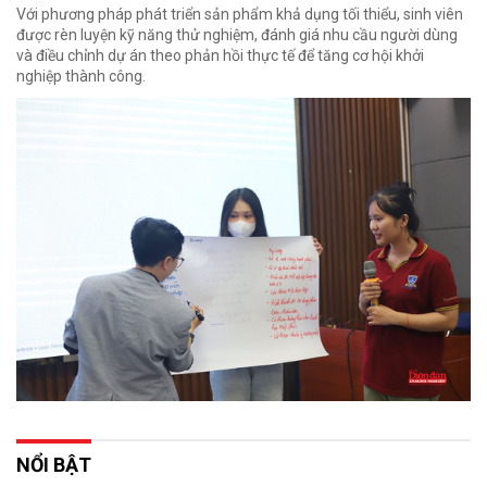
Với phương pháp phát triển sản phẩm khả dụng tối thiểu, sinh viên
được rèn luyện kỹ năng thử nghiệm, đánh giá nhu cầu người dùng
và điều chỉnh dự án theo phản hồi thực tế để tăng cơ hội khởi
nghiệp thành công.
NỔI BẬT