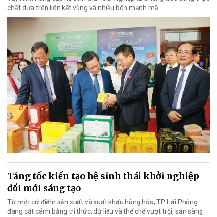
chất dựa trên liên kết vùng và nhiều bên mạnh mẽ.
Tăng tốc kiến tạo hệ sinh thái khởi nghiệp
đổi mới sáng tạo
Từ một cứ điểm sản xuất và xuất khẩu hàng hóa, TP Hải Phòng
đang cất cánh bằng tri thức, dữ liệu và thể chế vượt trội, sẵn sàng