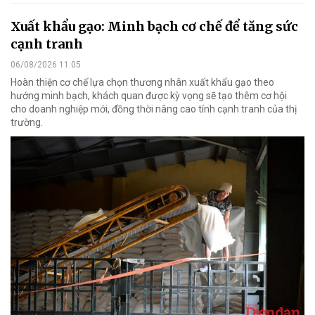
Xuất khẩu gạo: Minh bạch cơ chế để tăng sức
cạnh tranh
06/08/2026 11:05
Hoàn thiện cơ chế lựa chọn thương nhân xuất khẩu gạo theo
hướng minh bạch, khách quan được kỳ vọng sẽ tạo thêm cơ hội
cho doanh nghiệp mới, đồng thời nâng cao tính cạnh tranh của thị
trường.