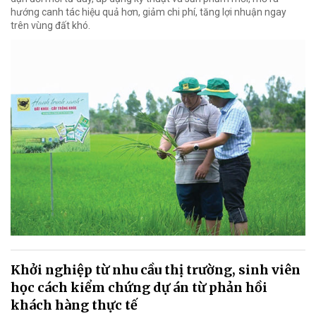
hướng canh tác hiệu quả hơn, giảm chi phí, tăng lợi nhuận ngay
trên vùng đất khó.
Khởi nghiệp từ nhu cầu thị trường, sinh viên
học cách kiểm chứng dự án từ phản hồi
khách hàng thực tế