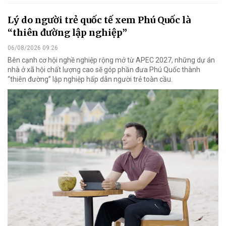
Lý do người trẻ quốc tế xem Phú Quốc là
“thiên đường lập nghiệp”
06/08/2026 09:26
Bên cạnh cơ hội nghề nghiệp rộng mở từ APEC 2027, những dự án
nhà ở xã hội chất lượng cao sẽ góp phần đưa Phú Quốc thành
“thiên đường” lập nghiệp hấp dẫn người trẻ toàn cầu.