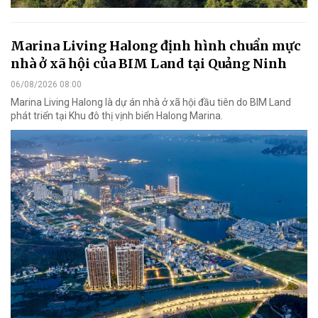
Marina Living Halong định hình chuẩn mực
nhà ở xã hội của BIM Land tại Quảng Ninh
06/08/2026 08:00
Marina Living Halong là dự án nhà ở xã hội đầu tiên do BIM Land
phát triển tại Khu đô thị vịnh biển Halong Marina.