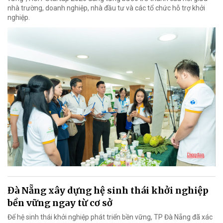
nhà trường, doanh nghiệp, nhà đầu tư và các tổ chức hỗ trợ khởi
nghiệp.
Đà Nẵng xây dựng hệ sinh thái khởi nghiệp
bền vững ngay từ cơ sở
Để hệ sinh thái khởi nghiệp phát triển bền vững, TP Đà Nẵng đã xác