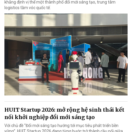
khẳng định vị thế một thành phố đổi mới sáng tạo, trung tâm
logistics tầm vóc quốc tế.
HUIT Startup 2026: mở rộng hệ sinh thái kết
nối khởi nghiệp đổi mới sáng tạo
Với chủ đề “Đổi mới sáng tạo hướng tới mục tiêu phát triển bền
vững”, HUIT Startup 2026 đang từng bước trở thành cầu nối giữa