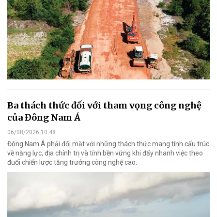
Ba thách thức đối với tham vọng công nghệ
của Đông Nam Á
06/08/2026 10:48
Đông Nam Á phải đối mặt với những thách thức mang tính cấu trúc
về năng lực, địa chính trị và tính bền vững khi đẩy nhanh việc theo
đuổi chiến lược tăng trưởng công nghệ cao.