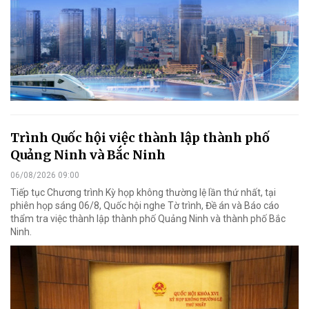
Trình Quốc hội việc thành lập thành phố
Quảng Ninh và Bắc Ninh
06/08/2026 09:00
Tiếp tục Chương trình Kỳ họp không thường lệ lần thứ nhất, tại
phiên họp sáng 06/8, Quốc hội nghe Tờ trình, Đề án và Báo cáo
thẩm tra việc thành lập thành phố Quảng Ninh và thành phố Bắc
Ninh.