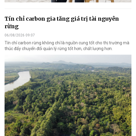
Tín chỉ carbon gia tăng giá trị tài nguyên
rừng
06/08/2026 09:07
Tín chỉ carbon rừng không chỉ là nguồn cung tốt cho thị trường mà
thúc đẩy chuyển đổi quản lý rừng tốt hơn, chất lượng hơn.