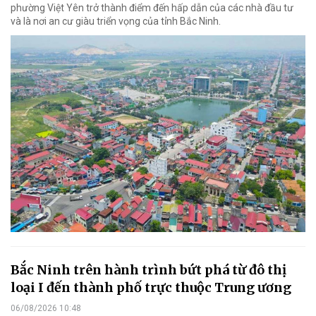
phường Việt Yên trở thành điểm đến hấp dẫn của các nhà đầu tư
và là nơi an cư giàu triển vọng của tỉnh Bắc Ninh.
Bắc Ninh trên hành trình bứt phá từ đô thị
loại I đến thành phố trực thuộc Trung ương
06/08/2026 10:48