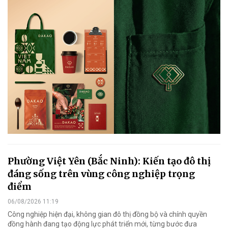
Phường Việt Yên (Bắc Ninh): Kiến tạo đô thị
đáng sống trên vùng công nghiệp trọng
điểm
06/08/2026 11:19
Công nghiệp hiện đại, không gian đô thị đồng bộ và chính quyền
đồng hành đang tạo động lực phát triển mới, từng bước đưa