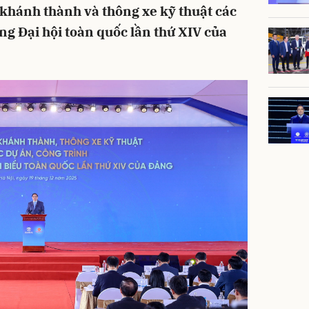
 khánh thành và thông xe kỹ thuật các
ng Đại hội toàn quốc lần thứ XIV của