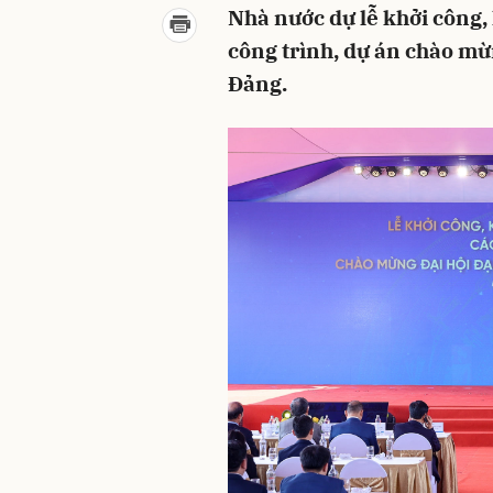
Nhà nước dự lễ khởi công,
công trình, dự án chào mừ
Đảng.