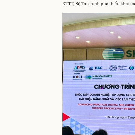
KTTT, Bộ Tài chính phát biểu khai m