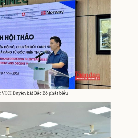
 VCCI Duyên hải Bắc Bộ phát biểu