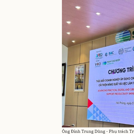
Ông Đinh Trung Dũng - Phụ trách Tr