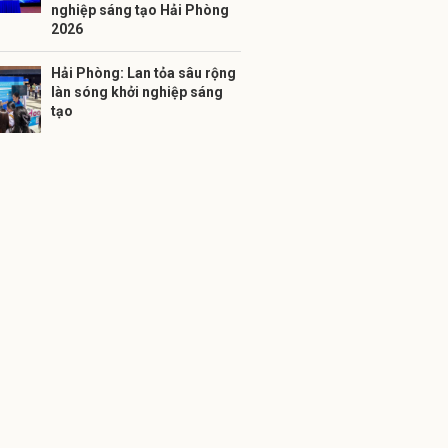
nghiệp sáng tạo Hải Phòng
2026
Hải Phòng: Lan tỏa sâu rộng
làn sóng khởi nghiệp sáng
tạo