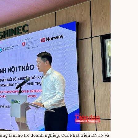
ung tâm hỗ trợ doanh nghiệp, Cục Phát triển DNTN và