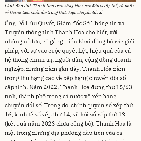
Lãnh đạo tỉnh Thanh Hóa trao bằng khen các đơn vị tập thể, cá nhân
có thành tích xuất sắc trong thực hiện chuyển đổi số
Ông Đỗ Hữu Quyết, Giám đốc Sở Thông tin và
Truyền thông tỉnh Thanh Hóa cho biết, với
những nỗ lực, cố gắng triển khai đồng bộ các giải
pháp, với sự vào cuộc quyết liệt, hiệu quả của cả
hệ thống chính trị, người dân, cộng đồng doanh
nghiệp, những năm gần đây, Thanh Hóa nằm
trong thứ hạng cao về xếp hạng chuyển đổi số
cấp tỉnh. Năm 2022, Thanh Hóa đứng thứ 15/63
tỉnh, thành phố trong cả nước về xếp hạng
chuyển đổi số. Trong đó, chính quyền số xếp thứ
16, kinh tế số xếp thứ 14, xã hội số xếp thứ 13
(kết quả năm 2023 chưa công bố). Thanh Hóa là
một trong những địa phương đầu tiên của cả