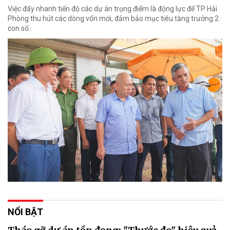
Việc đẩy nhanh tiến độ các dự án trọng điểm là động lực để TP Hải
Phòng thu hút các dòng vốn mới, đảm bảo mục tiêu tăng trưởng 2
con số.
NỔI BẬT