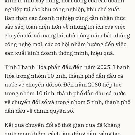
kinh tế như xây dựng, hoạt động của các doanh
nghiệp tại các khu công nghiệp, khu chế xuất.
Bản thân các doanh nghiệp cũng cần nhận thức
sâu sắc, toàn diện hơn về những lợi ích của việc
chuyển đổi số mang lại, chủ động nắm bắt những
công nghệ mới, các cơ hội nhằm hướng đến việc
sản xuất kinh doanh thông minh, hiệu quả.
Tỉnh Thanh Hóa phấn đấu đến năm 2025, Thanh
Hóa trong nhóm 10 tỉnh, thành phố dẫn đầu cả
nước về chuyển đổi số. Đến năm 2030 tiếp tục
trong nhóm 10 tỉnh, thành phố dẫn đầu cả nước
về chuyển đổi số và trong nhóm 5 tỉnh, thành phố
dẫn đầu về chính quyền số.
Kết quả chuyển đổi số thời gian qua đã khẳng
định quan điểm, cách làm đúng đắn, sáng tạo