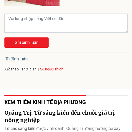
Gửi bình luận
(0) Bình luận
Xếp theo:
Số người thích
Thời gian
XEM THÊM KINH TẾ ĐỊA PHƯƠNG
Quảng Trị: Từ sáng kiến đến chuỗi giá trị
nông nghiệp
Từ các sáng kiến được vinh danh, Quảng Trị đang hướng tới xây