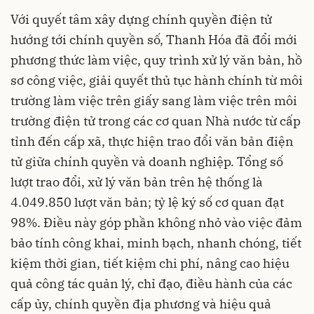
Với quyết tâm xây dựng chính quyền điện tử
hướng tới chính quyền số, Thanh Hóa đã đổi mới
phương thức làm việc, quy trình xử lý văn bản, hồ
sơ công việc, giải quyết thủ tục hành chính từ môi
trường làm việc trên giấy sang làm việc trên môi
trường điện tử trong các cơ quan Nhà nước từ cấp
tỉnh đến cấp xã, thực hiện trao đổi văn bản điện
tử giữa chính quyền và doanh nghiệp. Tổng số
lượt trao đổi, xử lý văn bản trên hệ thống là
4.049.850 lượt văn bản; tỷ lệ ký số cơ quan đạt
98%. Điều này góp phần không nhỏ vào việc đảm
bảo tính công khai, minh bạch, nhanh chóng, tiết
kiệm thời gian, tiết kiệm chi phí, nâng cao hiệu
quả công tác quản lý, chỉ đạo, điều hành của các
cấp ủy, chính quyền địa phương và hiệu quả