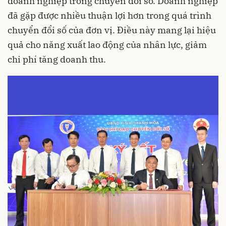
doanh nghiệp trong chuyển đổi số. Doanh nghiệp
đã gặp được nhiều thuận lợi hơn trong quá trình
chuyển đổi số của đơn vị. Điều này mang lại hiệu
quả cho năng xuất lao động của nhân lực, giảm
chi phí tăng doanh thu.