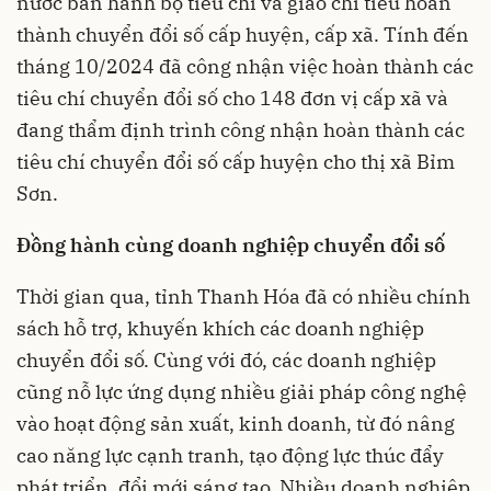
nước ban hành bộ tiêu chí và giao chỉ tiêu hoàn
thành chuyển đổi số cấp huyện, cấp xã. Tính đến
tháng 10/2024 đã công nhận việc hoàn thành các
tiêu chí chuyển đổi số cho 148 đơn vị cấp xã và
đang thẩm định trình công nhận hoàn thành các
tiêu chí chuyển đổi số cấp huyện cho thị xã Bỉm
Sơn.
Đồng hành cùng doanh nghiệp chuyển đổi số
Thời gian qua, tỉnh Thanh Hóa đã có nhiều chính
sách hỗ trợ, khuyến khích các doanh nghiệp
chuyển đổi số. Cùng với đó, các doanh nghiệp
cũng nỗ lực ứng dụng nhiều giải pháp công nghệ
vào hoạt động sản xuất, kinh doanh, từ đó nâng
cao năng lực cạnh tranh, tạo động lực thúc đẩy
phát triển, đổi mới sáng tạo. Nhiều doanh nghiệp