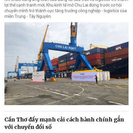
lợi thế cạnh tranh mới, Khu kinh tế mở Chu Lai đứng trước cơ hội
chuyển mình trở thành cực tăng trưởng công nghiệp - logistics của
miền Trung - Tây Nguyên.
Cần Thơ đẩy mạnh cải cách hành chính gắn
với chuyển đổi số