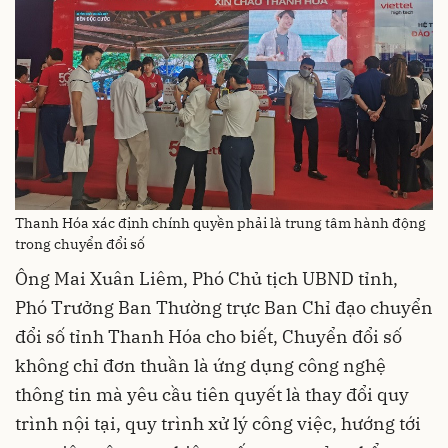
Thanh Hóa xác định chính quyền phải là trung tâm hành động
trong chuyển đổi số
Ông Mai Xuân Liêm, Phó Chủ tịch UBND tỉnh,
Phó Trưởng Ban Thường trực Ban Chỉ đạo chuyển
đổi số tỉnh Thanh Hóa cho biết, Chuyển đổi số
không chỉ đơn thuần là ứng dụng công nghệ
thông tin mà yêu cầu tiên quyết là thay đổi quy
trình nội tại, quy trình xử lý công việc, hướng tới