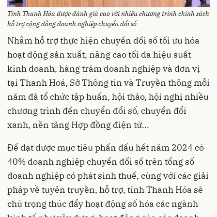
Tỉnh Thanh Hóa được đánh giá cao với nhiều chương trình chính sách
hỗ trợ cộng đồng doanh nghiệp chuyển đổi số
Nhằm hỗ trợ thực hiện chuyển đổi số tối ưu hóa
hoạt động sản xuất, nâng cao tối đa hiệu suất
kinh doanh, hàng trăm doanh nghiệp và đơn vị
tại Thanh Hoá, Sở Thông tin và Truyền thông mỗi
năm đã tổ chức tập huấn, hội thảo, hội nghị nhiều
chương trình đến chuyển đổi số, chuyển đổi
xanh, nền tảng Hợp đồng điện tử...
Để đạt được mục tiêu phấn đấu hết năm 2024 có
40% doanh nghiệp chuyển đổi số trên tổng số
doanh nghiệp có phát sinh thuế, cùng với các giải
pháp về tuyên truyền, hỗ trợ, tỉnh Thanh Hóa sẽ
chú trọng thúc đẩy hoạt động số hóa các ngành