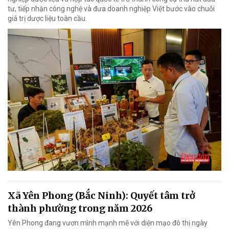
tư, tiếp nhận công nghệ và đưa doanh nghiệp Việt bước vào chuỗi
giá trị dược liệu toàn cầu.
Xã Yên Phong (Bắc Ninh): Quyết tâm trở
thành phường trong năm 2026
Yên Phong đang vươn mình mạnh mẽ với diện mạo đô thị ngày