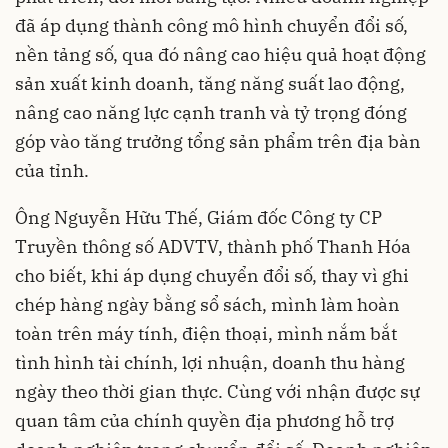
đã áp dụng thành công mô hình chuyển đổi số,
nền tảng số, qua đó nâng cao hiệu quả hoạt động
sản xuất kinh doanh, tăng năng suất lao động,
nâng cao năng lực cạnh tranh và tỷ trọng đóng
góp vào tăng trưởng tổng sản phẩm trên địa bàn
của tỉnh.
Ông Nguyễn Hữu Thế, Giám đốc Công ty CP
Truyền thông số ADVTV, thành phố Thanh Hóa
cho biết, khi áp dụng chuyển đổi số, thay vì ghi
chép hàng ngày bằng sổ sách, mình làm hoàn
toàn trên máy tính, điện thoại, mình nắm bắt
tình hình tài chính, lợi nhuận, doanh thu hàng
ngày theo thời gian thực. Cùng với nhận được sự
quan tâm của chính quyền địa phương hỗ trợ