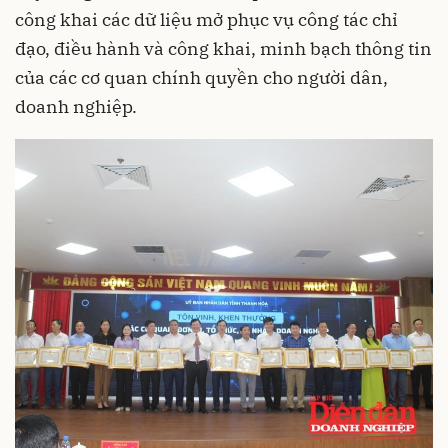
công khai các dữ liệu mở phục vụ công tác chỉ
đạo, điều hành và công khai, minh bạch thông tin
của các cơ quan chính quyền cho người dân,
doanh nghiệp.