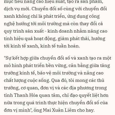
mục tiêu nâng cao hiệu suất, tạo ra sản phẩm,
dịch vụ mới. Chuyển đổi số cùng với chuyển đổi
xanh không chỉ là phát triển, ứng dụng công
nghệ hướng tới môi trường mà còn thay đổi cả
quy trình sản xuất - kinh doanh nhằm nâng cao
tính hiệu quả hoạt động, giảm phát thải, hướng
tới kinh tế xanh, kinh tế tuần hoàn.
"Sự kết hợp giữa chuyển đổi số và xanh tạo ra một
mô hình phát triển bền vững, cân bằng giữa tăng
trưởng kinh tế, bảo vệ môi trường và nâng cao
chất lượng cuộc sống. Qua đó, tôi mong các thủ
trưởng, cơ quan, đơn vị và các địa phương trong
tỉnh Thanh Hóa quan tâm, chỉ đạo quyết liệt hơn
nữa trong quá trình thực hiện chuyển đổi số của
đơn vị mình", ông Mai Xuân Liêm cho hay.