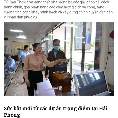
TP Cần Thơ đã và đang triển khai đồng bộ các giải pháp cải cách
hành chính, góp phần nâng cao chất lượng dịch vụ công, tăng
cường tính công khai, minh bạch và xây dựng chính quyền gần dân,
vì Nhân dân phục vụ.
Sức bật mới từ các dự án trọng điểm tại Hải
Phòng