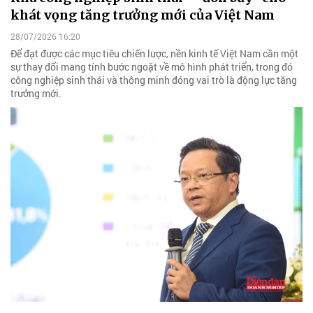
khát vọng tăng trưởng mới của Việt Nam
28/07/2026 16:20
Để đạt được các mục tiêu chiến lược, nền kinh tế Việt Nam cần một
sự thay đổi mang tính bước ngoặt về mô hình phát triển, trong đó
công nghiệp sinh thái và thông minh đóng vai trò là động lực tăng
trưởng mới.