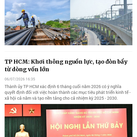
TP HCM: Khơi thông nguồn lực, tạo đòn bẩy
từ dòng vốn lớn
06/07/2026 16:35
Thành ủy TP HCM xác định 6 tháng cuối năm 2026 có ý nghĩa
quyết định đối với việc hoàn thành các mục tiêu phát triển kinh tế -
xã hội cả năm và tạo nền tảng cho cả nhiệm kỳ 2025 - 2030.