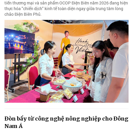
tiến thương mại và sản phẩm OCOP Điện Biên năm 2026 đang hiện
thực hóa "chiến dịch" kinh tế toàn diện ngay giữa trung tâm lòng
chảo Điện Biên Phủ.
Đòn bẩy từ công nghệ nông nghiệp cho Đông
Nam Á