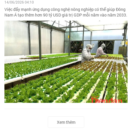
14/06/2026 04:10
Việc đẩy mạnh ứng dụng công nghệ nông nghiệp có thể giúp Đông
Nam Á tạo thêm hơn 90 tỷ USD giá trị GDP mỗi năm vào năm 2033.
Xem thêm