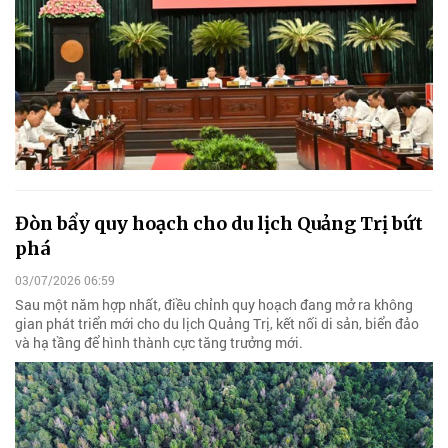
Đòn bẩy quy hoạch cho du lịch Quảng Trị bứt
phá
03/07/2026 06:59
Sau một năm hợp nhất, điều chỉnh quy hoạch đang mở ra không
gian phát triển mới cho du lịch Quảng Trị, kết nối di sản, biển đảo
và hạ tầng để hình thành cực tăng trưởng mới.