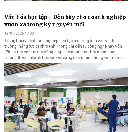
Văn hóa học tập - Đòn bẩy cho doanh nghiệp
vươn xa trong kỷ nguyên mới
13/07/2026 17:00
Trong bối cảnh doanh nghiệp liên tục mở rộng lĩnh vực và thị
trường, năng lực cạnh tranh không chỉ đến từ công nghệ hay vốn
đầu tư mà còn từ khả năng giúp con người học hỏi nhanh hơn,
trưởng thành nhanh hơn và sẵn sàng đón nhận những vai trò mới.