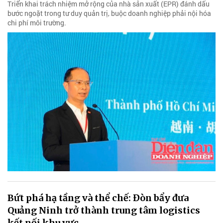
Triển khai trách nhiệm mở rộng của nhà sản xuất (EPR) đánh dấu
bước ngoặt trong tư duy quản trị, buộc doanh nghiệp phải nội hóa
chi phí môi trường.
Bứt phá hạ tầng và thể chế: Đòn bẩy đưa
Quảng Ninh trở thành trung tâm logistics
kết nối khu vực