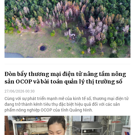
Đòn bẩy thương mại điện tử nâng tầm nông
sản OCOP và bài toán quản lý thị trường số
27/06/2026 00:30
Cùng với sự phát triển mạnh mẽ của kinh tế số, thương mại điện tử
đang trở thành kênh tiêu thụ đặc biệt hiệu quả đối với các sản
phẩm nông nghiệp OCOP của tỉnh Quảng Ninh.