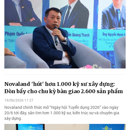
Novaland 'hút' hơn 1.000 kỹ sư xây dựng:
Đòn bẩy cho chu kỳ bàn giao 2.600 sản phẩm
19/06/2026 11:27
Novaland chính thức mở “Ngày hội Tuyển dụng 2026” vào ngày
20/6 tới đây, săn tìm hơn 1.000 kỹ sư, kiến trúc sư và chuyên gia
xây dựng.