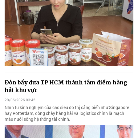
Đòn bẩy đưa TP HCM thành tâm điểm hàng
hải khu vực
20/06/2026 03:45
Nhìn từ kinh nghiệm của các siêu đô thị cảng biển như Singapore
hay Rotterdam, dòng chảy hàng hải và logistics chính là mạch
máu nuôi sống hệ thống tài chính.