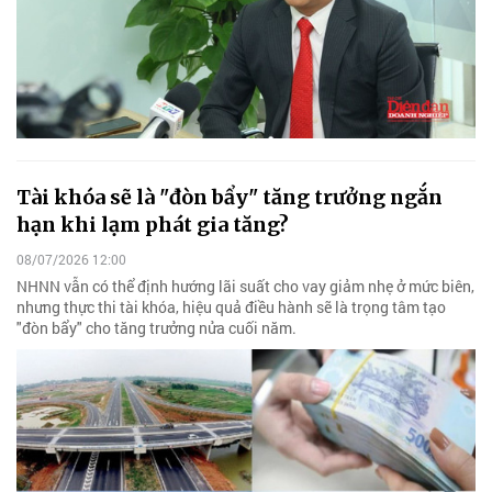
Tài khóa sẽ là "đòn bẩy" tăng trưởng ngắn
hạn khi lạm phát gia tăng?
08/07/2026 12:00
NHNN vẫn có thể định hướng lãi suất cho vay giảm nhẹ ở mức biên,
nhưng thực thi tài khóa, hiệu quả điều hành sẽ là trọng tâm tạo
"đòn bẩy" cho tăng trưởng nửa cuối năm.