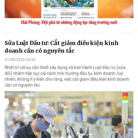
Sửa Luật Đầu tư: Cắt giảm điều kiện kinh
doanh cần có nguyên tắc
07/08/2026 04:30
Nhất trí với sự cần thiết xây dựng và ban hành Luật Đầu tư (sửa
đổi) nhằm tiếp tục cải cách môi trường đầu tư, kinh doanh, tuy
nhiên, không ít ý kiến cho rằng, việc cắt giảm điều kiện kinh doanh
cần có nguyên tắc.