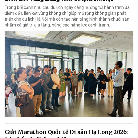
Trong bối cảnh nhu cầu du lịch ngày càng hướng tới hành trình đa
điểm đến, liên kết vùng không chỉ giúp mở rộng không gian phát
triển cho du lịch Hà Nội mà còn tạo nền tảng hình thành chuỗi sản
phẩm có giá trị gia tăng, nâng cao năng lực cạnh tranh.
Giải Marathon Quốc tế Di sản Hạ Long 2026: