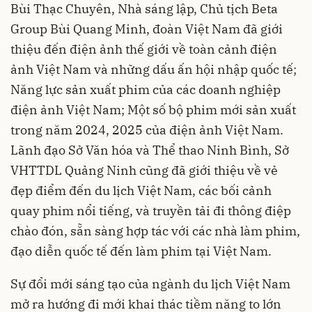
Bùi Thạc Chuyên, Nhà sáng lập, Chủ tịch Beta
Group Bùi Quang Minh, đoàn Việt Nam đã giới
thiệu đến điện ảnh thế giới về toàn cảnh điện
ảnh Việt Nam và những dấu ấn hội nhập quốc tế;
Năng lực sản xuất phim của các doanh nghiệp
điện ảnh Việt Nam; Một số bộ phim mới sản xuất
trong năm 2024, 2025 của điện ảnh Việt Nam.
Lãnh đạo Sở Văn hóa và Thể thao Ninh Bình, Sở
VHTTDL Quảng Ninh cũng đã giới thiệu về vẻ
đẹp điểm đến du lịch Việt Nam, các bối cảnh
quay phim nổi tiếng, và truyền tải đi thông điệp
chào đón, sẵn sàng hợp tác với các nhà làm phim,
đạo diễn quốc tế đến làm phim tại Việt Nam.
Sự đổi mới sáng tạo của ngành du lịch Việt Nam
mở ra hướng đi mới khai thác tiềm năng to lớn