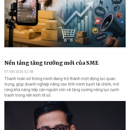
Nền tảng tăng trưởng mới của SME
07/08/2026 02:48
Thanh toán số thông minh đang trở thành một động lực quan
trọng, giúp doanh nghiệp nâng cao tính minh bạch tài chính, mở
rộng khả năng tiếp cận nguồn vốn và tăng cường năng lực cạnh
tranh trong nền kinh tế số.