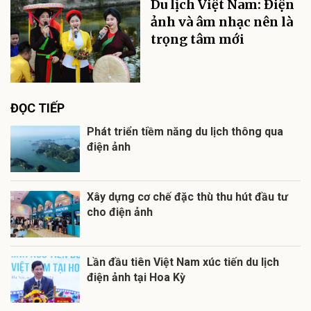
Du lịch Việt Nam: Điện
ảnh và âm nhạc nên là
trọng tâm mới
ĐỌC TIẾP
Phát triển tiềm năng du lịch thông qua
điện ảnh
Xây dựng cơ chế đặc thù thu hút đầu tư
cho điện ảnh
Lần đầu tiên Việt Nam xúc tiến du lịch
điện ảnh tại Hoa Kỳ