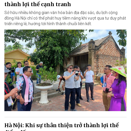
thành lợi thế cạnh tranh
Sở hữu nhiều không gian văn hóa bản địa đặc sắc, du lịch cộng
đồng Hà Nội chỉ có thể phát huy tiềm năng khi vượt qua tư duy phát
triển riêng lẻ, hướng tới hình thành chuỗi liên kết.
Hà Nội: Khi sự thân thiện trở thành lợi thế