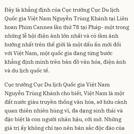
Đây là khẳng định của Cục trưởng Cục Du lịch
Quốc gia Việt Nam Nguyễn Trùng Khánh tại Liên
hoan Phim Cannes lần thứ 78 tại Pháp- một trong
những lễ hội điện ảnh lớn nhất và có tầm ảnh
hưởng nhất trên thế giới là một dấu ấn mới đối
với Việt Nam, một quốc gia đang từng bước
khẳng định mình trên bản đồ văn hóa, điện ảnh
và du lịch quốc tế.
Cục trưởng Cục Du lịch Quốc gia Việt Nam
Nguyễn Trùng Khánh cho biết, Việt Nam là một
đất nước giàu truyền thống văn hóa, sở hữu cảnh
quan thiên nhiên hùng vĩ, đa dạng sinh thái và
đặc biệt là con người nhân hậu, cởi mở. Những
giá trị ấy không chỉ tạo nên bản sắc độc đáo của