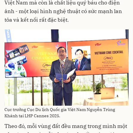
Việt Nam mà còn là chất liệu quý báu cho điện
ảnh - một loại hình nghệ thuật có sức mạnh lan
tỏa và kết nối rất đặc biệt.
Cục trưởng Cục Du lịch Quốc gia Việt Nam Nguyễn Trùng
Khánh tại LHP Cannes 2025.
Theo đó, mỗi vùng đất đều mang trong mình một