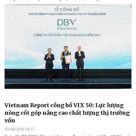
Vietnam Report công bố VIX 50: Lực lượng
nòng cốt góp nâng cao chất lượng thị trường
vốn
07/08/2026 05:17