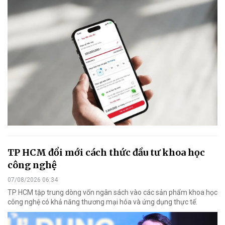
TP HCM đổi mới cách thức đầu tư khoa học
công nghệ
07/08/2026 06:34
TP HCM tập trung dòng vốn ngân sách vào các sản phẩm khoa học
công nghệ có khả năng thương mại hóa và ứng dụng thực tế.