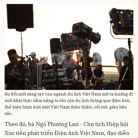
Sự đổi mới sáng tạo của ngành du lịch Việt Nam mở ra hướng đi
mới khai thác tiềm năng to lớn của du lịch thông qua điện ảnh,
thể hiện hình ảnh một Việt Nam thân thiện, cởi mở, giàu bản
sắc.
Theo đó, bà Ngô Phương Lan - Chủ tịch Hiệp hội
Xúc tiến phát triển Điện ảnh Việt Nam, đạo diễn