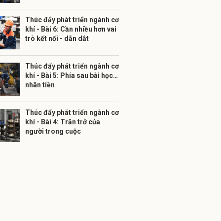
Thúc đẩy phát triển ngành cơ
khí - Bài 6: Cần nhiều hơn vai
trò kết nối - dẫn dắt
Thúc đẩy phát triển ngành cơ
khí - Bài 5: Phía sau bài học…
nhãn tiền
Thúc đẩy phát triển ngành cơ
khí - Bài 4: Trăn trở của
người trong cuộc