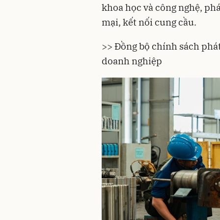
khoa học và công nghệ, phá
mại, kết nối cung cầu.
>> Đồng bộ chính sách phát
doanh nghiệp