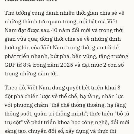
Thủ tướng cũng dành nhiều thời gian chia sẻ về
những thành tựu quan trọng, nổi bật mà Việt
Nam đạt được sau 40 năm đổi mới và trong thời
gian vừa qua; đồng thời chia sẻ về những định
hướng lớn của Việt Nam trong thời gian tới để
phát triển nhanh, bứt phá, bền vững, tăng trưởng
GDP từ 8% trong năm 2025 và đạt mức 2 con số
trong những năm tới.
Theo đó, Việt Nam đang quyết liệt triển khai 3
đột phá chiến lược về thể chế, hạ tầng, nhân lực
với phương châm "thể chế thông thoáng, hạ tầng
thông suốt, quản trị thông minh"; thực hiện "bộ tứ
trụ cột" về phát triển khoa học công nghệ, đổi mới
sáng tạo, chuyển đổi số, xây dựng và thực thi