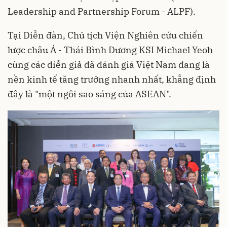
Leadership and Partnership Forum - ALPF).
Tại Diễn đàn, Chủ tịch Viện Nghiên cứu chiến
lược châu Á - Thái Bình Dương KSI Michael Yeoh
cùng các diễn giả đã đánh giá Việt Nam đang là
nền kinh tế tăng trưởng nhanh nhất, khẳng định
đây là "một ngôi sao sáng của ASEAN".