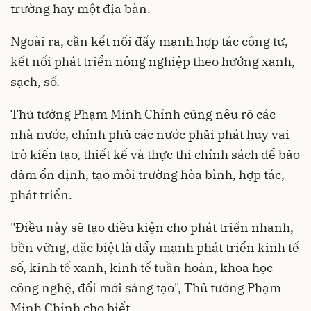
trường hay một địa bàn.
Ngoài ra, cần kết nối đẩy mạnh hợp tác công tư,
kết nối phát triển nông nghiệp theo hướng xanh,
sạch, số.
Thủ tướng Phạm Minh Chính cũng nêu rõ các
nhà nước, chính phủ các nước phải phát huy vai
trò kiến tạo, thiết kế và thực thi chính sách để bảo
đảm ổn định, tạo môi trường hòa bình, hợp tác,
phát triển.
"Điều này sẽ tạo điều kiện cho phát triển nhanh,
bền vững, đặc biệt là đẩy mạnh phát triển kinh tế
số, kinh tế xanh, kinh tế tuần hoàn, khoa học
công nghệ, đổi mới sáng tạo", Thủ tướng Phạm
Minh Chính cho biết.