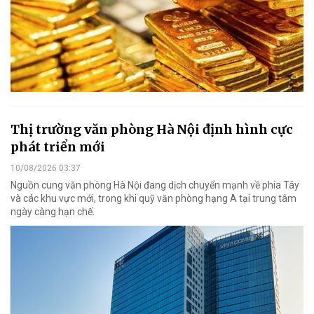
Thị trường văn phòng Hà Nội định hình cực
phát triển mới
10/08/2026 03:37
Nguồn cung văn phòng Hà Nội đang dịch chuyển mạnh về phía Tây
và các khu vực mới, trong khi quỹ văn phòng hạng A tại trung tâm
ngày càng hạn chế.