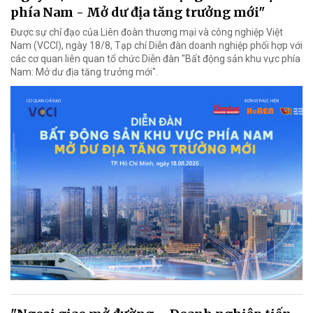
phía Nam - Mở dư địa tăng trưởng mới"
Được sự chỉ đạo của Liên đoàn thương mại và công nghiệp Việt
Nam (VCCI), ngày 18/8, Tạp chí Diễn đàn doanh nghiệp phối hợp với
các cơ quan liên quan tổ chức Diễn đàn "Bất động sản khu vực phía
Nam: Mở dư địa tăng trưởng mới".