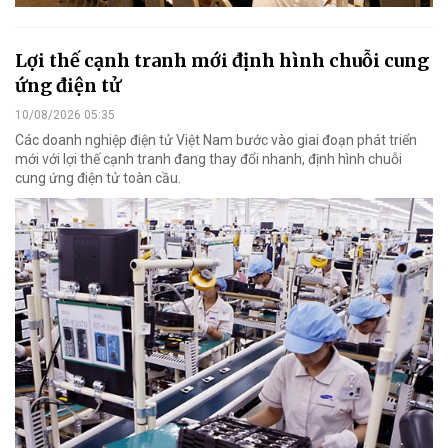
Lợi thế cạnh tranh mới định hình chuỗi cung
ứng điện tử
10/08/2026 05:35
Các doanh nghiệp điện tử Việt Nam bước vào giai đoạn phát triển
mới với lợi thế cạnh tranh đang thay đổi nhanh, định hình chuỗi
cung ứng điện tử toàn cầu.