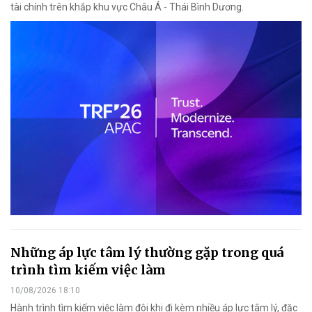
tài chính trên khắp khu vực Châu Á - Thái Bình Dương.
Những áp lực tâm lý thường gặp trong quá
trình tìm kiếm việc làm
10/08/2026 18:10
Hành trình tìm kiếm việc làm đôi khi đi kèm nhiều áp lực tâm lý, đặc