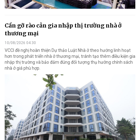
Cần gỡ rào cản gia nhập thị trường nhà ở
thương mại
10/08/2026 04:30
VCCI đề nghị hoàn thiện Dự thảo Luật Nhà ở theo hướng linh hoạt
hơn trong phát triển nhà ở thương mại, tránh tạo thêm điều kiện gia
nhập thị trường và bảo đảm đúng đối tượng thụ hưởng chính sách
nhà ở giá phù hợp.