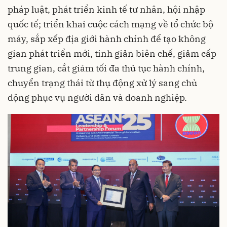
pháp luật, phát triển kinh tế tư nhân, hội nhập
quốc tế; triển khai cuộc cách mạng về tổ chức bộ
máy, sắp xếp địa giới hành chính để tạo không
gian phát triển mới, tinh giản biên chế, giảm cấp
trung gian, cắt giảm tối đa thủ tục hành chính,
chuyển trạng thái từ thụ động xử lý sang chủ
động phục vụ người dân và doanh nghiệp.