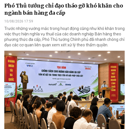
Phó Thủ tướng chỉ đạo tháo gỡ khó khăn cho
ngành bán hàng đa cấp
10/08/2026 17:59
Trước những vướng mắc trong hoạt động cũng như khó khăn trong
việc thực hiện nghĩa vụ thuế của các doanh nghiệp Bán hàng theo
phương thức đa cấp, Phó Thủ tướng Chính phủ đã nhanh chóng chỉ
đạo các cơ quan liên quan xem xét xử lý theo thẩm quyền.