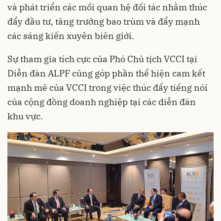
và phát triển các mối quan hệ đối tác nhằm thúc
đẩy đầu tư, tăng trưởng bao trùm và đẩy mạnh
các sáng kiến xuyên biên giới.
Sự tham gia tích cực của Phó Chủ tịch VCCI tại
Diễn đàn ALPF cũng góp phần thể hiện cam kết
mạnh mẽ của VCCI trong việc thúc đẩy tiếng nói
của cộng đồng doanh nghiệp tại các diễn đàn
khu vực.