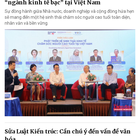
“ngành kinh tế bạc” tại Việt Nam
Sự đồng hành giữa Nhà nước, doanh nghiệp và cộng đồng hứa hẹn
sẽ mang đến một hệ sinh thái chăm sóc người cao tuổi toàn diện,
nhân văn và bền vững.
Sửa Luật Kiến trúc: Cần chú ý đến vấn đề văn
hóa