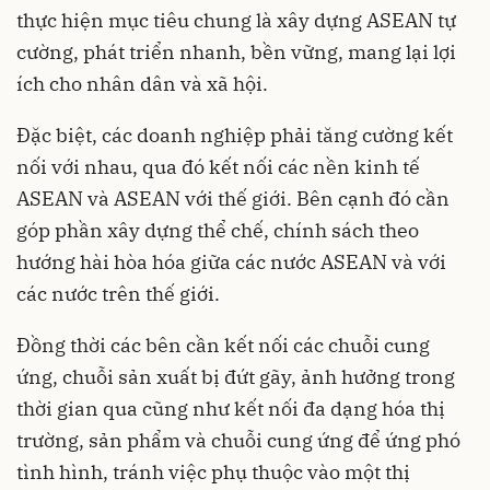
thực hiện mục tiêu chung là xây dựng ASEAN tự
cường, phát triển nhanh, bền vững, mang lại lợi
ích cho nhân dân và xã hội.
Đặc biệt, các doanh nghiệp phải tăng cường kết
nối với nhau, qua đó kết nối các nền kinh tế
ASEAN và ASEAN với thế giới. Bên cạnh đó cần
góp phần xây dựng thể chế, chính sách theo
hướng hài hòa hóa giữa các nước ASEAN và với
các nước trên thế giới.
Đồng thời các bên cần kết nối các chuỗi cung
ứng, chuỗi sản xuất bị đứt gãy, ảnh hưởng trong
thời gian qua cũng như kết nối đa dạng hóa thị
trường, sản phẩm và chuỗi cung ứng để ứng phó
tình hình, tránh việc phụ thuộc vào một thị