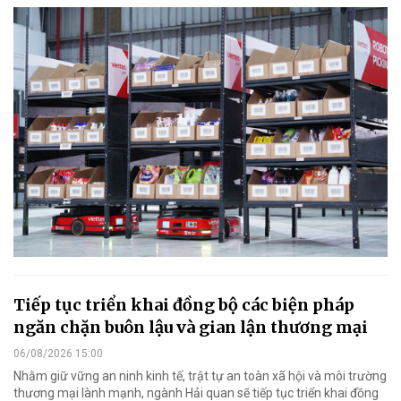
Tiếp tục triển khai đồng bộ các biện pháp
ngăn chặn buôn lậu và gian lận thương mại
06/08/2026 15:00
Nhằm giữ vững an ninh kinh tế, trật tự an toàn xã hội và môi trường
thương mại lành mạnh, ngành Hải quan sẽ tiếp tục triển khai đồng