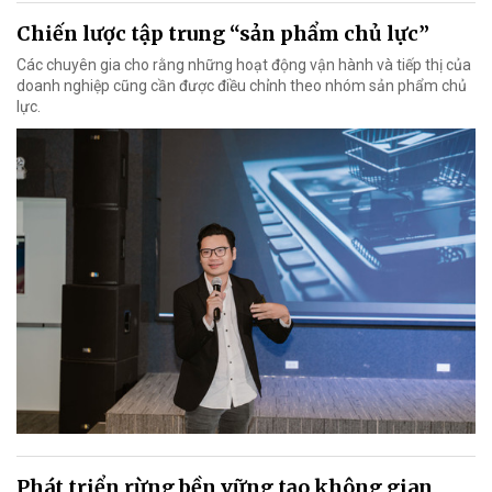
Chiến lược tập trung “sản phẩm chủ lực”
Các chuyên gia cho rằng những hoạt động vận hành và tiếp thị của
doanh nghiệp cũng cần được điều chỉnh theo nhóm sản phẩm chủ
lực.
Phát triển rừng bền vững tạo không gian