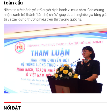
toàn cầu
Niềm tin trở thành yếu tố quyết định hành vi mua sắm. Các chứng
nhận xanh trở thành "tấm hộ chiếu" giúp doanh nghiệp gia tăng giá
trị và xây dựng thương hiệu trên thị trường quốc tế.
NỔI BẬT