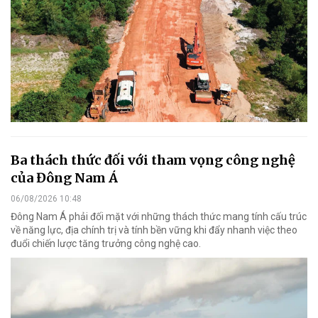
Ba thách thức đối với tham vọng công nghệ
của Đông Nam Á
06/08/2026 10:48
Đông Nam Á phải đối mặt với những thách thức mang tính cấu trúc
về năng lực, địa chính trị và tính bền vững khi đẩy nhanh việc theo
đuổi chiến lược tăng trưởng công nghệ cao.