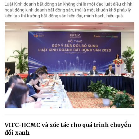
Luật Kinh doanh bất động sản không chỉ là một đạo luật điều chỉnh
hoạt động kinh doanh bất động sản, mà là một khuôn khổ pháp lý
kiến tạo thị trường bất động sản hiện đại, minh bạch, hiệu quả.
VIFC-HCMC và xúc tác cho quá trình chuyển
đổi xanh