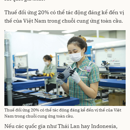
Thuế đối ứng 20% có thể tác động đáng kể đến vị
thế của Việt Nam trong chuỗi cung ứng toàn cầu.
Thuế đối ứng 20% có thể tác động đáng kể đến vị thế của Việt
Nam trong chuỗi cung ứng toàn cầu.
Nếu các quốc gia như Thái Lan hay Indonesia,