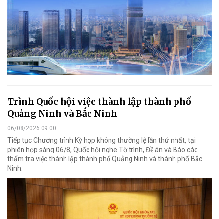
Trình Quốc hội việc thành lập thành phố
Quảng Ninh và Bắc Ninh
06/08/2026 09:00
Tiếp tục Chương trình Kỳ họp không thường lệ lần thứ nhất, tại
phiên họp sáng 06/8, Quốc hội nghe Tờ trình, Đề án và Báo cáo
thẩm tra việc thành lập thành phố Quảng Ninh và thành phố Bắc
Ninh.