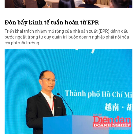
Đòn bẩy kinh tế tuần hoàn từ EPR
Triển khai trách nhiệm mở rộng của nhà sản xuất (EPR) đánh dấu
bước ngoặt trong tư duy quản trị, buộc doanh nghiệp phải nội hóa
chi phí môi trường.