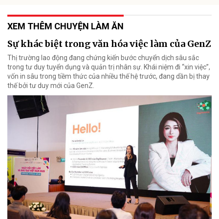
XEM THÊM CHUYỆN LÀM ĂN
Sự khác biệt trong văn hóa việc làm của GenZ
Thị trường lao động đang chứng kiến bước chuyển dịch sâu sắc
trong tư duy tuyển dụng và quản trị nhân sự. Khái niệm đi “xin việc”,
vốn in sâu trong tiềm thức của nhiều thế hệ trước, đang dần bị thay
thế bởi tư duy mới của GenZ.