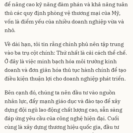
để nâng cao kỹ năng đàm phán và khả năng tuân
thủ các quy định phòng vệ thương mại của Mỹ,
vốn là điểm yếu của nhiều doanh nghiệp vừa và
nhỏ.
Về dài hạn, tôi tin rằng chính phủ nên tập trung
vào ba trụ cột chính: Thứ nhất là cải cách thể chế.
Ở đây là việc minh bạch hóa môi trường kinh
doanh và đơn giản hóa thủ tục hành chính để tạo
điều kiện thuận lợi cho doanh nghiệp phát triển.
Bên cạnh đó, chúng ta nên đầu tư vào nguồn
nhân lực, đẩy mạnh giáo dục và đào tạo để xây
dựng đội ngũ lao động chất lượng cao, sẵn sàng
đáp ứng yêu cầu của công nghệ hiện đại. Cuối
cùng là xây dựng thương hiệu quốc gia, đầu tư