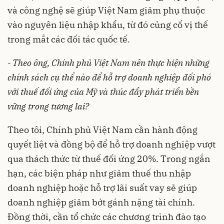
và công nghệ sẽ giúp Việt Nam giảm phụ thuộc
vào nguyên liệu nhập khẩu, từ đó củng cố vị thế
trong mắt các đối tác quốc tế.
- Theo ông, Chính phủ Việt Nam nên thực hiện những
chính sách cụ thể nào để hỗ trợ doanh nghiệp đối phó
với thuế đối ứng của Mỹ và thúc đẩy phát triển bền
vững trong tương lai?
Theo tôi, Chính phủ Việt Nam cần hành động
quyết liệt và đồng bộ để hỗ trợ doanh nghiệp vượt
qua thách thức từ thuế đối ứng 20%. Trong ngắn
hạn, các biện pháp như giảm thuế thu nhập
doanh nghiệp hoặc hỗ trợ lãi suất vay sẽ giúp
doanh nghiệp giảm bớt gánh nặng tài chính.
Đồng thời, cần tổ chức các chương trình đào tạo