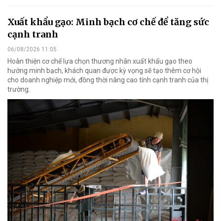
Xuất khẩu gạo: Minh bạch cơ chế để tăng sức
cạnh tranh
06/08/2026 11:05
Hoàn thiện cơ chế lựa chọn thương nhân xuất khẩu gạo theo
hướng minh bạch, khách quan được kỳ vọng sẽ tạo thêm cơ hội
cho doanh nghiệp mới, đồng thời nâng cao tính cạnh tranh của thị
trường.