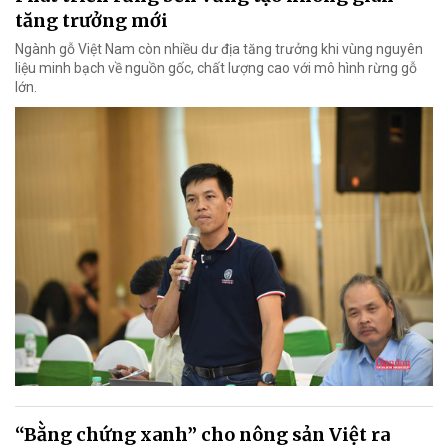
tăng trưởng mới
Ngành gỗ Việt Nam còn nhiều dư địa tăng trưởng khi vùng nguyên
liệu minh bạch về nguồn gốc, chất lượng cao với mô hình rừng gỗ
lớn.
“Bằng chứng xanh” cho nông sản Việt ra