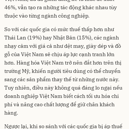
46%, vẫn tạo ra những tác động khác nhau tùy
thuộc vào từng ngành công nghiệp.
So với các quốc gia có mức thuế thấp hơn như
Thái Lan (19%) hay Nhật Bản (15%), các ngành
nhạy cảm với giá cả như dệt may, giày dép và đồ
gỗ của Việt Nam sẽ chịu áp lực cạnh tranh lớn
hơn. Hàng hóa Việt Nam trở nên đắt hơn trên thị
trường Mỹ, khiến người tiêu dùng có thể chuyển
sang các sản phẩm thay thế từ những nước này.
Tuy nhiên, điều này không quá đáng lo ngại nếu
doanh nghiệp Việt Nam biết cách tối ưu hóa chi
phí và nâng cao chất lượng để giữ chân khách
hàng.
Ngược lại, khi so sánh với các quốc gia bị áp thuế