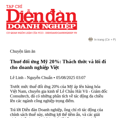
In trang
(Ctr + P)
Chuyện làm ăn
Thuế đối ứng Mỹ 20%: Thách thức và lối đi
cho doanh nghiệp Việt
Lê Linh - Nguyễn Chuẩn
•
05/08/2025 03:07
Trước mức thuế đối ứng 20% của Mỹ áp lên hàng hóa
Việt Nam, chuyên gia kinh tế Lê Châu Hải Vũ - Giám đốc
Consultech, đã có những phân tích về tác động đa chiều
lên các ngành công nghiệp trọng điểm.
Trả lời Diễn đàn Doanh nghiệp, ông chỉ rõ tác động của
chính sách thuế này, những lợi thế tiềm ẩn, và các giải